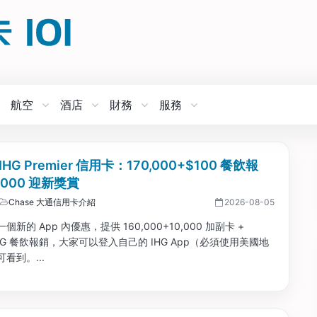
航空
酒店
財務
服務
 IHG Premier 信用卡：170,000+$100 餐飲報
0,000 迎新獎賞
Chase 大通信用卡介紹
2026-08-05
新的 App 內優惠，提供 160,000+10,000 加副卡 +
 IHG 餐飲報銷，大家可以登入自己的 IHG App（必須使用美國地
看到。...