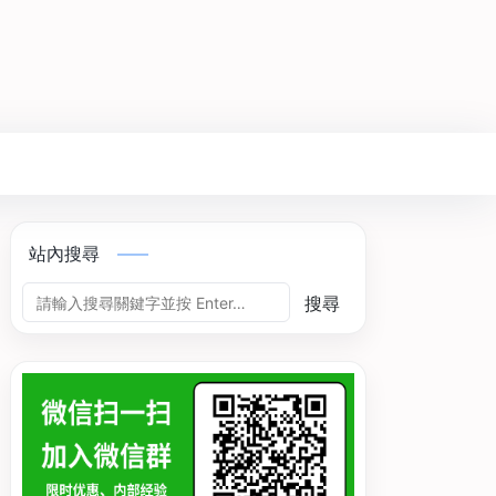
站內搜尋
搜尋