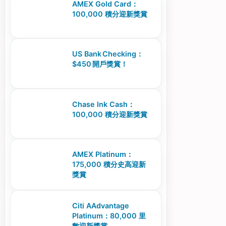
AMEX Gold Card：
100,000 積分迎新獎賞
US Bank Checking：
$450 開戶獎賞！
Chase Ink Cash：
100,000 積分迎新獎賞
AMEX Platinum：
175,000 積分史高迎新
獎賞
Citi AAdvantage
Platinum：80,000 里
數迎新獎賞