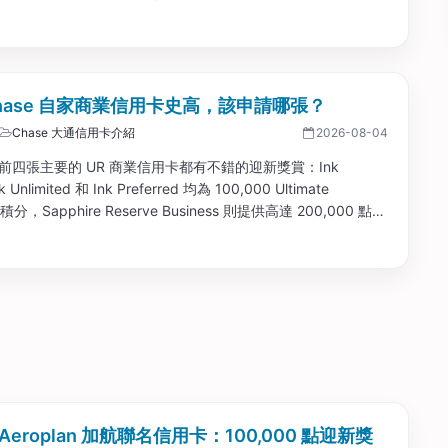
Chase 自家商業信用卡史高，該申請哪張？
Chase 大通信用卡介紹
2026-08-04
 目前四張主要的 UR 商業信用卡都有不錯的迎新獎賞：Ink
 Unlimited 和 Ink Preferred 均為 100,000 Ultimate
 積分，Sapphire Reserve Business 則提供高達 200,000 點的
...
e Aeroplan 加航聯名信用卡：100,000 點迎新獎