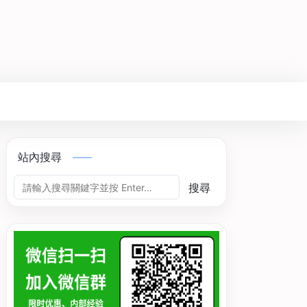
站內搜尋
搜尋