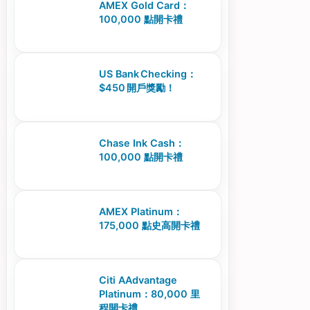
AMEX Gold Card：
100,000 點開卡禮
US Bank Checking：
$450 開戶獎勵！
Chase Ink Cash：
100,000 點開卡禮
AMEX Platinum：
175,000 點史高開卡禮
Citi AAdvantage
Platinum：80,000 里
程開卡禮