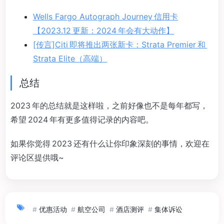
Wells Fargo Autograph Journey 信用卡
【2023.12 更新：2024 年会有大动作】
[传言]Citi 即将推出两张新卡：Strata Premier 和
Strata Elite（高端）
总结
2023 年的总结就是这样啦，之前好像也不是每年都写，
希望 2024 年有更多值得记录的内容吧。
如果你觉得 2023 还有什么让你印象深刻的事情，欢迎在
评论区提供哦~
#
优惠活动
#
航空公司
#
酒店测评
#
集体诉讼