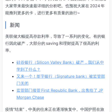
大家带来最快速最详细的分析吧。也预祝大家在 2024 年
能撸到更多的卡，进行更多有质量的旅行~
新闻
美联储大幅提高存款利率，导致了一系列的变化。有的银
行因此破产，大部分的 saving 和理财提高了很高的利
率。
硅谷银行（Silicon Valley Bank）破产，我们从中
学到了什么？
又来一个！签字银行（Signature bank）被监管部
门关闭
监管部门接管 First Republic Bank，出售给了 JP
Morgan Chase
疫情“结束”，中美的往来正在逐渐恢复中。中国护照在旅