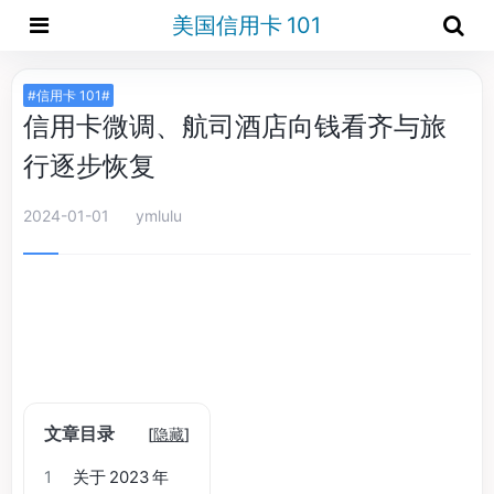
美国信用卡 101
#信用卡 101#
信用卡微调、航司酒店向钱看齐与旅
行逐步恢复
2024-01-01
ymlulu
文章目录
[
隐藏
]
1
关于 2023 年