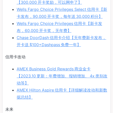
【300,000 开卡奖励，可以网申了】
Wells Fargo Choice Privileges Select 信用卡【新
卡发布，90,000 开卡奖，每年送 30,000 积分】
Wells Fargo Choice Privileges 信用卡【新卡发
布，60,000 开卡奖，无年费】
Chase DoorDash 信用卡介绍【无年费新卡发布，
开卡送 $100+Dashpass 免费一年】
信用卡改动
AMEX Business Gold Rewards 商业金卡
【2023.10 更新：年费增加、报销增加、 4x 类别改
动等】
AMEX Hilton Aspire 信用卡【详细解读改动和新数
据总结】
未来