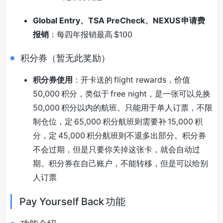
Global Entry、TSA PreCheck、NEXUS 申请费
报销
：每四年报销最高 $100
积分券（暂无此奖励）
积分券使用
：开卡送的 flight rewards，价值
50,000 积分，类似于 free night，是一张可以兑换
50,000 积分以内的航班。只能用于单人订票，不限
制仓位，定 65,000 积分航班则需要补 15,000 积
分，定 45,000 积分航班则不退多出部分。积分券
不会过期，但是只要你关掉这张卡，就会自动过
期。积分券在自己账户，不能转移，但是可以给别
人订票
Pay Yourself Back 功能