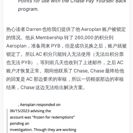
Points for use with the Chase Pay Yourself Back
program.
热心读者 Darren 也给我们提供了他 Aeroplan 账户被锁定
的情况。他从 Membership 转了 260,000 的积分到
Aeroplan，准备用来 PYB，但是成功兑换之后，账户就被
锁定了。所以 AC 积分只能转入无法使用（无法出积分票
也无法 PYB），等到前几天也收到了上述邮件，之后 AC
账户才恢复正常。期间他联系了 Chase, Chase 最终给他
的回复是 AC 那边要求的审核，所以一切根据那边的审核
结果，Chase 这边无法给出解决方案。