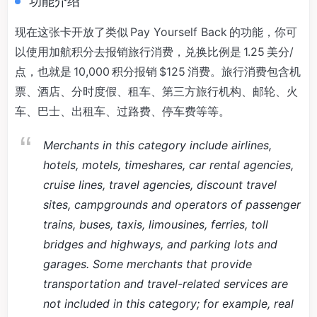
功能介绍
现在这张卡开放了类似 Pay Yourself Back 的功能，你可
以使用加航积分去报销旅行消费，兑换比例是 1.25 美分/
点，也就是 10,000 积分报销 $125 消费。旅行消费包含机
票、酒店、分时度假、租车、第三方旅行机构、邮轮、火
车、巴士、出租车、过路费、停车费等等。
Merchants in this category include airlines,
hotels, motels, timeshares, car rental agencies,
cruise lines, travel agencies, discount travel
sites, campgrounds and operators of passenger
trains, buses, taxis, limousines, ferries, toll
bridges and highways, and parking lots and
garages. Some merchants that provide
transportation and travel-related services are
not included in this category; for example, real