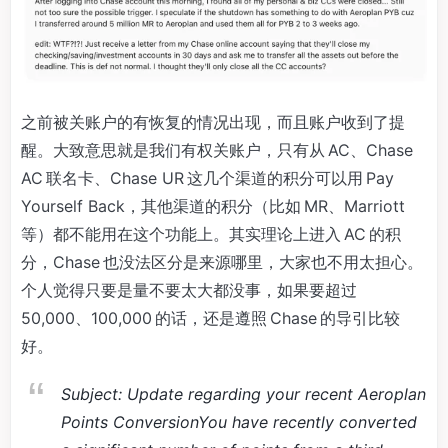
之前被关账户的有恢复的情况出现，而且账户收到了提
醒。大致意思就是我们有权关账户，只有从 AC、Chase
AC 联名卡、Chase UR 这几个渠道的积分可以用 Pay
Yourself Back，其他渠道的积分（比如 MR、Marriott
等）都不能用在这个功能上。其实理论上进入 AC 的积
分，Chase 也没法区分是来源哪里，大家也不用太担心。
个人觉得只要是量不要太大都没事，如果要超过
50,000、100,000 的话，还是遵照 Chase 的导引比较
好。
Subject: Update regarding your recent Aeroplan
Points Conversion
You have recently converted