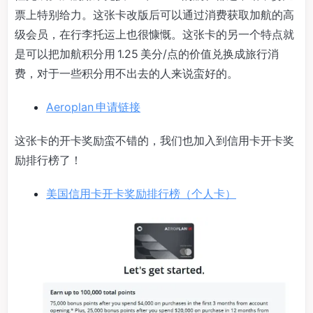
票上特别给力。这张卡改版后可以通过消费获取加航的高
级会员，在行李托运上也很慷慨。这张卡的另一个特点就
是可以把加航积分用 1.25 美分/点的价值兑换成旅行消
费，对于一些积分用不出去的人来说蛮好的。
Aeroplan 申请链接
这张卡的开卡奖励蛮不错的，我们也加入到信用卡开卡奖
励排行榜了！
美国信用卡开卡奖励排行榜（个人卡）