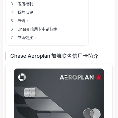
3
酒店福利
4
我的点评
5
申请：
6
Chase 信用卡申请指南
7
申请链接：
Chase Aeroplan 加航联名信用卡简介