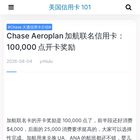
美国信用卡 101
#Chase 大通信用卡介绍#
Chase Aeroplan 加航联名信用卡：
100,000 点开卡奖励
2026-08-04
ymlulu
加航联名卡的开卡奖励是 100,000 点了，前半段还好消费
$4,000，后面的 25,000 消费要求挺高的，大家可以选择
性完成。加航用来兑换 UA、ANA 的航班都还不错，婴儿