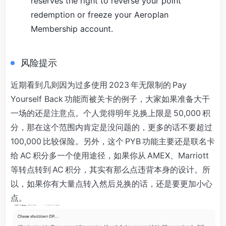
reserves the right to reverse your point
redemption or freeze your Aeroplan
Membership account.
风险提示
近期看到几则因为过多使用 2023 年无限制的 Pay
Yourself Back 功能而被关卡的例子，大家如果准备大干
一场的还是注意点。个人觉得明年兑换上限是 50,000 积
分，那在这个范围内肯定是没问题的，更多的话不要超过
100,000 比较保险。另外，这个 PYB 功能主要还是联名卡
给 AC 积分多一个使用途径，如果你从 AMEX、Marriott
等转点转到 AC 积分，其实有那么点违背本身的设计。所
以，如果你有大量点转入然后兑换的话，还是要更加小心
点。