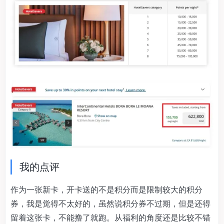
我的点评
作为一张新卡，开卡送的不是积分而是限制较大的积分
券，我是觉得不太好的，虽然说积分券不过期，但是还得
留着这张卡，不能撸了就跑。从福利的角度还是比较不错