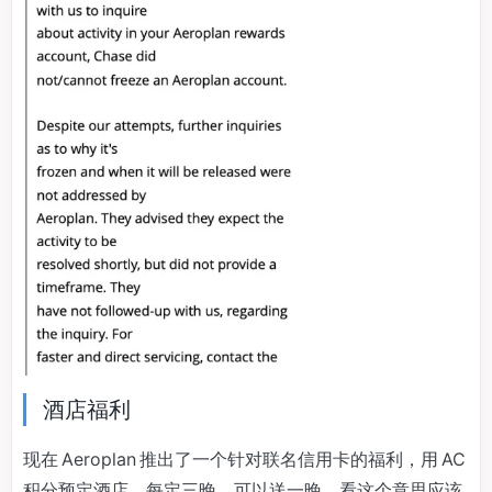
酒店福利
现在 Aeroplan 推出了一个针对联名信用卡的福利，用 AC
积分预定酒店，每定三晚，可以送一晚。看这个意思应该