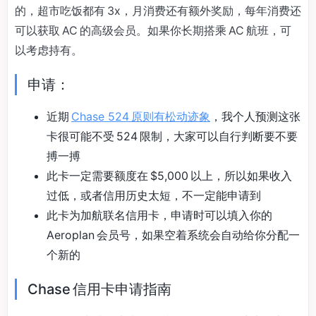
的，超市吃饭都有 3x，月消费还有额外奖励，每年消费还
可以获取 AC 的高级会员。如果你长期搭乘 AC 航班，可
以考虑持有。
申请：
近期
Chase 524 原则有松动迹象
，我个人预测这张
卡很可能不受 524 限制，大家可以自行判断要不要
搏一搏
此卡一定需要额度在 $5,000 以上，所以如果收入
过低，或者信用历史太短，不一定能申请到
此卡为加航联名信用卡，申请时可以填入你的
Aeroplan 会员号，如果空着系统会自动给你分配一
个新的
Chase 信用卡申请指南