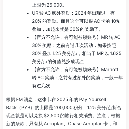
上限为 25,000。
UR 转 AC 额外奖励：2024 年出现过，有
20% 的奖励。而且这个可以跟 AC 卡的 10%
叠加，加起来就是 30% 的奖励了。
【官方不允许，有可能被锁账号】MR 转 AC
30% 奖励：之前有过几次活动，如果按照
30% 叠加 1.25 美分/点，相当于 MR 以 1.625
美分/点的价值兑换成现金
【官方不允许，有可能被锁账号】Marriott
转 AC 奖励：之前有过额外的奖励，一般一年
有过几次
根据 FM 消息，这张卡在 2025 年的 Pay Yourself
Back（PYB）的上限是 200,000 积分，1.25 美分/点折合
现金就是可以兑换 $2,500 的旅行相关消费。注意，根据
新的条款，只有从 Aeroplan、Chase Aeroplan 卡，和