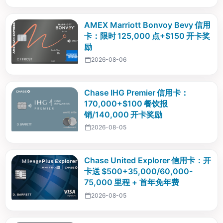
AMEX Marriott Bonvoy Bevy 信用
卡：限时 125,000 点+$150 开卡奖
励
2026-08-06
Chase IHG Premier 信用卡：
170,000+$100 餐饮报
销/140,000 开卡奖励
2026-08-05
Chase United Explorer 信用卡：开
卡送 $500+35,000/60,000-
75,000 里程 + 首年免年费
2026-08-05