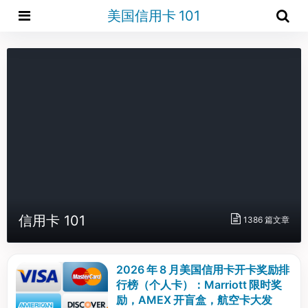
美国信用卡 101
信用卡 101
1386 篇文章
2026 年 8 月美国信用卡开卡奖励排
行榜（个人卡）：Marriott 限时奖
励，AMEX 开盲盒，航空卡大发