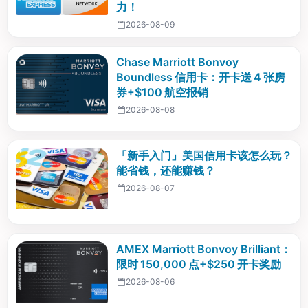
力！
2026-08-09
Chase Marriott Bonvoy
Boundless 信用卡：开卡送 4 张房
券+$100 航空报销
2026-08-08
「新手入门」美国信用卡该怎么玩？
能省钱，还能赚钱？
2026-08-07
AMEX Marriott Bonvoy Brilliant：
限时 150,000 点+$250 开卡奖励
2026-08-06