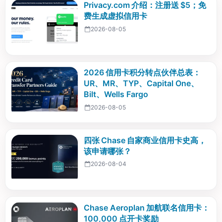
Privacy.com 介绍：注册送 $5；免
费生成虚拟信用卡
2026-08-05
2026 信用卡积分转点伙伴总表：
UR、MR、TYP、Capital One、
Bilt、Wells Fargo
2026-08-05
四张 Chase 自家商业信用卡史高，
该申请哪张？
2026-08-04
Chase Aeroplan 加航联名信用卡：
100,000 点开卡奖励