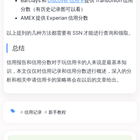
Barclays 和
Discover 信用卡
提供 TransUnion 信用
分数（有历史记录图可以看）
AMEX 提供 Experian 信用分数
以上提到的几种方法都需要有 SSN 才能进行查询和领取。
总结
信用报告和信用分数对于玩信用卡的人来说是最基本知
识，本文仅仅对信用记录和信用分数进行概述，深入的分
析和相关申请信用卡的策略将会在以后的文章给出。
#
信用记录
#
新手教程