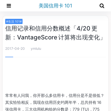
美国信用卡 101
#生活 101#
信用记录和信用分数概述「4/20 更
新：VantageScore 计算将出现变化」
2017-04-20
ymlulu
常常有人问我，你开那么多信用卡，信用分是不是很低？
其实恰恰相反，我现在信用历史约两年半，总共持有 16
张信用卡，三大信用机构给的分数是：779 (TU) , 775