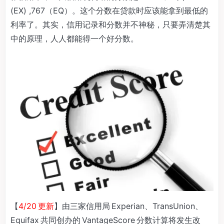
(EX) ,767（EQ）。这个分数在贷款时应该能拿到最低的
利率了。其实，信用记录和分数并不神秘，只要弄清楚其
中的原理，人人都能得一个好分数。
【
4/20 更新
】由三家信用局 Experian、TransUnion、
Equifax 共同创办的 VantageScore 分数计算将发生改