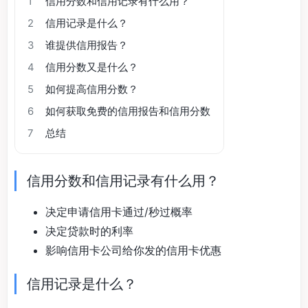
1
信用分数和信用记录有什么用？
2
信用记录是什么？
3
谁提供信用报告？
4
信用分数又是什么？
5
如何提高信用分数？
6
如何获取免费的信用报告和信用分数
7
总结
信用分数和信用记录有什么用？
决定申请信用卡通过/秒过概率
决定贷款时的利率
影响信用卡公司给你发的信用卡优惠
信用记录是什么？