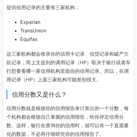
提供信用记录的主要有三家机构：
Experian
TransUnion
Equifax
这三家机构都会收录你的信用卡记录、信贷记录和破产欠
款记录，而上文提到的调用记录（HP）取决于银行或者车
行想要看哪一家信用机构里面你的信用记录。所以，在调
用记录（HP）上面三家机构可能差别很大。
信用分数又是什么？
信用分数就是根据你的信用报告来计算出的一个分数，每
个机构都会根据自己掌握的信用报告，给你评定信用分
数。这样，银行在查询你的信用时，就可以有一个直观量
化的数据，不必再仔细研究你的信用报告了。