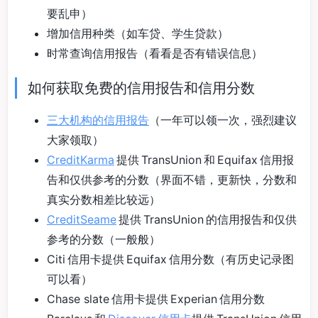
要乱申）
增加信用种类（如车贷、学生贷款）
时常查询信用报告（看看是否有错误信息）
如何获取免费的信用报告和信用分数
三大机构的信用报告
（一年可以领一次，强烈建议
大家领取）
CreditKarma
提供 TransUnion 和 Equifax 信用报
告和仅供参考的分数（界面不错，更新快，分数和
真实分数相差比较远）
CreditSeame
提供 TransUnion 的信用报告和仅供
参考的分数（一般般）
Citi 信用卡提供 Equifax 信用分数（有历史记录图
可以看）
Chase slate 信用卡提供 Experian 信用分数