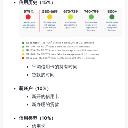
信用历史（15%）
平均信用卡的持有时间
贷款的时间
新账户（10%）
新开的信用卡
新办理的贷款
信用类型（10%）
信用卡