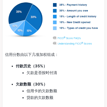
信用分数由以下几项加权组成：
付款历史（35%）
欠款是否按时付清
欠款数额（30%）
信用卡的欠款数额
贷款的欠款数额