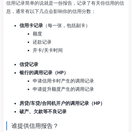
信用记录简单的说就是一份报告，记录了有关你信用的信
息，通常有以下几点会影响你的信用分数：
信用卡记录
（每一张，包括副卡）
额度
还款记录
开卡/关卡时间
信贷记录
银行的调用记录（HP）
申请信用卡时产生的调用记录
申请提升额度产生的调用记录
房贷/车贷/合同机开户的调用记录（HP）
破产、欠款等不良记录
谁提供信用报告？