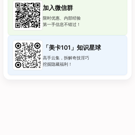
加入微信群
限时优惠、内部经验
第一手信息不错过！
「美卡101」知识星球
高手云集，拆解奇技淫巧
挖掘隐藏福利！