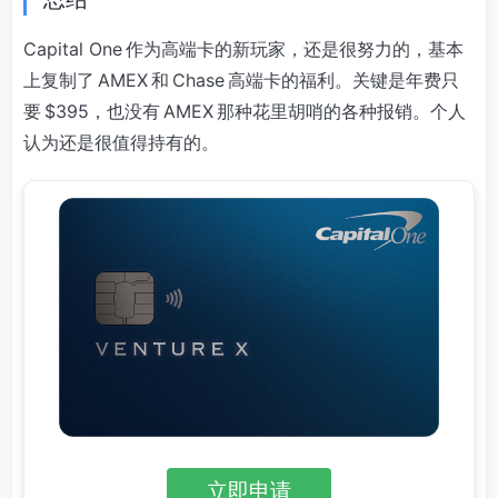
Capital One 作为高端卡的新玩家，还是很努力的，基本
上复制了 AMEX 和 Chase 高端卡的福利。关键是年费只
要 $395，也没有 AMEX 那种花里胡哨的各种报销。个人
认为还是很值得持有的。
立即申请