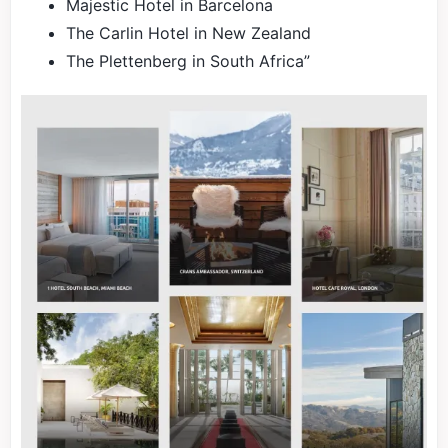
Majestic Hotel in Barcelona
The Carlin Hotel in New Zealand
The Plettenberg in South Africa”