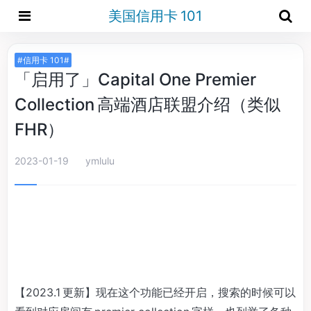
美国信用卡 101
#信用卡 101#
「启用了」Capital One Premier
Collection 高端酒店联盟介绍（类似
FHR）
2023-01-19
ymlulu
【2023.1 更新】现在这个功能已经开启，搜索的时候可以