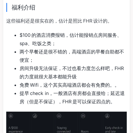
福利介绍
这些福利还是很实在的，估计是照比 FHR 设计的。
$100 的酒店消费报销，估计能报销点房间服务、
spa、吃饭之类；
两个早餐还是很不错的，高端酒店的早餐自助都不
便宜；
房间升级无法保证，不过也看力度怎么样吧，FHR
的力度就很大基本都能升级
免费 Wifi，这个其实高端酒店都会有免费的。。
提早 check in，一般酒店有房都会直接给；延迟退
房（但是不保证），FHR 是可以保证四点的。