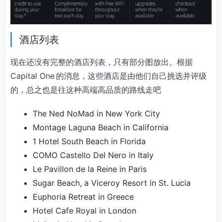
酒店列表
现在还没有完整的酒店列表，只有部分图放出。根据
Capital One 的消息，这些酒店是由他们自己挑选并评级
的，总之也是往这种高端高品质的路线走吧
The Ned NoMad in New York City
Montage Laguna Beach in California
1 Hotel South Beach in Florida
COMO Castello Del Nero in Italy
Le Pavillon de la Reine in Paris
Sugar Beach, a Viceroy Resort in St. Lucia
Euphoria Retreat in Greece
Hotel Cafe Royal in London