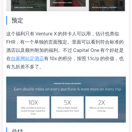
预定
这个福利只有 Venture X 的持卡人可以用，估计也类似
FHR，有一个单独的页面预定。里面可以看到符合标准的
酒店以及额外附加的福利。不过 Capital One 有个好处是
在
自家网站定酒店
有 10x 的积分，按照 1.1c/p 的价值，也
有九折差不多了。
总结