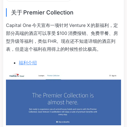
关于 Premier Collection
Capital One 今天宣布一项针对 Venture X 的新福利，定
部分高端的酒店可以享受 $100 消费报销、免费早餐、房
型升级等福利，类似 FHR。现在还不知道详细的酒店列
表，但是这个福利在用得上的时候性价比极高。
福利介绍