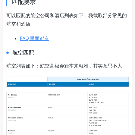
匹配要求
可以匹配的航空公司和酒店列表如下，我截取部分常见的
航空和酒店
FAQ 里面都有
航空匹配
航空列表如下：航空高级会籍本来就难，其实意思不大