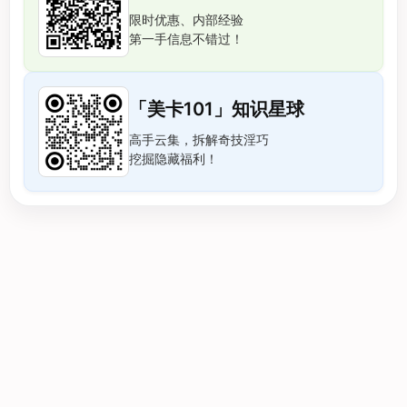
限时优惠、内部经验
第一手信息不错过！
「美卡101」知识星球
高手云集，拆解奇技淫巧
挖掘隐藏福利！