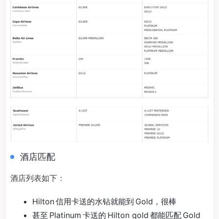
酒店匹配
酒店列表如下：
Hilton 信用卡送的水钻就能到 Gold，很棒
甚至 Platinum 卡送的 Hilton gold 都能匹配 Gold