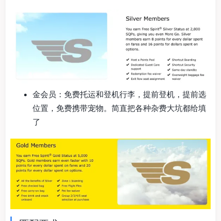
金会员：免费托运和登机行李，提前登机，提前选
位置，免费携带宠物。简直把各种杂费大坑都给填
了