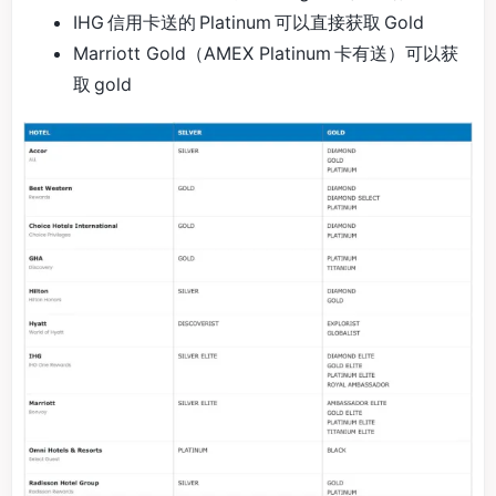
IHG 信用卡送的 Platinum 可以直接获取 Gold
Marriott Gold（AMEX Platinum 卡有送）可以获
取 gold