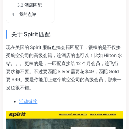
3.2
酒店匹配
4
我的点评
关于 Spirit 匹配
现在美国的 Spirit 廉航也搞会籍匹配了，很棒的是不仅接
受航空公司的高级会籍，连酒店的也可以！比如 Hilton 水
钻。。。更棒的是，一匹配直接给 12 个月会员，连飞行
要求都不要。不过要匹配 Silver 需要花 $49，匹配 Gold
要 $99。要是你能用上这个航空公司的高级会员，那来一
发也很不错。
活动链接