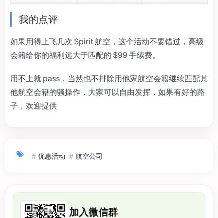
我的点评
如果用得上飞几次 Spirit 航空，这个活动不要错过，高级
会籍给你的福利远大于匹配的 $99 手续费。
用不上就 pass，当然也不排除用他家航空会籍继续匹配其
他航空会籍的骚操作，大家可以自由发挥，如果有好的路
子，欢迎提供
#
优惠活动
#
航空公司
加入微信群