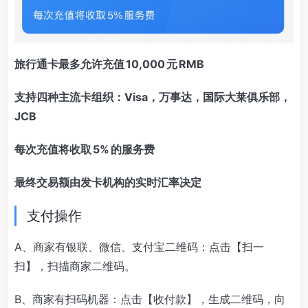
旅行通卡最多允许充值 10,000 元 RMB
支持四种主流卡组织：Visa，万事达，国际大莱俱乐部，
JCB
每次充值将收取 5% 的服务费
最终交易额由发卡机构的实时汇率决定
支付操作
A、商家有银联、微信、支付宝二维码：点击【扫一
扫】，扫描商家二维码。
B、商家有扫码机器：点击【收付款】，生成二维码，向