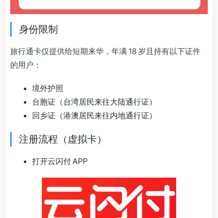
身份限制
旅行通卡仅提供给短期来华，年满 18 岁且持有以下证件
的用户：
境外护照
台胞证（台湾居民来往大陆通行证）
回乡证（港澳居民来往内地通行证）
注册流程（虚拟卡）
打开云闪付 APP