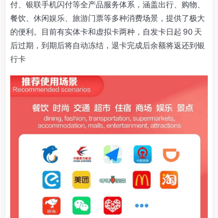
付、银联手机闪付等全产品服务体系，涵盖出行、购物、
餐饮、休闲娱乐、旅游门票等多种消费场景，提供了极大
的便利。目前有实体卡和虚拟卡两种，自发卡日起 90 天
后过期，到期后将自动冻结，退卡完成后余额将返还到银
行卡