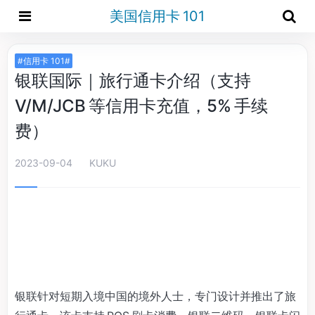
美国信用卡 101
#信用卡 101#
银联国际｜旅行通卡介绍（支持
V/M/JCB 等信用卡充值，5% 手续
费）
2023-09-04
KUKU
银联针对短期入境中国的境外人士，专门设计并推出了旅