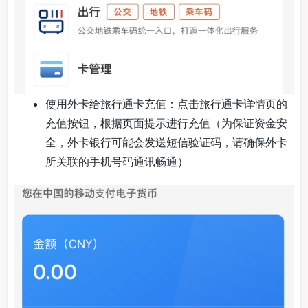
使用外卡给旅行通卡充值：点击旅行通卡详情页的
充值按钮，根据页面提示进行充值（为保证资金安
全，外卡银行可能会发送短信验证码，请确保外卡
所关联的手机号码通讯畅通）