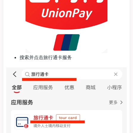
搜索并点击旅行通卡服务