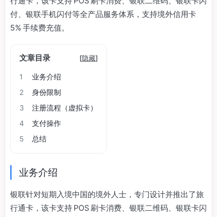
行通卡，该卡支持 POS 刷卡消费、银联二维码、银联卡闪
付、银联手机闪付等全产品服务体系，支持境外信用卡
5% 手续费充值。
文章目录
[
隐藏
]
1
业务介绍
2
身份限制
3
注册流程（虚拟卡）
4
支付操作
5
总结
业务介绍
银联针对短期入境中国的境外人士，专门设计并推出了旅
行通卡，该卡支持 POS 刷卡消费、银联二维码、银联卡闪