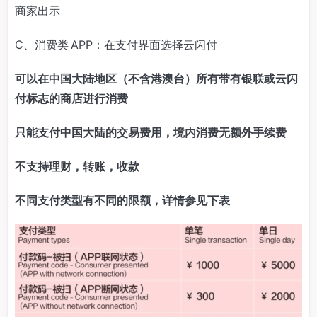
商家出示
C、消费类 APP：在支付界面选择云闪付
可以在中国大陆地区（不含港澳台）所有带有银联或云闪
付标志的商店进行消费
只能支付中国大陆的交易费用，境内消费无额外手续费
不支持理财，转账，收款
不同支付类型有不同的限额，详情参见下表