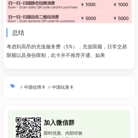
总结
考虑到高昂的充值服务费（5%），充值限额，日常交易
限额以及身份限制，此卡并不推荐开通。如果
#
中国信用卡
#
中国玩美卡
加入微信群
限时优惠、内部经验