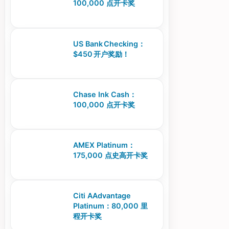
100,000 点开卡奖
US Bank Checking：
$450 开户奖励！
Chase Ink Cash：
100,000 点开卡奖
AMEX Platinum：
175,000 点史高开卡奖
Citi AAdvantage
Platinum：80,000 里
程开卡奖