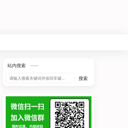
站内搜索
搜索