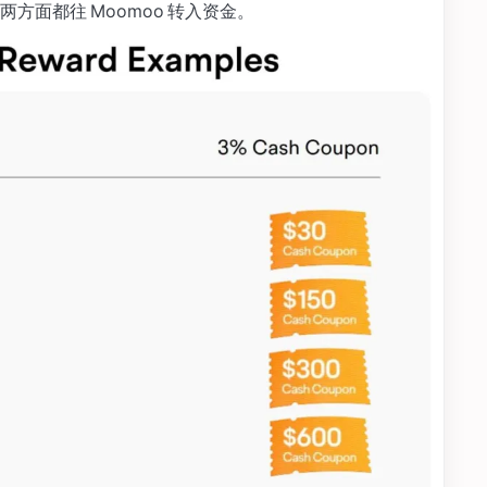
方面都往 Moomoo 转入资金。