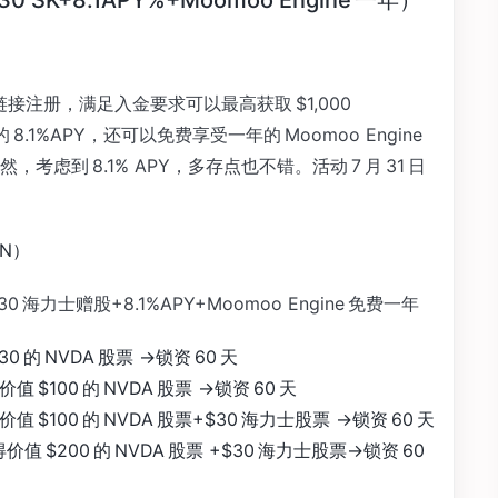
30 SK+8.1APY%+Moomoo Engine 一年）
接注册，满足入金要求可以最高获取 $1,000
8.1%APY，还可以免费享受一年的 Moomoo Engine
，考虑到 8.1% APY，多存点也不错。活动 7 月 31 日
IN）
0 海力士赠股+8.1%APY+Moomoo Engine 免费一年
的 NVDA 股票 ->锁资 60 天
$100 的 NVDA 股票 ->锁资 60 天
 $100 的 NVDA 股票+$30 海力士股票 ->锁资 60 天
值 $200 的 NVDA 股票 +$30 海力士股票->锁资 60