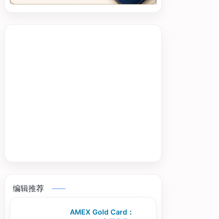
编辑推荐
AMEX Gold Card：