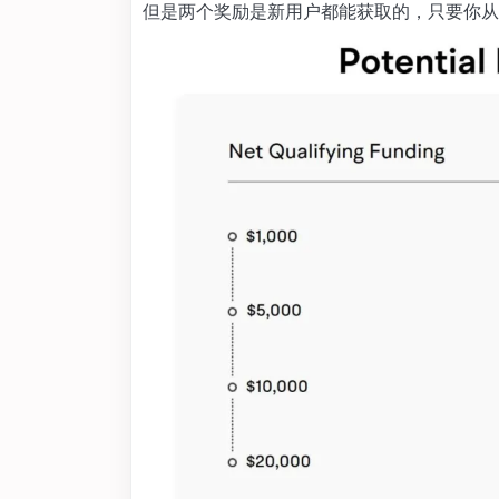
但是两个奖励是新用户都能获取的，只要你从两