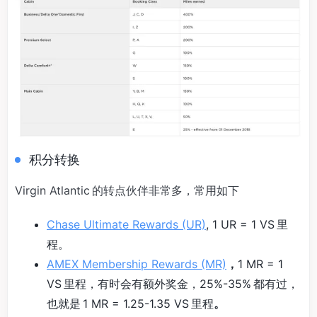
积分转换
Virgin Atlantic 的转点伙伴非常多，常用如下
Chase Ultimate Rewards (UR)
, 1 UR = 1 VS 里
程。
AMEX Membership Rewards (MR)
，
1 MR = 1
VS 里程，有时会有额外奖金，25%-35% 都有过，
也就是 1 MR = 1.25-1.35 VS 里程
。