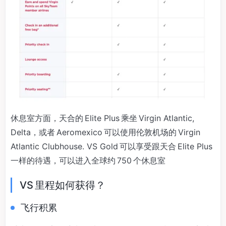
休息室方面，天合的 Elite Plus 乘坐 Virgin Atlantic,
Delta，或者 Aeromexico 可以使用伦敦机场的 Virgin
Atlantic Clubhouse. VS Gold 可以享受跟天合 Elite Plus
一样的待遇，可以进入全球约 750 个休息室
VS 里程如何获得？
飞行积累