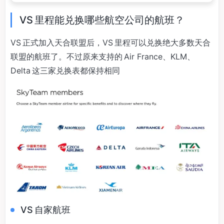
VS 里程能兑换哪些航空公司的航班？
VS 正式加入天合联盟后，VS 里程可以兑换绝大多数天合
联盟的航班了。不过原来支持的 Air France、KLM、
Delta 这三家兑换表都保持相同
VS 自家航班