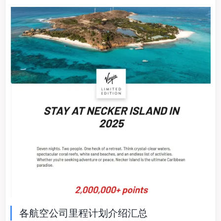
各航空公司里程计划介绍汇总