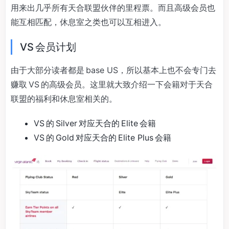
用来出几乎所有天合联盟伙伴的里程票。而且高级会员也
能互相匹配，休息室之类也可以互相进入。
VS 会员计划
由于大部分读者都是 base US，所以基本上也不会专门去
赚取 VS 的高级会员。这里就大致介绍一下会籍对于天合
联盟的福利和休息室相关的。
VS 的 Silver 对应天合的 Elite 会籍
VS 的 Gold 对应天合的 Elite Plus 会籍