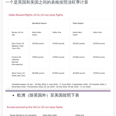
一个是英国和美国之间的表格按照淡旺季计算
欧洲（除英国外）至美国按照下表