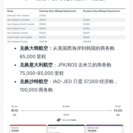
兑换大韩航空：
从美国西海岸到韩国的商务舱
85,000 里程
兑换意大利航空
：JFK/BOS 去米兰的商务舱
75,000-85,000 里程
兑换沙特航空
：IAD-JED 只需 37,000 经济舱，
100,000 商务舱