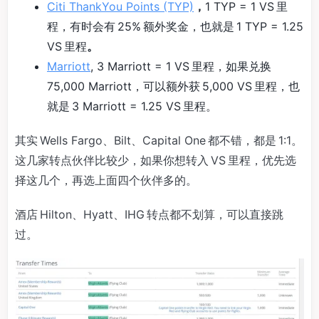
Citi ThankYou Points (TYP)
，
1 TYP = 1 VS 里
程，有时会有 25% 额外奖金，也就是 1 TYP = 1.25
VS 里程
。
Marriott
, 3 Marriott = 1 VS 里程，如果兑换
75,000 Marriott，可以额外获 5,000 VS 里程，也
就是 3 Marriott = 1.25 VS 里程。
其实 Wells Fargo、Bilt、Capital One 都不错，都是 1:1。
这几家转点伙伴比较少，如果你想转入 VS 里程，优先选
择这几个，再选上面四个伙伴多的。
酒店 Hilton、Hyatt、IHG 转点都不划算，可以直接跳
过。