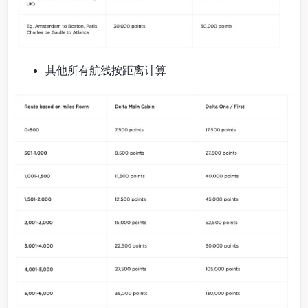
其他所有航线按距离计算