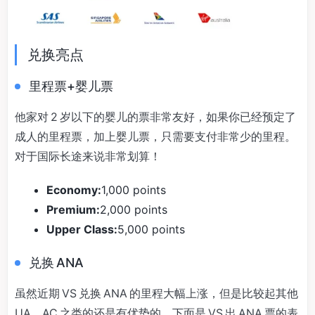
兑换亮点
里程票+婴儿票
他家对 2 岁以下的婴儿的票非常友好，如果你已经预定了
成人的里程票，加上婴儿票，只需要支付非常少的里程。
对于国际长途来说非常划算！
Economy:
1,000 points
Premium:
2,000 points
Upper Class:
5,000 points
兑换 ANA
虽然近期 VS 兑换 ANA 的里程大幅上涨，但是比较起其他
UA、AC 之类的还是有优势的。下面是 VS 出 ANA 票的表