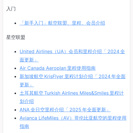
入门
「新手入门」航空联盟、里程、会员介绍
星空联盟
United Airlines（UA）会员和里程介绍「 2024 全
面更新」
Air Canada Aeroplan 里程使用指南
新加坡航空 KrisFlyer 里程计划介绍「 2024 年全面
更新」
土耳其航空 Turkish Airlines Miles&Smiles 里程计
划介绍
ANA 全日空里程介绍「 2025 年全面更新」
Avianca LifeMiles（AV）哥伦比亚航空的里程使用
指南