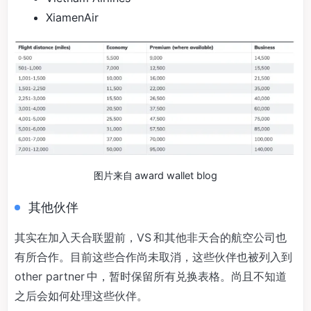
XiamenAir
图片来自 award wallet blog
其他伙伴
其实在加入天合联盟前，VS 和其他非天合的航空公司也
有所合作。目前这些合作尚未取消，这些伙伴也被列入到
other partner 中，暂时保留所有兑换表格。尚且不知道
之后会如何处理这些伙伴。