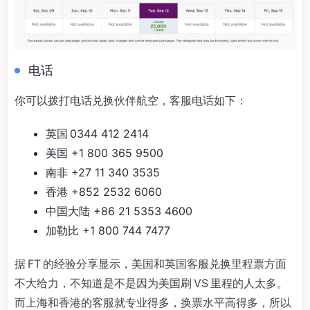
电话
你可以拨打电话兑换伙伴航空，客服电话如下：
英国 0344 412 2414
美国 +1 800 365 9500
南非 +27 11 340 3535
香港 +852 2532 6060
中国大陆 +86 21 5353 4600
加勒比 +1 800 744 7477
据 FT 的经验分享显示，美国和英国客服兑换里程票方面
不大给力，不知道是不是因为美国刷 VS 里程的人太多。
而上海和香港的客服就专业得多，换票水平高得多，所以