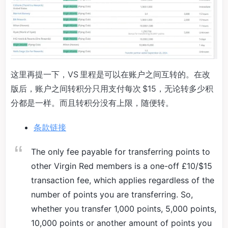
这里再提一下，VS 里程是可以在账户之间互转的。在改
版后，账户之间转积分只用支付每次 $15，无论转多少积
分都是一样。而且转积分没有上限，随便转。
条款链接
The only fee payable for transferring points to
other Virgin Red members is a one-off £10/$15
transaction fee, which applies regardless of the
number of points you are transferring. So,
whether you transfer 1,000 points, 5,000 points,
10,000 points or another amount of points you