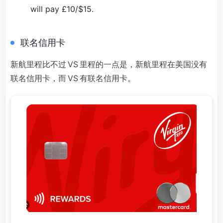
will pay £10/$15.
联名信用卡
新航里程比不过 VS 里程的一点是，新航里程在美国没有
联名信用卡，而 VS 有联名信用卡。