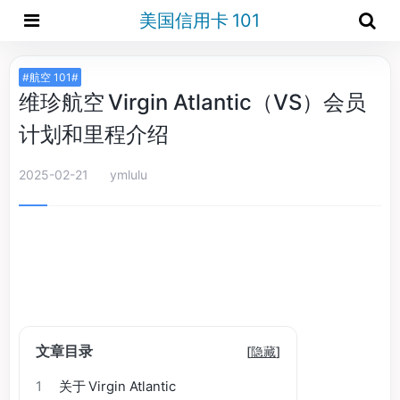
美国信用卡 101
#航空 101#
维珍航空 Virgin Atlantic（VS）会员
计划和里程介绍
2025-02-21
ymlulu
文章目录
[
隐藏
]
1
关于 Virgin Atlantic