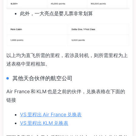
此外，一大亮点是婴儿票非常划算
以上均为直飞所需的里程，若涉及转机，则所需里程为上
述表格中里程相加。
其他天合伙伴的航空公司
Air France 和 KLM 也是之前的伙伴，兑换表格在下面的
链接
VS 里程出 Air France 兑换表
VS 里程出 KLM 兑换表