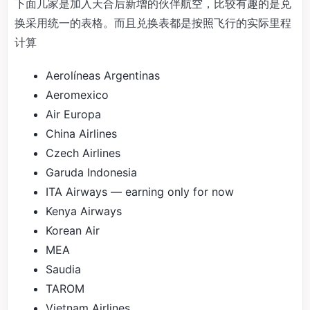
下面几家是加入天合后新增的伙伴航空，比较有趣的是兑
换采用统一的表格。而且兑换表都是按照飞行的实际里程
计算
Aerolíneas Argentinas
Aeromexico
Air Europa
China Airlines
Czech Airlines
Garuda Indonesia
ITA Airways — earning only for now
Kenya Airways
Korean Air
MEA
Saudia
TAROM
Vietnam Airlines