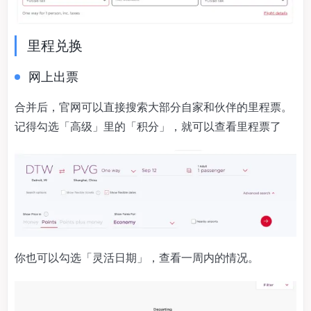
里程兑换
网上出票
合并后，官网可以直接搜索大部分自家和伙伴的里程票。
记得勾选「高级」里的「积分」，就可以查看里程票了
你也可以勾选「灵活日期」，查看一周内的情况。