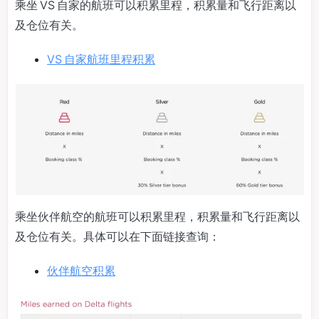
乘坐 VS 自家的航班可以积累里程，积累量和飞行距离以
及仓位有关。
VS 自家航班里程积累
乘坐伙伴航空的航班可以积累里程，积累量和飞行距离以
及仓位有关。具体可以在下面链接查询：
伙伴航空积累