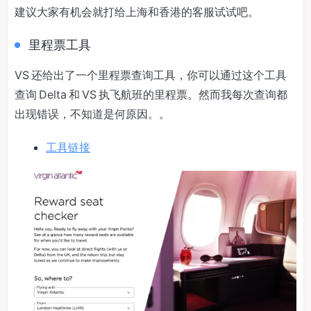
建议大家有机会就打给上海和香港的客服试试吧。
里程票工具
VS 还给出了一个里程票查询工具，你可以通过这个工具
查询 Delta 和 VS 执飞航班的里程票。然而我每次查询都
出现错误，不知道是何原因。。
工具链接