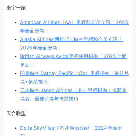
寰宇一家
American Airlines（AA）里程和会员介绍「 2025
年全面更新」
Alaska Airlines 阿拉斯加航空里程和会员介绍「
2025 年全面更新」
British Airways Avios 里程使用指南「 2025 全面
更新」
国泰航空 Cathay Pacific（CX）里程指南：最佳兑
换+抢票技巧
日本航空 Japan Airlines（JL）里程指南：最新兑
换表、最佳兑换与抢票技巧
天合联盟
Delta SkyMiles 里程和会员介绍「 2024 全面更