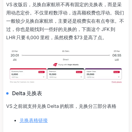
VS 改版后，兑换自家航班不再有固定的兑换表，而是采
用动态定价。不仅里程数浮动，连高额税费也浮动。我们
一般较少兑换自家航班，主要还是税费实在有点夸张。不
过，你也是能找到一些好的兑换的，下面这个 JFK 到
LHR 只要 6,000 里程，虽然税费 $73 是高了点。
Delta 兑换表
VS 之前就支持兑换 Delta 的航班，兑换分三部分表格
兑换表格链接