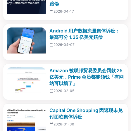
赔偿
2026-04-17
Android 用户数据流量集体诉讼：
最高可分 1.35 亿美元赔偿
2026-04-07
Amazon 被联邦贸易委员会罚款 25
亿美元，Prime 会员都能领钱「有网
站可以填了」
2026-02-05
Capital One Shopping 因返现未兑
付面临集体诉讼
2026-01-30