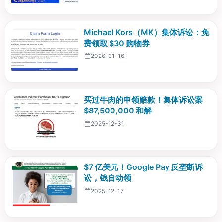
Michael Kors（MK）集体诉讼：免
费领取 $30 购物券
2026-01-16
买过牛肉的申领赔款！集体诉讼案
$87,500,000 和解
2025-12-31
$7 亿美元！Google Pay 反垄断诉
讼，钱自动领
2025-12-17