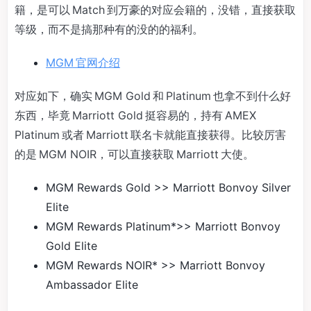
籍，是可以 Match 到万豪的对应会籍的，没错，直接获取
等级，而不是搞那种有的没的的福利。
MGM 官网介绍
对应如下，确实 MGM Gold 和 Platinum 也拿不到什么好
东西，毕竟 Marriott Gold 挺容易的，持有 AMEX
Platinum 或者 Marriott 联名卡就能直接获得。比较厉害
的是 MGM NOIR，可以直接获取 Marriott 大使。
MGM Rewards Gold >> Marriott Bonvoy Silver
Elite
MGM Rewards Platinum*>> Marriott Bonvoy
Gold Elite
MGM Rewards NOIR* >> Marriott Bonvoy
Ambassador Elite