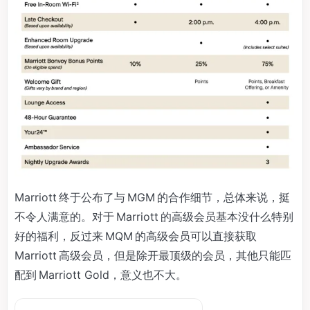
Marriott 终于公布了与 MGM 的合作细节，总体来说，挺
不令人满意的。对于 Marriott 的高级会员基本没什么特别
好的福利，反过来 MQM 的高级会员可以直接获取
Marriott 高级会员，但是除开最顶级的会员，其他只能匹
配到 Marriott Gold，意义也不大。