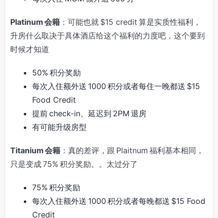
Platinum 会籍
：可能也就 $15 credit 算是实质性福利，
升房什么取决于具体酒店给这个福利的力度吧，这个要到
时候才知道
50% 积分奖励
每次入住额外送 1000 积分或者每住一晚都送 $15
Food Credit
提前 check-in、延迟到 2PM 退房
有可能升级房型
Titanium 会籍
：真的差评，跟 Plaitnum 福利基本相同，
只是变成 75% 积分奖励。。太过分了
75% 积分奖励
每次入住额外送 1000 积分或者每晚都送 $15 Food
Credit