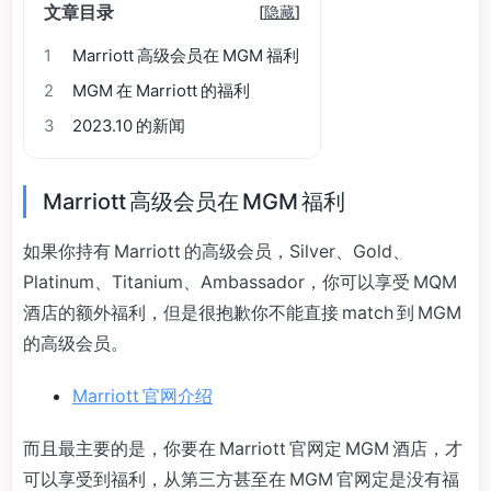
文章目录
[
隐藏
]
1
Marriott 高级会员在 MGM 福利
2
MGM 在 Marriott 的福利
3
2023.10 的新闻
Marriott 高级会员在 MGM 福利
如果你持有 Marriott 的高级会员，Silver、Gold、
Platinum、Titanium、Ambassador，你可以享受 MQM
酒店的额外福利，但是很抱歉你不能直接 match 到 MGM
的高级会员。
Marriott 官网介绍
而且最主要的是，你要在 Marriott 官网定 MGM 酒店，才
可以享受到福利，从第三方甚至在 MGM 官网定是没有福