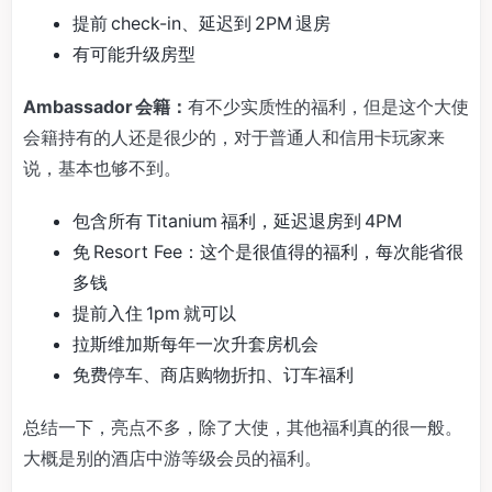
提前 check-in、延迟到 2PM 退房
有可能升级房型
Ambassador 会籍：
有不少实质性的福利，但是这个大使
会籍持有的人还是很少的，对于普通人和信用卡玩家来
说，基本也够不到。
包含所有 Titanium 福利，延迟退房到 4PM
免 Resort Fee：这个是很值得的福利，每次能省很
多钱
提前入住 1pm 就可以
拉斯维加斯每年一次升套房机会
免费停车、商店购物折扣、订车福利
总结一下，亮点不多，除了大使，其他福利真的很一般。
大概是别的酒店中游等级会员的福利。