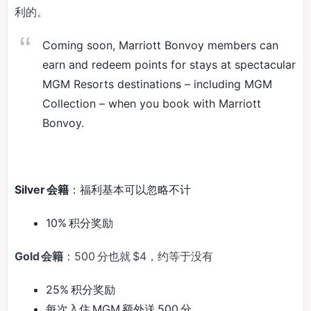
利的。
Coming soon, Marriott Bonvoy members can
earn and redeem points for stays at spectacular
MGM Resorts destinations – including MGM
Collection – when you book with Marriott
Bonvoy.
Silver 会籍
：福利基本可以忽略不计
10% 积分奖励
Gold 会籍
：500 分也就 $4，约等于没有
25% 积分奖励
每次入住 MGM 额外送 500 分