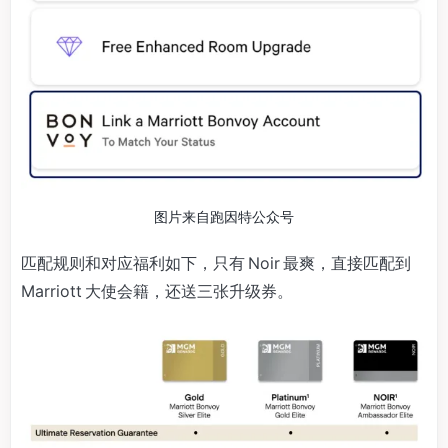
图片来自跑因特公众号
匹配规则和对应福利如下，只有 Noir 最爽，直接匹配到
Marriott 大使会籍，还送三张升级券。