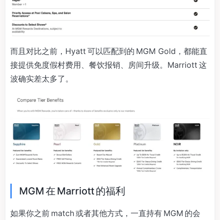
而且对比之前，Hyatt 可以匹配到的 MGM Gold，都能直
接提供免度假村费用、餐饮报销、房间升级。Marriott 这
波确实差太多了。
MGM 在 Marriott 的福利
如果你之前 match 或者其他方式，一直持有 MGM 的会