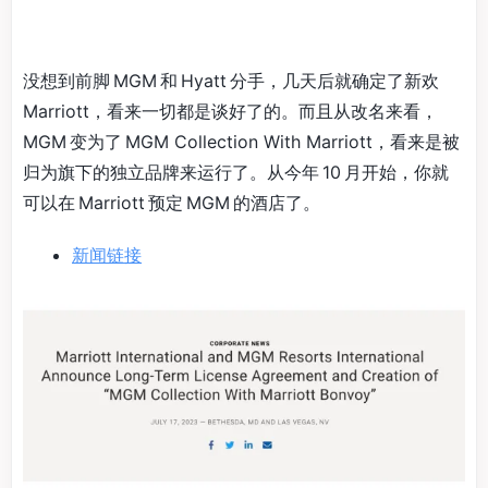
没想到前脚 MGM 和 Hyatt 分手，几天后就确定了新欢
Marriott，看来一切都是谈好了的。而且从改名来看，
MGM 变为了 MGM Collection With Marriott，看来是被
归为旗下的独立品牌来运行了。从今年 10 月开始，你就
可以在 Marriott 预定 MGM 的酒店了。
新闻链接