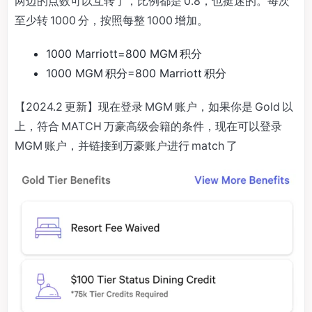
两边的点数可以互转了，比例都是 0.8，也挺迷的。每次
至少转 1000 分，按照每整 1000 增加。
1000 Marriott=800 MGM 积分
1000 MGM 积分=800 Marriott 积分
【2024.2 更新】现在登录 MGM 账户，如果你是 Gold 以
上，符合 MATCH 万豪高级会籍的条件，现在可以登录
MGM 账户，并链接到万豪账户进行 match 了