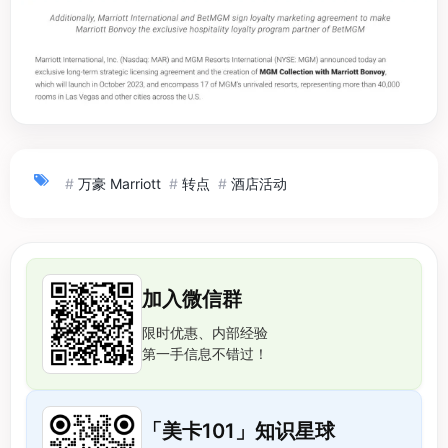
#
万豪 Marriott
#
转点
#
酒店活动
加入微信群
限时优惠、内部经验
第一手信息不错过！
「美卡101」知识星球