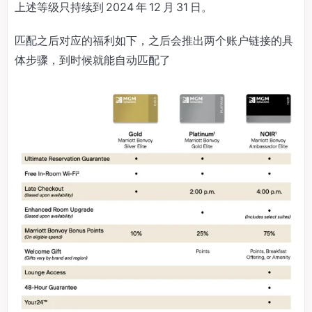
上述等级只持续到 2024 年 12 月 31 日。
匹配之后对应的福利如下，之后会推出两个账户链接的具
体步骤，到时候就能自动匹配了