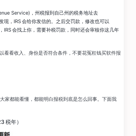
 Revenue Service)，州税报到自己州的税务地址去
现，IRS 会给你发信的。之后交罚款，修改也可以
，IRS 会找上你，需要补税罚款，同时还会审核你这几年
家可以看看收入、身份是否符合条件，不要花冤枉钱买软件报
大家都能看懂，都能明白报税到底是怎么回事。下面我
23 税年）