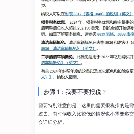
步骤 1：我要不要报税？
需要特别注意的是，这里的需要报税指的是需
过去。有时候收入比较低的情况也不需要递交
会详细分析。