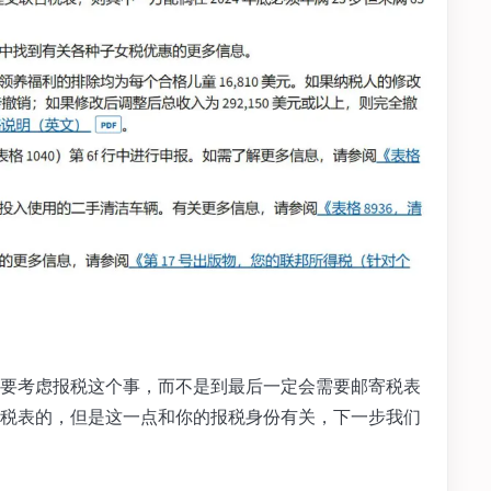
要考虑报税这个事，而不是到最后一定会需要邮寄税表
税表的，但是这一点和你的报税身份有关，下一步我们