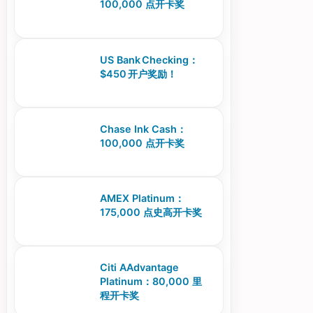
100,000 点开卡奖
US Bank Checking：
$450 开户奖励！
Chase Ink Cash：
100,000 点开卡奖
AMEX Platinum：
175,000 点史高开卡奖
Citi AAdvantage
Platinum：80,000 里
程开卡奖