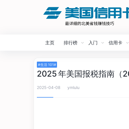
主页
排行榜
入门
信用卡
#生活 101#
2025 年美国报税指南（2
2025-04-08
ymlulu