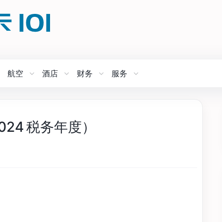
航空
酒店
财务
服务
024 税务年度）