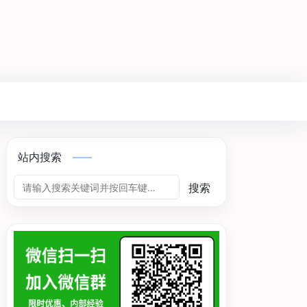
站内搜索
搜索