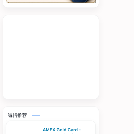
编辑推荐
AMEX Gold Card：