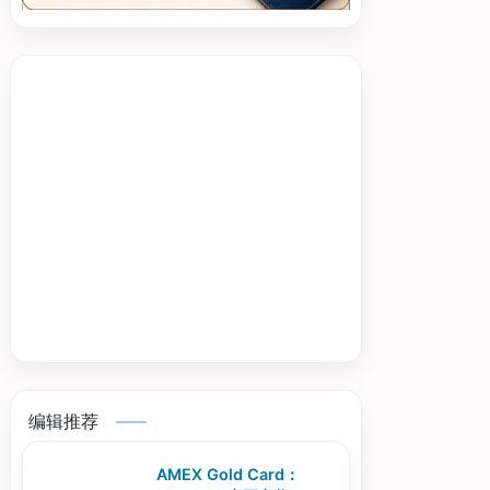
编辑推荐
AMEX Gold Card：