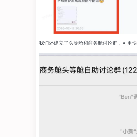
我们还建立了头等舱和商务舱讨论群，可更快