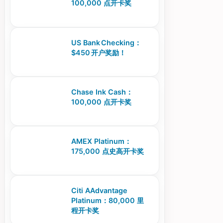
100,000 点开卡奖
US Bank Checking：
$450 开户奖励！
Chase Ink Cash：
100,000 点开卡奖
AMEX Platinum：
175,000 点史高开卡奖
Citi AAdvantage
Platinum：80,000 里
程开卡奖