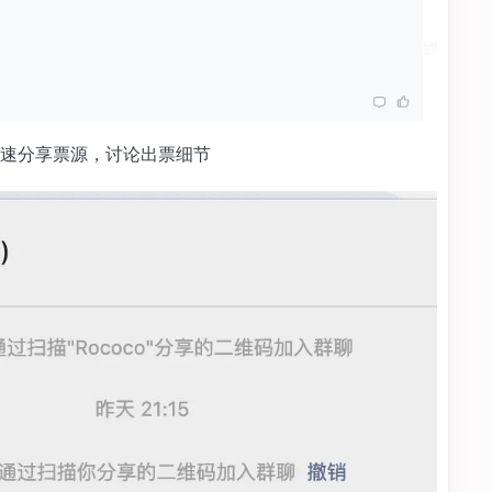
速分享票源，讨论出票细节