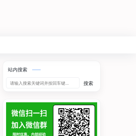
站内搜索
搜索