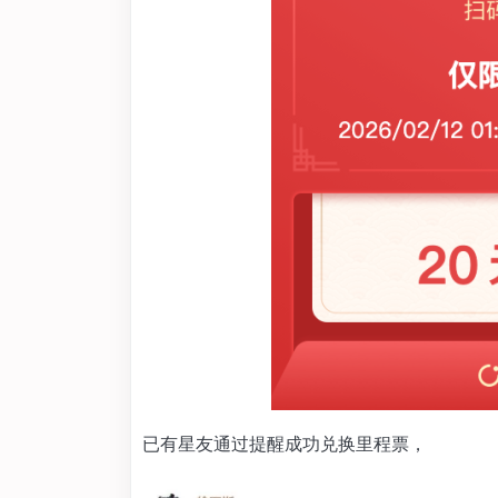
已有星友通过提醒成功兑换里程票，