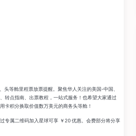
务舱、头等舱里程票放票提醒。聚焦华人关注的美国-中国、
、转点指南、出票教程，一站式服务！也希望大家通过
用卡积分换取价值数万美元的商务头等舱！
专属二维码加入星球可享 ￥20 优惠。会费部分将分享