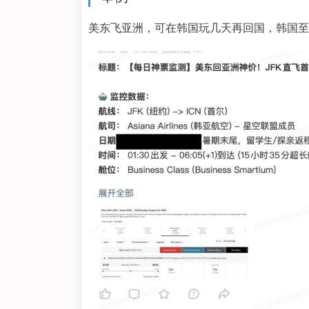
美东飞亚洲，可在韩国玩几天再回国，韩国至