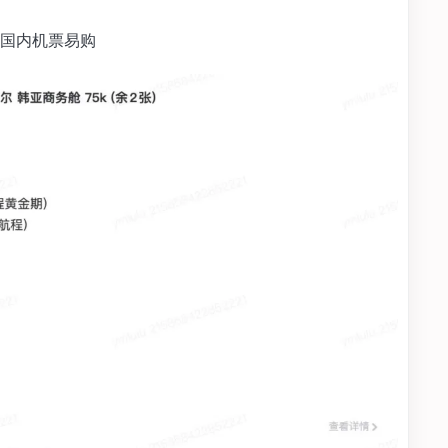
国内机票易购