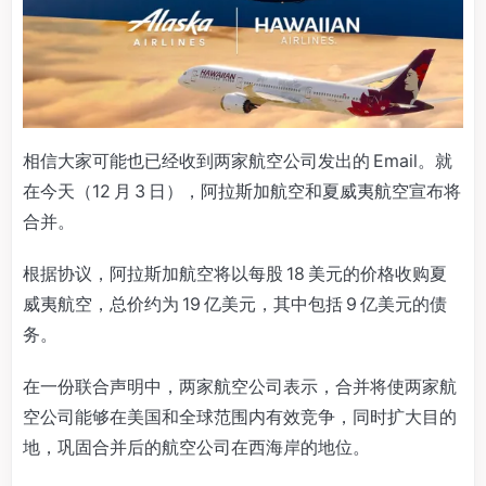
相信大家可能也已经收到两家航空公司发出的 Email。就
在今天（12 月 3 日），阿拉斯加航空和夏威夷航空宣布将
合并。
根据协议，阿拉斯加航空将以每股 18 美元的价格收购夏
威夷航空，总价约为 19 亿美元，其中包括 9 亿美元的债
务。
在一份联合声明中，两家航空公司表示，合并将使两家航
空公司能够在美国和全球范围内有效竞争，同时扩大目的
地，巩固合并后的航空公司在西海岸的地位。