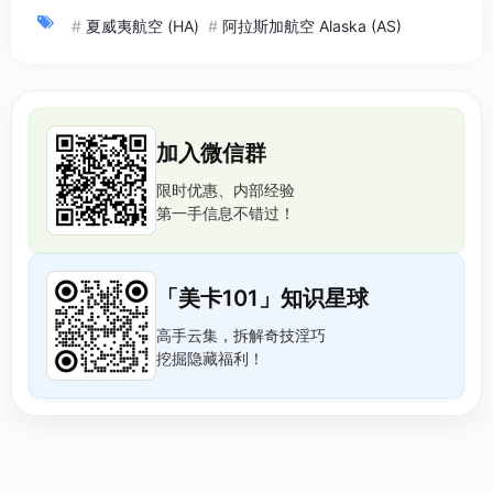
#
夏威夷航空 (HA)
#
阿拉斯加航空 Alaska (AS)
加入微信群
限时优惠、内部经验
第一手信息不错过！
「美卡101」知识星球
高手云集，拆解奇技淫巧
挖掘隐藏福利！