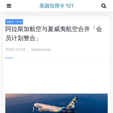
美国信用卡 101
#航空 101#
阿拉斯加航空与夏威夷航空合并「会
员计划整合」
2023-12-04
metahacker