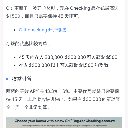
Citi 更新了一波开户奖励，现在 Checking 靠存钱最高送
$1,500，而且只需要保持 45 天即可。
Citi checking 开户链接
存钱的优惠比较简单，
45 天内存入 $30,000-$200,000 可以获取 $500
存入 $200,000 以上可以获取 $1,500 的奖励。
收益计算
两档的等效 APY 是 13.3%、6%。主要优势就是只需要保
持 45 天，非常适合快进快出。如果有 $30,000 的流动资
金，弄一个非常划算。