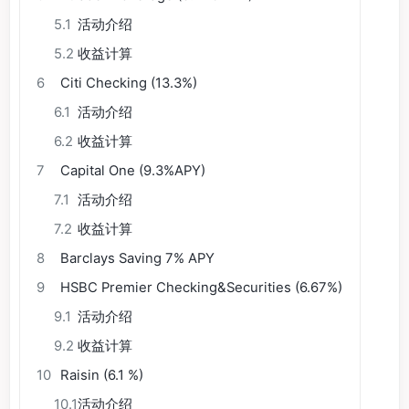
5.1
活动介绍
5.2
收益计算
6
Citi Checking (13.3%)
6.1
活动介绍
6.2
收益计算
7
Capital One (9.3%APY)
7.1
活动介绍
7.2
收益计算
8
Barclays Saving 7% APY
9
HSBC Premier Checking&Securities (6.67%)
9.1
活动介绍
9.2
收益计算
10
Raisin (6.1 %)
10.1
活动介绍