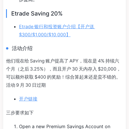
Etrade Saving 20%
Etrade 银行和投资账户介绍【开户送
$300/$1,000/$10,000】
活动介绍
他们现在给 Saving 账户提高了 APY，现在是 4% 持续六
个月（之后 3.25%），而且开户 30 天内存入 $20,000，
可以额外获取 $400 的奖励！综合算起来还是蛮不错的。
活动 9 月 30 日过期
开户链接
三步要求如下
Open a new Premium Savings Account on