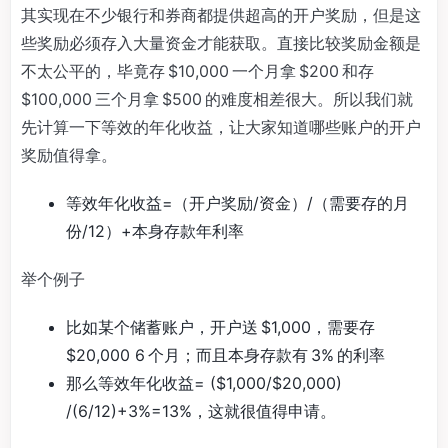
其实现在不少银行和券商都提供超高的开户奖励，但是这
些奖励必须存入大量资金才能获取。直接比较奖励金额是
不太公平的，毕竟存 $10,000 一个月拿 $200 和存
$100,000 三个月拿 $500 的难度相差很大。所以我们就
先计算一下等效的年化收益，让大家知道哪些账户的开户
奖励值得拿。
等效年化收益=（开户奖励/资金）/（需要存的月
份/12）+本身存款年利率
举个例子
比如某个储蓄账户，开户送 $1,000，需要存
$20,000 6 个月；而且本身存款有 3% 的利率
那么等效年化收益= ($1,000/$20,000)
/(6/12)+3%=13%，这就很值得申请。