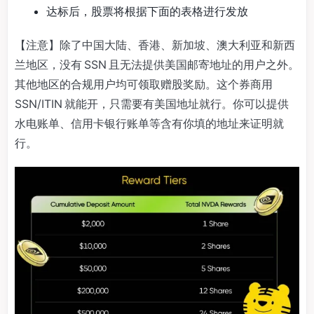
达标后，股票将根据下面的表格进行发放
【注意】除了中国大陆、香港、新加坡、澳大利亚和新西
兰地区，没有 SSN 且无法提供美国邮寄地址的用户之外。
其他地区的合规用户均可领取赠股奖励。这个券商用
SSN/ITIN 就能开，只需要有美国地址就行。你可以提供
水电账单、信用卡银行账单等含有你填的地址来证明就
行。