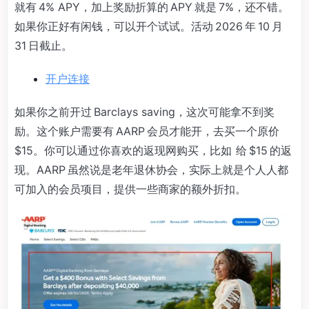
就有 4% APY，加上奖励折算的 APY 就是 7%，还不错。
如果你正好有闲钱，可以开个试试。活动 2026 年 10 月
31 日截止。
开户连接
如果你之前开过 Barclays saving，这次可能拿不到奖
励。这个账户需要有 AARP 会员才能开，去买一个原价
$15。你可以通过你喜欢的返现网购买，比如 给 $15 的返
现。AARP 虽然说是老年退休协会，实际上就是个人人都
可加入的会员项目，提供一些商家的额外折扣。