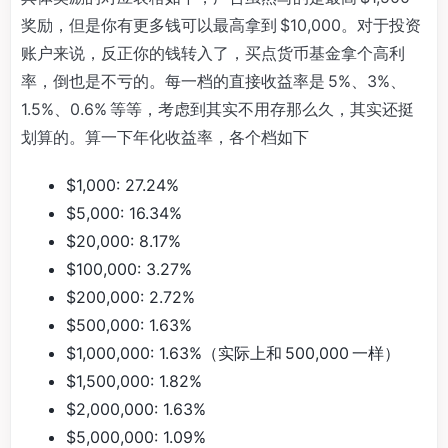
奖励，但是你有更多钱可以最高拿到 $10,000。对于投资
账户来说，反正你的钱转入了，买点货币基金拿个高利
率，倒也是不亏的。每一档的直接收益率是 5%、3%、
1.5%、0.6% 等等，考虑到其实不用存那么久，其实还挺
划算的。算一下年化收益率，各个档如下
$1,000: 27.24%
$5,000: 16.34%
$20,000: 8.17%
$100,000: 3.27%
$200,000: 2.72%
$500,000: 1.63%
$1,000,000: 1.63%（实际上和 500,000 一样）
$1,500,000: 1.82%
$2,000,000: 1.63%
$5,000,000: 1.09%