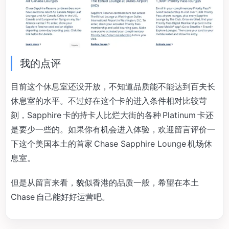
我的点评
目前这个休息室还没开放，不知道品质能不能达到百夫长
休息室的水平。不过好在这个卡的进入条件相对比较苛
刻，Sapphire 卡的持卡人比烂大街的各种 Platinum 卡还
是要少一些的。如果你有机会进入体验，欢迎留言评价一
下这个美国本土的首家 Chase Sapphire Lounge 机场休
息室。
但是从留言来看，貌似香港的品质一般，希望在本土
Chase 自己能好好运营吧。