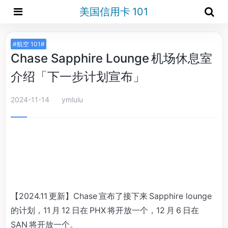
美国信用卡 101
#航空 101#
Chase Sapphire Lounge 机场休息室
介绍「下一步计划宣布」
2024-11-14
ymlulu
【2024.11 更新】Chase 宣布了接下来 Sapphire lounge
的计划，11 月 12 日在 PHX 将开放一个，12 月 6 日在
SAN 将开放一个。