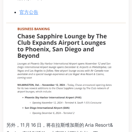
官方公告
另外，11 月 16 日，将在拉斯维加斯的 Aria Resort&