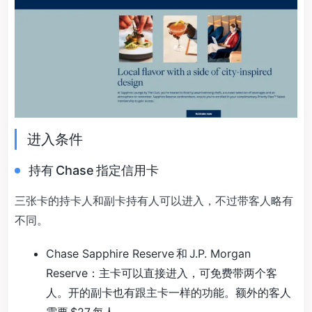
进入条件
持有 Chase 指定信用卡
三张卡的持卡人和副卡持有人可以进入，不过带客人略有
不同。
Chase Sapphire Reserve 和 J.P. Morgan
Reserve：主卡可以直接进入，可免费带两个客
人。开的副卡也有跟主卡一样的功能。额外的客人
需要 $27 每人