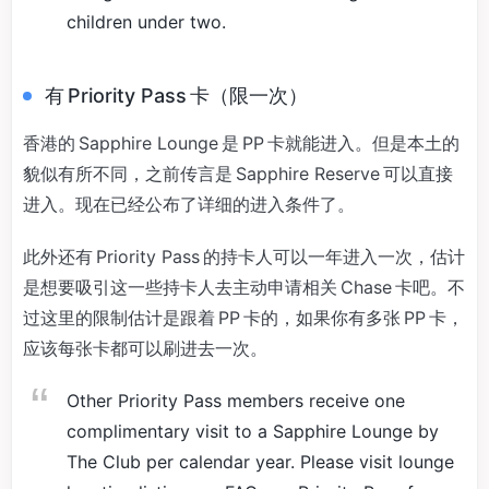
children under two.
有 Priority Pass 卡（限一次）
香港的 Sapphire Lounge 是 PP 卡就能进入。但是本土的
貌似有所不同，之前传言是 Sapphire Reserve 可以直接
进入。现在已经公布了详细的进入条件了。
此外还有 Priority Pass 的持卡人可以一年进入一次，估计
是想要吸引这一些持卡人去主动申请相关 Chase 卡吧。不
过这里的限制估计是跟着 PP 卡的，如果你有多张 PP 卡，
应该每张卡都可以刷进去一次。
Other Priority Pass members receive one
complimentary visit to a Sapphire Lounge by
The Club per calendar year. Please visit lounge