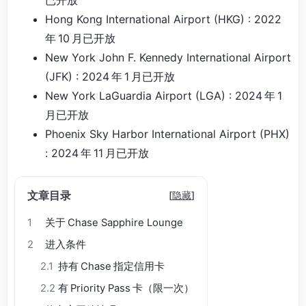
Hong Kong International Airport (HKG) : 2022
年 10 月已开放
New York John F. Kennedy International Airport
(JFK) : 2024 年 1 月已开放
New York LaGuardia Airport (LGA) : 2024 年 1
月已开放
Phoenix Sky Harbor International Airport (PHX)
: 2024 年 11 月已开放
文章目录
[
隐藏
]
1
关于 Chase Sapphire Lounge
2
进入条件
2.1
持有 Chase 指定信用卡
2.2
有 Priority Pass 卡（限一次）