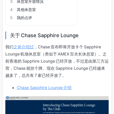
3
休息室开放情况
4
其他休息室
5
我的点评
关于 Chase Sapphire Lounge
我们
之前介绍过
，Chase 宣布即将开放 9 个 Sapphire
Lounge 机场休息室（类似于 AMEX 百夫长休息室）。之
前香港的 Sapphire Lounge 已经开放，不过是由第三方运
营，Chase 就挂个牌。现在 Sapphire Lounge 已经越来
越多了，总共有 7 家已经开放了。
Chase Sapphire Lounge 介绍