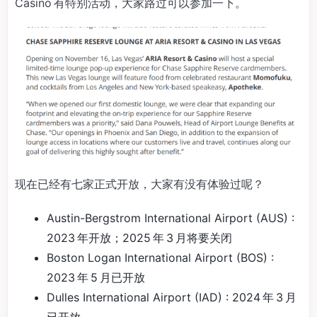
Casino 有特别活动，大家路过可以参加一下。
现在已经有七家正式开放，大家有没有体验过呢？
Austin-Bergstrom International Airport (AUS) :
2023 年开放；2025 年 3 月将要关闭
Boston Logan International Airport (BOS) :
2023 年 5 月已开放
Dulles International Airport (IAD) : 2024 年 3 月
已开放