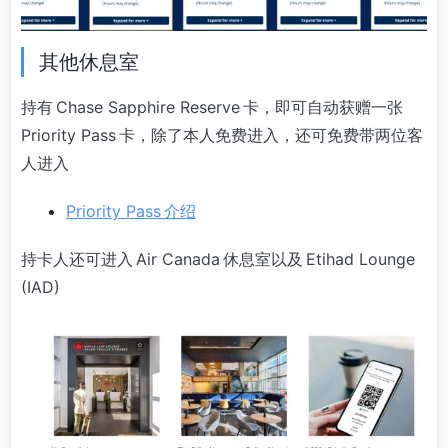
其他休息室
持有 Chase Sapphire Reserve 卡，即可自动获赠一张
Priority Pass 卡，除了本人免费进入，还可免费带两位客
人进入
Priority Pass 介绍
持卡人还可进入 Air Canada 休息室以及 Etihad Lounge
(IAD)