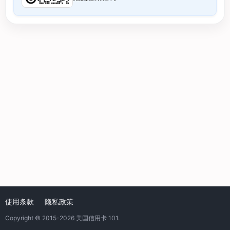
使用条款
隐私政策
Copyright © 2015-2026
美国信用卡 101
.