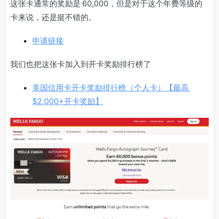
这张卡通常的奖励是 60,000，但是对于这个年费等级的
卡来说，还是挺不错的。
申请链接
我们也把这张卡加入到开卡奖励排行榜了
美国信用卡开卡奖励排行榜（个人卡）【最高
$2,000+开卡奖励】