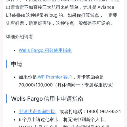
出票肯定不如直接三大航司来的简单，尤其是 Avianca
LifeMiles 这种经常有 bug 的。如果你打算转点，一定要
先查好票，确定好再转，这种转点一般都是不可逆的。
详细介绍请看
Wells Fargo 积分使用指南
申请
如果你是
WF Premier 客户
，开卡奖励会是
70,000/100,000（具体询问一下专属客服试试）
Wells Fargo 信用卡申请指南
申请状态查询链接
。或者打电话：(800) 967-9521
6 个月申请过他家卡，将无法申到新个人卡。