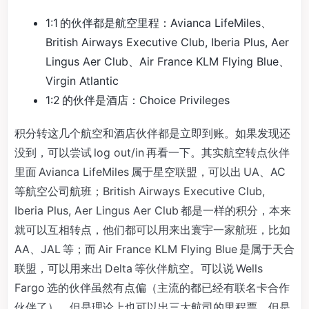
1:1 的伙伴都是航空里程：Avianca LifeMiles、
British Airways Executive Club, Iberia Plus, Aer
Lingus Aer Club、Air France KLM Flying Blue、
Virgin Atlantic
1:2 的伙伴是酒店：Choice Privileges
积分转这几个航空和酒店伙伴都是立即到账。如果发现还
没到，可以尝试 log out/in 再看一下。其实航空转点伙伴
里面 Avianca LifeMiles 属于星空联盟，可以出 UA、AC
等航空公司航班；British Airways Executive Club,
Iberia Plus, Aer Lingus Aer Club 都是一样的积分，本来
就可以互相转点，他们都可以用来出寰宇一家航班，比如
AA、JAL 等；而 Air France KLM Flying Blue 是属于天合
联盟，可以用来出 Delta 等伙伴航空。可以说 Wells
Fargo 选的伙伴虽然有点偏（主流的都已经有联名卡合作
伙伴了），但是理论上也可以出三大航司的里程票。但是