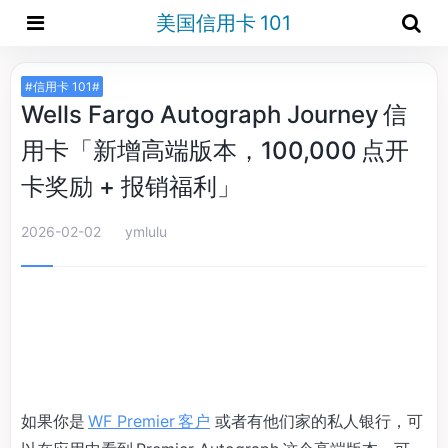
美国信用卡 101
#信用卡 101#
Wells Fargo Autograph Journey 信
用卡「新增高端版本，100,000 点开
卡奖励 + 报销福利」
2026-02-02
ymlulu
如果你是
WF Premier 客户
或者有他们家的私人银行，可