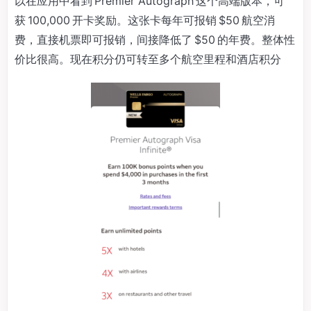
以在应用中看到 Premier Autograph 这个高端版本，可
获 100,000 开卡奖励。这张卡每年可报销 $50 航空消
费，直接机票即可报销，间接降低了 $50 的年费。整体性
价比很高。现在积分仍可转至多个航空里程和酒店积分