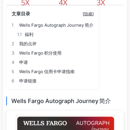
文章目录
[
隐藏
]
1
Wells Fargo Autograph Journey 简介
1.1
福利
2
我的点评
3
Wells Fargo 积分使用
4
申请
5
Wells Fargo 信用卡申请指南
6
申请链接
Wells Fargo Autograph Journey 简介