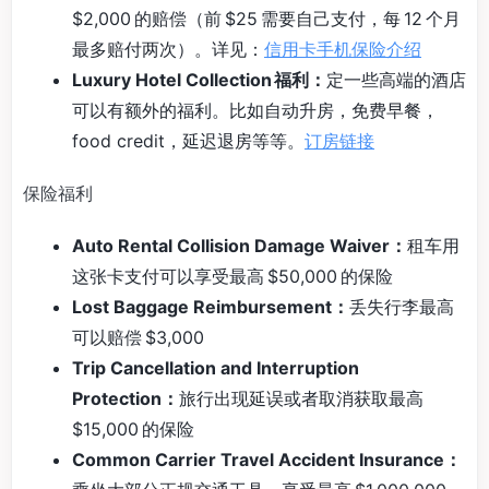
$2,000 的赔偿（前 $25 需要自己支付，每 12 个月
最多赔付两次）。详见：
信用卡手机保险介绍
Luxury Hotel Collection 福利：
定一些高端的酒店
可以有额外的福利。比如自动升房，免费早餐，
food credit，延迟退房等等。
订房链接
保险福利
Auto Rental Collision Damage Waiver：
租车用
这张卡支付可以享受最高 $50,000 的保险
Lost Baggage Reimbursement：
丢失行李最高
可以赔偿 $3,000
Trip Cancellation and Interruption
Protection：
旅行出现延误或者取消获取最高
$15,000 的保险
Common Carrier Travel Accident Insurance：