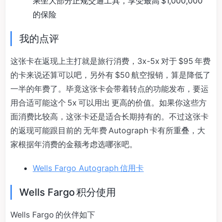
乘坐大部分正规交通工具，享受最高 $1,000,000
的保险
我的点评
这张卡在返现上主打就是旅行消费，3x-5x 对于 $95 年费
的卡来说还算可以吧，另外有 $50 航空报销，算是降低了
一半的年费了。毕竟这张卡会带着转点的功能发布，要运
用合适可能这个 5x 可以用出 更高的价值。如果你这些方
面消费比较高，这张卡还是适合长期持有的。不过这张卡
的返现可能跟目前的 无年费 Autograph 卡有所重叠，大
家根据年消费的金额考虑选哪张吧。
Wells Fargo Autograph 信用卡
Wells Fargo 积分使用
Wells Fargo 的伙伴如下