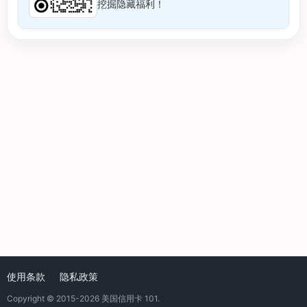
挖掘隐藏福利！
使用条款
隐私政策
Copyright © 2015-2026
美国信用卡 101
.