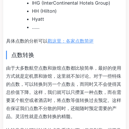
IHG (InterContinental Hotels Group)
HH (Hilton)
Hyatt
……
具体点数的分析可以
戳这里：各家点数简评
点数转换
由于大多数航空点数和旅馆点数都比较简单，最好的使用
方式就是定机票和旅馆，这里就不加讨论。对于一些特殊
的点数，可以转换到另一个点数去，而同时又不会使得其
总价值下降。这样，我们就可以只攒某一种点数，而在需
要某个航空或者酒店时，将点数等值转换过去预定。这样
在保证我们点数不分散的同时，还能随时预定需要的产
品。灵活性就是点数转换的精髓。