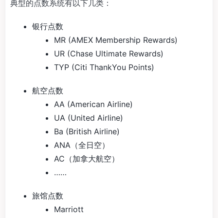
典型的点数系统有以下几类：
银行点数
MR (AMEX Membership Rewards)
UR (Chase Ultimate Rewards)
TYP (Citi ThankYou Points)
航空点数
AA (American Airline)
UA (United Airline)
Ba (British Airline)
ANA（全日空）
AC（加拿大航空）
……
旅馆点数
Marriott