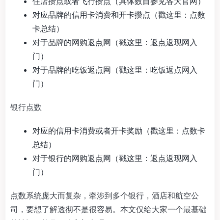
住店攒点或者飞行攒点（具体数目参见各大官网）
对应品牌的信用卡消费和开卡攒点（戳这里：点数
卡总结）
对于品牌的网购返点网（戳这里：返点返现网入
门）
对于品牌的吃饭返点网（戳这里：吃饭返点网入
门）
银行点数
对应的信用卡消费或者开卡奖励（戳这里：点数卡
总结）
对于银行的网购返点网（戳这里：返点返现网入
门）
点数系统庞大而复杂，牵涉到多个银行，酒店和航空公
司，要想了解透彻不是很容易。本文仅给大家一个最基础