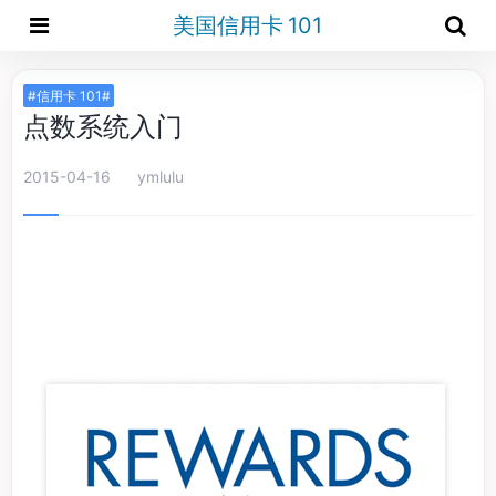
美国信用卡 101
#信用卡 101#
点数系统入门
2015-04-16
ymlulu