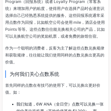
Program（回报系统）或者 Loyalty Program（常客系
统）来增加用户的粘度，使得用户在选择产品时会潜意识
选择自己已经熟悉系统提供的服务。这些回报系统通常采
用点数作为回报，比如航空公司会使用 mile，酒店会使用
Points 等等。这些点数往往能兑换相关公司的产品，比如
可以兑换航空公司的奖励机票，或者免费的旅馆住宿。
作为一个聪明的消费者，反客为主了解这些点数兑换规律
和获取规律，往往能让我们使用同样的点数兑换出更高的
价值。
为何我们关心点数系统
首先同样的点数在有技巧的使用下，可以兑换出更好价
值。如：
我们知道，6W ANA（全日空）点数可以兑换一张