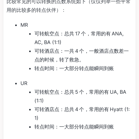
比较常见的可以转换的点数系统如下（仅仅列举一些平常
用的比较多的转点伙伴）：
MR
可转航空点：总共 17 个，常用的有 ANA,
AC, BA (1:1)
可转酒店点：一共 4 个，一般酒店点数差一
点的时候，转了救急。
转点时间：一大部分转点能瞬间到账
UR
可转航空点：总共 5 个，常用的有 UA, BA
(1:1)
可转酒店点：总共 4 个，常用的有 Hyatt (1:
1)
转点时间：一大部分转点能瞬间到账