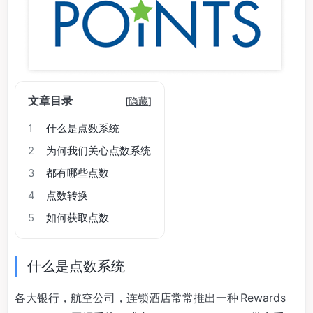
文章目录
[
隐藏
]
1
什么是点数系统
2
为何我们关心点数系统
3
都有哪些点数
4
点数转换
5
如何获取点数
什么是点数系统
各大银行，航空公司，连锁酒店常常推出一种 Rewards