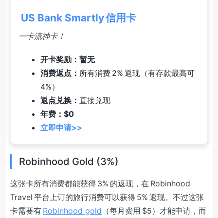
US Bank Smartly 信用卡
一卡流神卡！
开卡奖励：暂无
消费返点：
所有消费 2% 返现（有存款最高可
4%）
返点兑换：
直接兑现
年费：$0
立即申请>>
Robinhood Gold (3%)
这张卡所有消费都能获得 3% 的返现，在 Robinhood
Travel 平台上订的旅行消费可以获得 5% 返现。不过这张
卡需要有
Robinhood gold
（每月费用 $5）才能申请，而