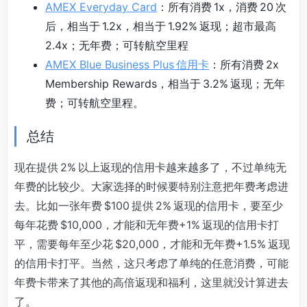
AMEX Everyday Card
：所有消费 1x，消费 20 次
后，相当于 1.2x，相当于 1.92% 返现；超市最高
2.4x；无年费；可转航空里程
AMEX Blue Business Plus 信用卡
：所有消费 2x
Membership Rewards，相当于 3.2% 返现；无年
费；可转航空里程。
总结
现在提供 2% 以上返现的信用卡越来越多了，不过单纯无
年费的比较少。大家选择的时候要特别注意把年费考虑进
去。比如一张年费 $100 提供 2% 返现的信用卡，要至少
每年花费 $10,000，才能和无年费+1% 返现的信用卡打
平，需要每年至少花 $20,000，才能和无年费+1.5% 返现
的信用卡打平。当然，这只考虑了单纯的任意消费，可能
年费卡带来了其他的高倍返现和福利，这里就没计算进去
了。