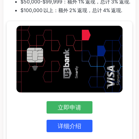
$50,000-$99,999：额外 1% 返现，总计 3% 返现.
$100,000 以上：额外 2% 返现，总计 4% 返现.
立即申请
详细介绍