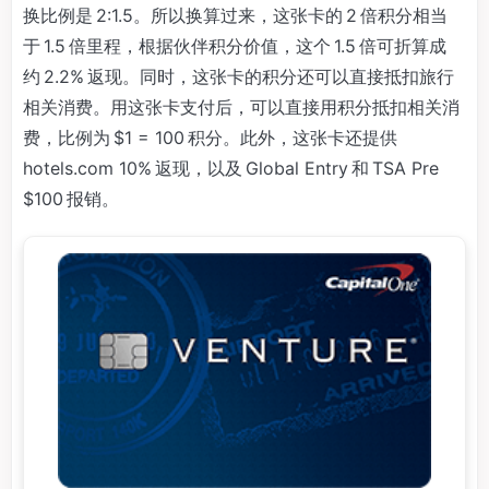
换比例是 2:1.5。所以换算过来，这张卡的 2 倍积分相当
于 1.5 倍里程，根据伙伴积分价值，这个 1.5 倍可折算成
约 2.2% 返现。同时，这张卡的积分还可以直接抵扣旅行
相关消费。用这张卡支付后，可以直接用积分抵扣相关消
费，比例为 $1 = 100 积分。此外，这张卡还提供
hotels.com 10% 返现，以及 Global Entry 和 TSA Pre
$100 报销。