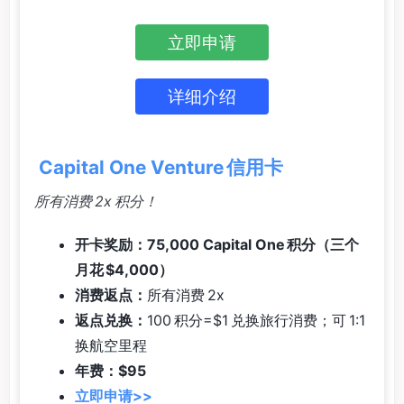
立即申请
详细介绍
Capital One Venture 信用卡
所有消费 2x 积分！
开卡奖励：75,000 Capital One 积分（三个
月花 $4,000）
消费返点：
所有消费 2x
返点兑换：
100 积分=$1 兑换旅行消费；可 1:1
换航空里程
年费：$95
立即申请>>