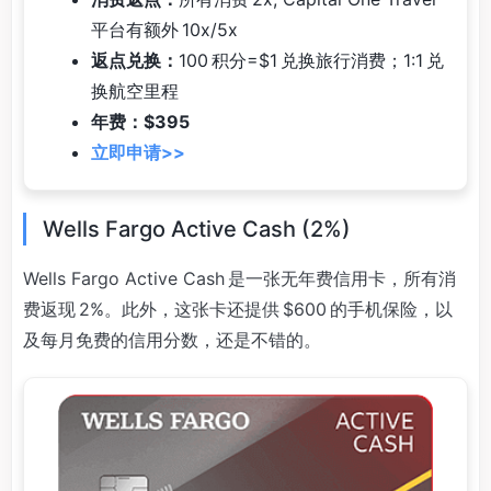
平台有额外 10x/5x
返点兑换：
100 积分=$1 兑换旅行消费；1:1 兑
换航空里程
年费：$395
立即申请>>
Wells Fargo Active Cash (2%)
Wells Fargo Active Cash 是一张无年费信用卡，所有消
费返现 2%。此外，这张卡还提供 $600 的手机保险，以
及每月免费的信用分数，还是不错的。