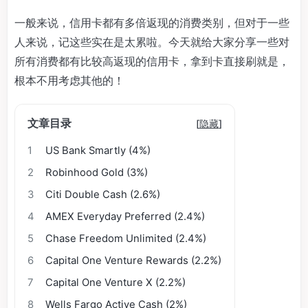
一般来说，信用卡都有多倍返现的消费类别，但对于一些
人来说，记这些实在是太累啦。今天就给大家分享一些对
所有消费都有比较高返现的信用卡，拿到卡直接刷就是，
根本不用考虑其他的！
文章目录
[
隐藏
]
1
US Bank Smartly (4%)
2
Robinhood Gold (3%)
3
Citi Double Cash (2.6%)
4
AMEX Everyday Preferred (2.4%)
5
Chase Freedom Unlimited (2.4%)
6
Capital One Venture Rewards (2.2%)
7
Capital One Venture X (2.2%)
8
Wells Fargo Active Cash (2%)