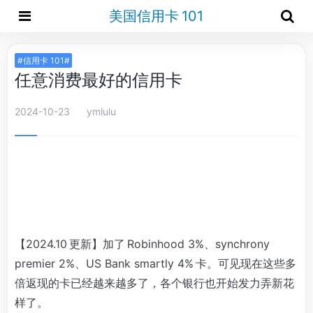
美国信用卡 101
#信用卡 101#
任意消费最好的信用卡
2024-10-23
ymlulu
【2024.10 更新】加了 Robinhood 3%、synchrony
premier 2%、US Bank smartly 4% 卡。可见现在这些多
倍返现的卡已经越来越多了，各个银行也开始发力弄新花
样了。