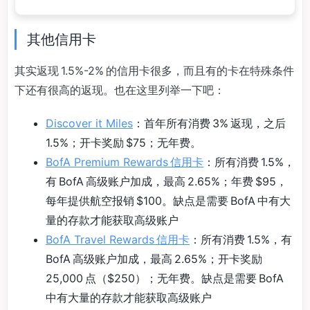
其他信用卡
其实返现 1.5%-2% 的信用卡很多，而且有的卡在特殊条件
下还有很高的返现。也在这里列举一下吧：
Discover it Miles
：首年所有消费 3% 返现，之后
1.5%；开卡奖励 $75；无年费。
BofA Premium Rewards 信用卡
：所有消费 1.5%，
有 BofA 高级账户加成，最高 2.65%；年费 $95，
每年提供航空报销 $100。缺点是需要 BofA 中有大
量的存款才能获取高级账户
BofA Travel Rewards 信用卡
：所有消费 1.5%，有
BofA 高级账户加成，最高 2.65%；开卡奖励
25,000 点（$250）；无年费。缺点是需要 BofA
中有大量的存款才能获取高级账户