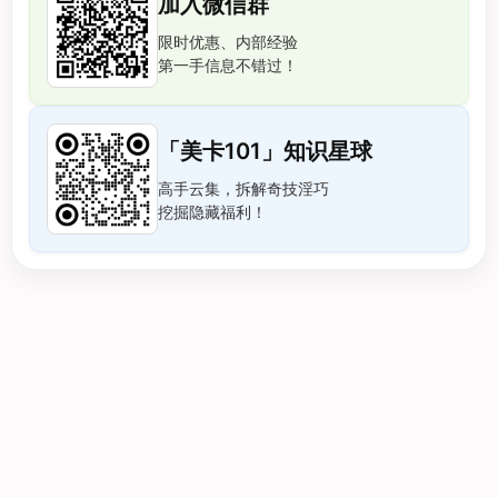
加入微信群
限时优惠、内部经验
第一手信息不错过！
「美卡101」知识星球
高手云集，拆解奇技淫巧
挖掘隐藏福利！