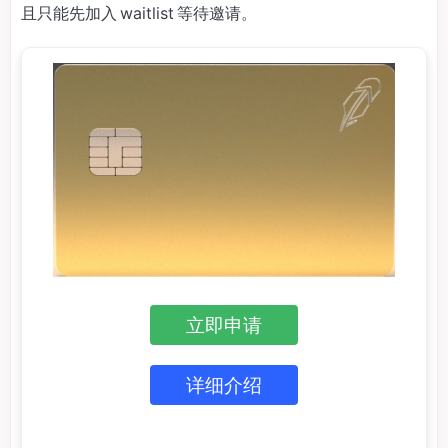
且只能先加入 waitlist 等待邀请。
立即申请
详细介绍