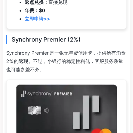
返点兑换：
直接兑现
年费：$0
立即申请>>
Synchrony Premier (2%)
Synchrony Premier 是一张无年费信用卡，提供所有消费
2% 的返现。不过，小银行的稳定性稍低，客服服务质量
也可能参差不齐。