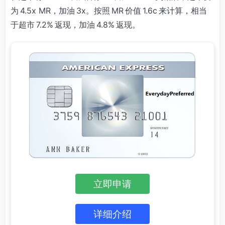
为 4.5x MR，加油 3x。按照 MR 价值 1.6c 来计算，相当
于超市 7.2% 返现，加油 4.8% 返现。
立即申请
详细介绍