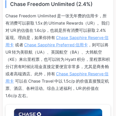
Chase Freedom Unlimited (2.4%)
Chase Freedom Unlimited 是一张无年费的信用卡，所
有消费可以获取 1.5x 的 Ultimate Rewards（UR）。我们
对 UR 的估值在 1.6c/p，也就是所有消费可以获取 2.4%
返现。理由是，如果你持有
Chase Sapphire Reserve 信
用卡
或者
Chase Sapphire Preferred 信用卡
，则可以将
UR 转为美联航（UA）、英国航空（BA）、大韩航空
（KE）来出里程票，也可以转为 Hyatt 积分，里程票和积
分订房有时候比现金直接定要便宜非常多，尤其是商务舱
或者高端酒店。此外，持有
Chase Sapphire Reserve 信
用卡
可以在 Chase Travel 中以 1.5c/p 的价值直接预定机
票、酒店、各种活动。综合上述福利，UR 的价值在
1.6c/p 左右。