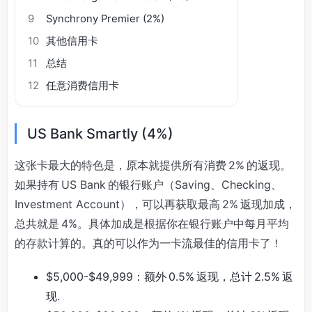
9
Synchrony Premier (2%)
10
其他信用卡
11
总结
12
任意消费信用卡
US Bank Smartly (4%)
这张卡最大的特色是，原本就提供所有消费 2% 的返现。
如果持有 US Bank 的银行账户（Saving、Checking、
Investment Account），可以再获取最高 2% 返现加成，
总共就是 4%。具体加成是根据你在银行账户中每月平均
的存款计算的。真的可以作为一卡流最佳的信用卡了！
$5,000-$49,999：额外 0.5% 返现，总计 2.5% 返
现.