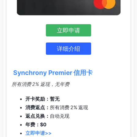
立即申请
详细介绍
Synchrony Premier 信用卡
所有消费 2% 返现，无年费
开卡奖励：暂无
消费返点：
所有消费 2% 返现
返点兑换：
自动兑现
年费：$0
立即申请>>