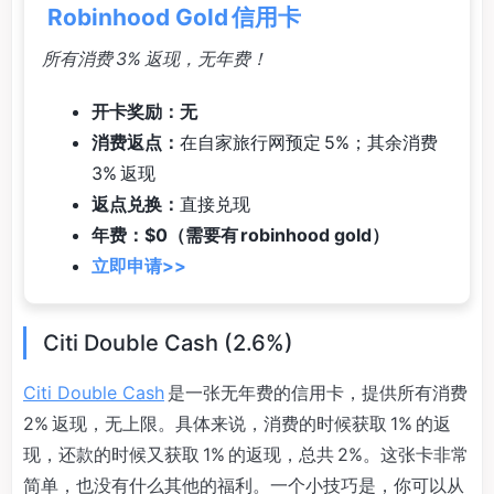
Robinhood Gold 信用卡
所有消费 3% 返现，无年费！
开卡奖励：无
消费返点：
在自家旅行网预定 5%；其余消费
3% 返现
返点兑换：
直接兑现
年费：$0（需要有 robinhood gold）
立即申请>>
Citi Double Cash (2.6%)
Citi Double Cash
是一张无年费的信用卡，提供所有消费
2% 返现，无上限。具体来说，消费的时候获取 1% 的返
现，还款的时候又获取 1% 的返现，总共 2%。这张卡非常
简单，也没有什么其他的福利。一个小技巧是，你可以从