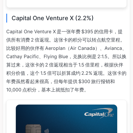
Capital One Venture X (2.2%)
Capital One Venture X 是一张年费 $395 的信用卡，提
供所有消费 2 倍返现。这张卡的积分可以转点航空里程。
比较好用的伙伴有 Aeroplan（Air Canada）、Avianca、
Cathay Pacific、Flying Blue，兑换比例是 2:1.5。所以换
算过来，这张卡的 2 倍返现相当于 1.5 倍里程，根据伙伴
积分价值，这个 1.5 倍可以折算成约 2.2% 返现。这张卡的
年费虽然看起来很高，但每年提供 $300 旅行报销和
10,000 点积分，基本上就抵扣了年费。