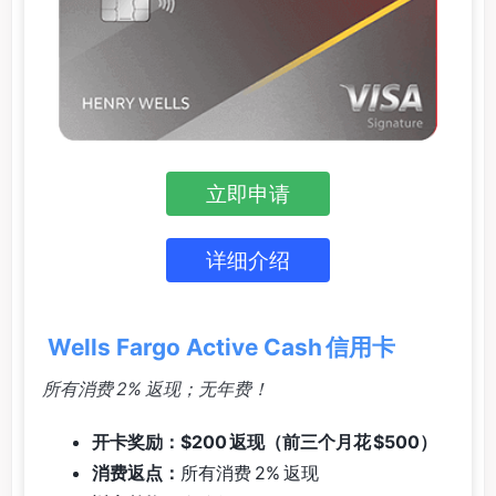
立即申请
详细介绍
Wells Fargo Active Cash 信用卡
所有消费 2% 返现；无年费！
开卡奖励：$200 返现（前三个月花 $500）
消费返点：
所有消费 2% 返现