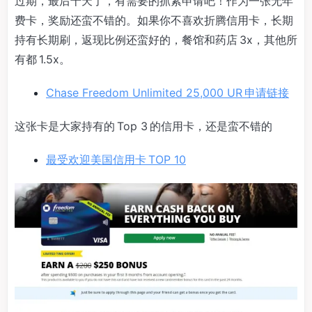
过期，最后十天了，有需要的抓紧申请吧！作为一张无年
费卡，奖励还蛮不错的。如果你不喜欢折腾信用卡，长期
持有长期刷，返现比例还蛮好的，餐馆和药店 3x，其他所
有都 1.5x。
Chase Freedom Unlimited 25,000 UR 申请链接
这张卡是大家持有的 Top 3 的信用卡，还是蛮不错的
最受欢迎美国信用卡 TOP 10