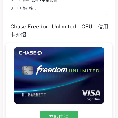
5
Chase 信用卡申请指南
6
申请链接：
Chase Freedom Unlimited（CFU）信用
卡介绍
立即申请