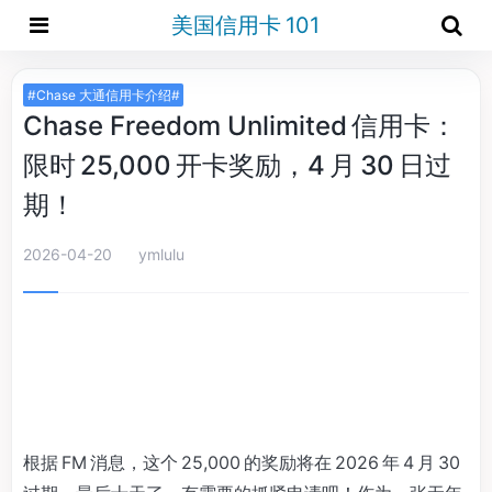
美国信用卡 101
#Chase 大通信用卡介绍#
Chase Freedom Unlimited 信用卡：
限时 25,000 开卡奖励，4 月 30 日过
期！
2026-04-20
ymlulu
根据 FM 消息，这个 25,000 的奖励将在 2026 年 4 月 30