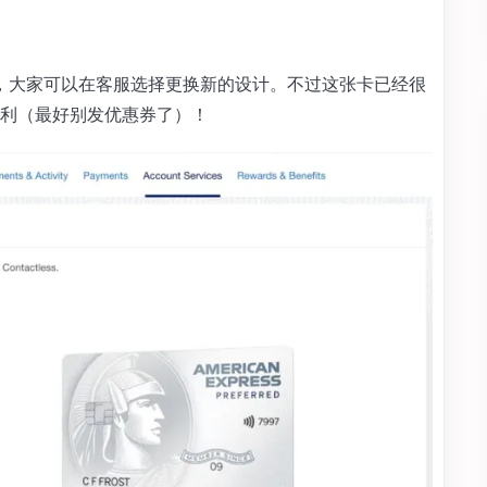
，大家可以在客服选择更换新的设计。不过这张卡已经很
利（最好别发优惠券了）！