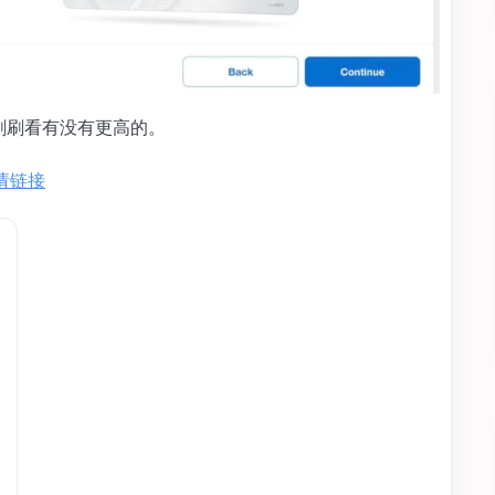
以刷刷看有没有更高的。
 申请链接