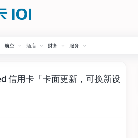
航空
酒店
财务
服务
eferred 信用卡「卡面更新，可换新设