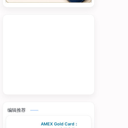
编辑推荐
AMEX Gold Card：