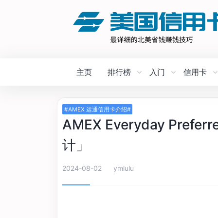
主页
排行榜
入门
信用卡
#AMEX 运通信用卡介绍#
AMEX Everyday Pr
计」
2024-08-02
ymlulu