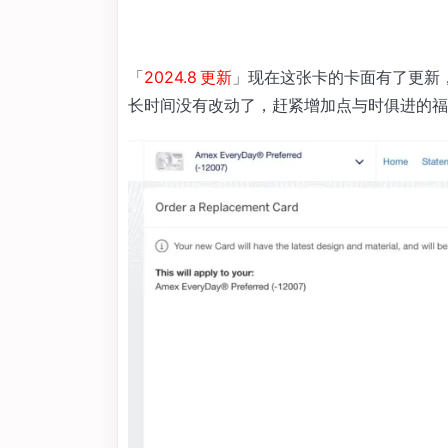
「
2024.8 更新
」现在这张卡的卡面有了更新
长时间没有改动了，赶紧增加点与时俱进的福