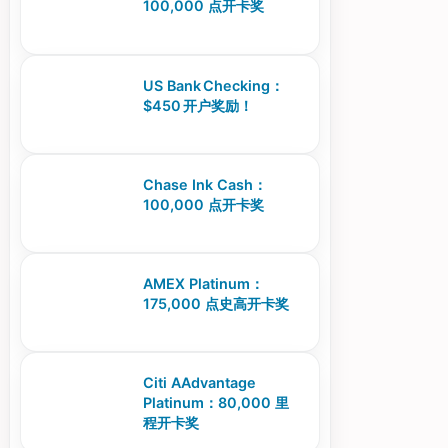
100,000 点开卡奖
US Bank Checking：
$450 开户奖励！
Chase Ink Cash：
100,000 点开卡奖
AMEX Platinum：
175,000 点史高开卡奖
Citi AAdvantage
Platinum：80,000 里
程开卡奖