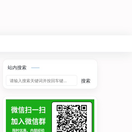
站内搜索
搜索