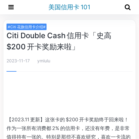
美国信用卡 101
#Citi 花旗信用卡介绍#
Citi Double Cash 信用卡「史高
$200 开卡奖励来啦」
2023-11-17
ymlulu
【2023.11 更新】这张卡的 $200 开卡奖励终于回来啦！
作为一张所有消费都 2% 的信用卡，还没有年费，是非常
值得持有一张的。特别是那些不喜欢研究，喜欢一卡流的