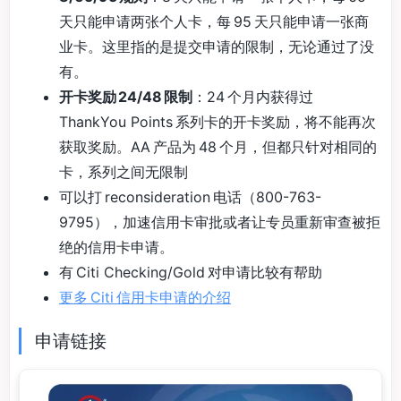
天只能申请两张个人卡，每 95 天只能申请一张商
业卡。这里指的是提交申请的限制，无论通过了没
有。
开卡奖励 24/48 限制
：24 个月内获得过
ThankYou Points 系列卡的开卡奖励，将不能再次
获取奖励。AA 产品为 48 个月，但都只针对相同的
卡，系列之间无限制
可以打 reconsideration 电话（800-763-
9795），加速信用卡审批或者让专员重新审查被拒
绝的信用卡申请。
有 Citi Checking/Gold 对申请比较有帮助
更多 Citi 信用卡申请的介绍
申请链接