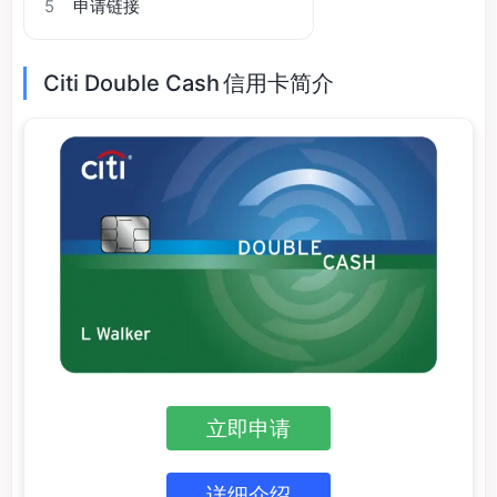
5
申请链接
Citi Double Cash 信用卡简介
立即申请
详细介绍