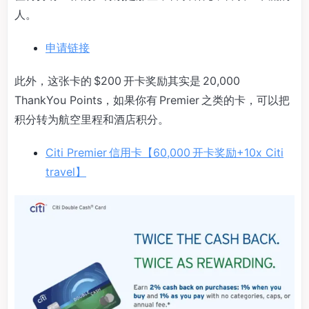
人。
申请链接
此外，这张卡的 $200 开卡奖励其实是 20,000
ThankYou Points，如果你有 Premier 之类的卡，可以把
积分转为航空里程和酒店积分。
Citi Premier 信用卡【60,000 开卡奖励+10x Citi
travel】