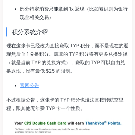
部分特定消费只能拿到 1x 返现（比如被识别为银行
现金相关交易）
积分系统介绍
现在这张卡已经改为直接赚取 TYP 积分，而不是现在的返
现然后 1: 1 兑换积分。赚取的 TYP 积分将有更多兑换途径
（就是当前 TYP 的兑换方式），赚取的 TYP 可以自由兑
换返现，没有最低 $25 的限制。
官网公告
不过根据公告，这张卡的 TYP 积分也没法直接转航空里
程，跟其他无年费 TYP 卡一个性质。