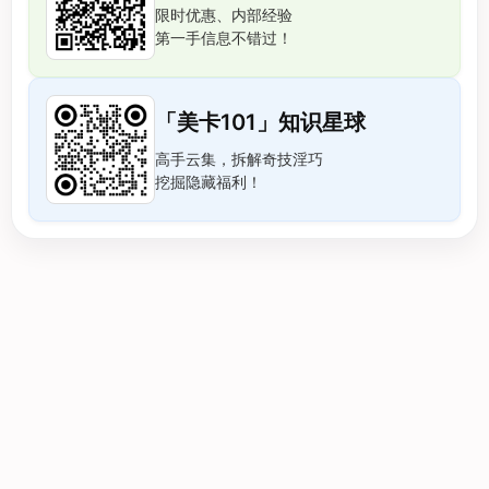
限时优惠、内部经验
第一手信息不错过！
「美卡101」知识星球
高手云集，拆解奇技淫巧
挖掘隐藏福利！