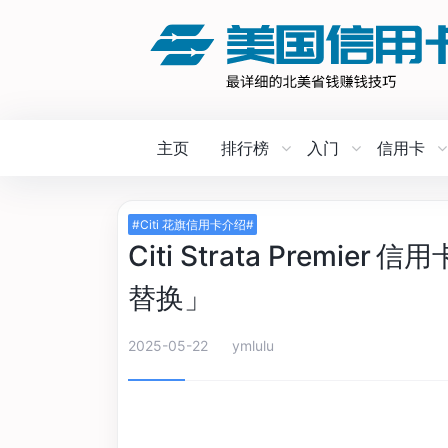
主页
排行榜
入门
信用卡
#Citi 花旗信用卡介绍#
Citi Strata Prem
替换」
2025-05-22
ymlulu