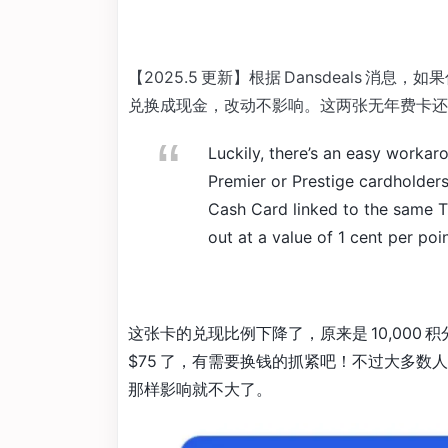
【2025.5 更新】根据 Dansdeals 消息，
兑换成现金，改动不影响。这两张无年费卡还
Luckily, there’s an easy workar
Premier or Prestige cardholder
Cash Card linked to the same T
out at a value of 1 cent per poi
这张卡的兑现比例下降了，原来是 10,000 积分可以
$75 了，有需要换钱的抓紧吧！不过大多数人
那样影响就不大了。