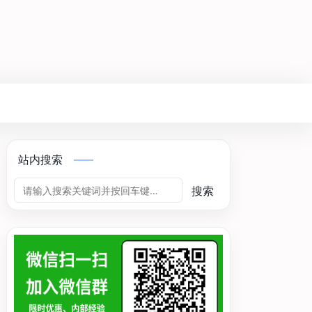
站内搜索
搜索