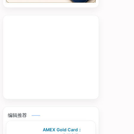
编辑推荐
AMEX Gold Card：