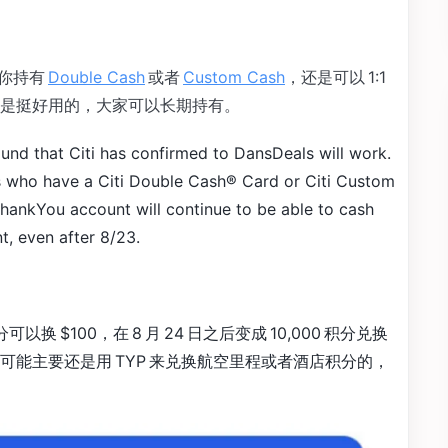
如果你持有
Double Cash
或者
Custom Cash
，还是可以 1:1
是挺好用的，大家可以长期持有。
ound that Citi has confirmed to DansDeals will work.
s who have a Citi Double Cash® Card or Citi Custom
hankYou account will continue to be able to cash
nt, even after 8/23.
换 $100，在 8 月 24 日之后变成 10,000 积分兑换
可能主要还是用 TYP 来兑换航空里程或者酒店积分的，