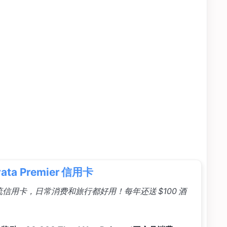
trata Premier 信用卡
信用卡，日常消费和旅行都好用！每年还送 $100 酒