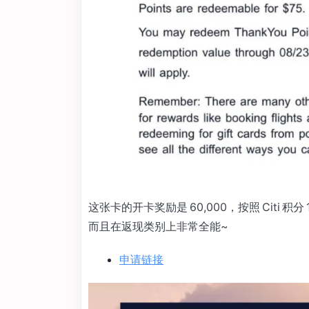
这张卡的开卡奖励是 60,000，按照 Citi 积
而且在返现类别上非常全能~
申请链接