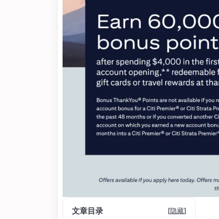
文章目录
[
隐藏
]