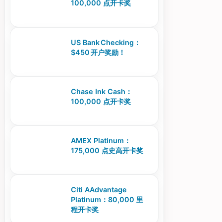
100,000 点开卡奖
US Bank Checking：
$450 开户奖励！
Chase Ink Cash：
100,000 点开卡奖
AMEX Platinum：
175,000 点史高开卡奖
Citi AAdvantage
Platinum：80,000 里
程开卡奖