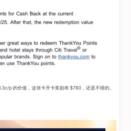
分 1.3c/p 的价值，这张卡开卡奖励有 $780，还是不错的。