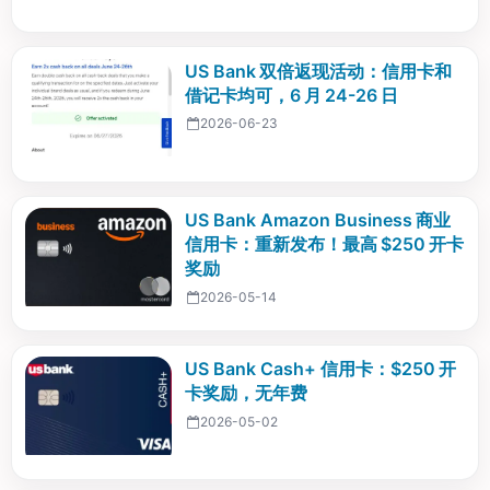
US Bank 双倍返现活动：信用卡和
借记卡均可，6 月 24-26 日
2026-06-23
US Bank Amazon Business 商业
信用卡：重新发布！最高 $250 开卡
奖励
2026-05-14
US Bank Cash+ 信用卡：$250 开
卡奖励，无年费
2026-05-02