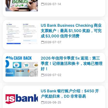
2026-07-14
US Bank Business Checking 商业
支票账户：最高 $1,500 奖励，可完
成 $3,000 信用卡消费
2026-07-07
2026 年信用卡季度 5x 返现：第三
季度！记得激活和换卡，攻略已整理
好！
2026-07-02
US Bank 银行账户介绍：$450 开
户奖励归来，DD 非常容易
2026-06-25