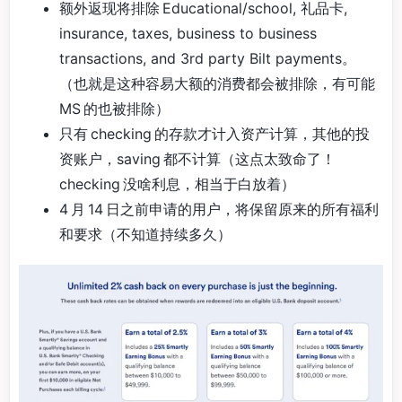
额外返现将排除 Educational/school, 礼品卡,
insurance, taxes, business to business
transactions, and 3rd party Bilt payments。
（也就是这种容易大额的消费都会被排除，有可能
MS 的也被排除）
只有 checking 的存款才计入资产计算，其他的投
资账户，saving 都不计算（这点太致命了！
checking 没啥利息，相当于白放着）
4 月 14 日之前申请的用户，将保留原来的所有福利
和要求（不知道持续多久）