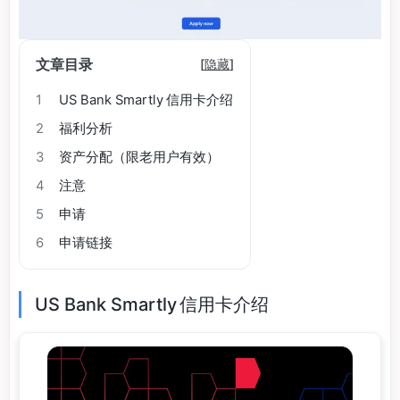
文章目录
[
隐藏
]
1
US Bank Smartly 信用卡介绍
2
福利分析
3
资产分配（限老用户有效）
4
注意
5
申请
6
申请链接
US Bank Smartly 信用卡介绍