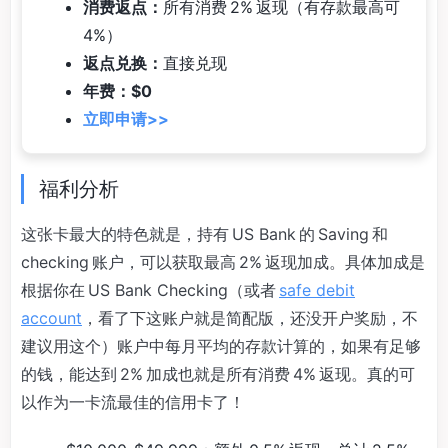
消费返点：
所有消费 2% 返现（有存款最高可
4%）
返点兑换：
直接兑现
年费：$0
立即申请>>
福利分析
这张卡最大的特色就是，持有 US Bank 的 Saving 和
checking 账户，可以获取最高 2% 返现加成。具体加成是
根据你在 US Bank Checking（或者
safe debit
account
，看了下这账户就是简配版，还没开户奖励，不
建议用这个）账户中每月平均的存款计算的，如果有足够
的钱，能达到 2% 加成也就是所有消费 4% 返现。真的可
以作为一卡流最佳的信用卡了！