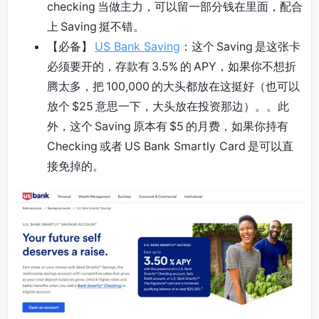
checking 当做主力，可以留一部分钱在里面，配合
上 Saving 挺不错。
【必备】
US Bank Saving
：这个 Saving 是这张卡
必须要开的，存款有 3.5% 的 APY，如果你不想折
腾太多，把 100,000 的大头都放在这挺好（也可以
放个 $25 意思一下，大头放在投资那边）。。此
外，这个 Saving 原本有 $5 的月费，如果你持有
Checking 或者 US Bank Smartly Card 是可以直
接免掉的。