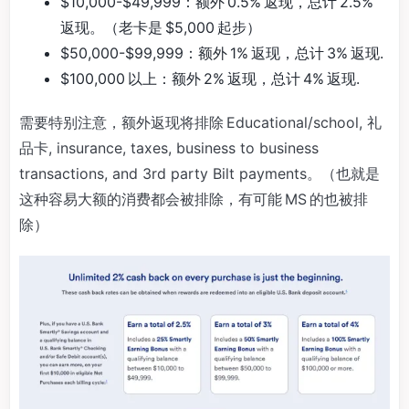
$10,000-$49,999：额外 0.5% 返现，总计 2.5%
返现。（老卡是 $5,000 起步）
$50,000-$99,999：额外 1% 返现，总计 3% 返现.
$100,000 以上：额外 2% 返现，总计 4% 返现.
需要特别注意，额外返现将排除 Educational/school, 礼
品卡, insurance, taxes, business to business
transactions, and 3rd party Bilt payments。（也就是
这种容易大额的消费都会被排除，有可能 MS 的也被排
除）