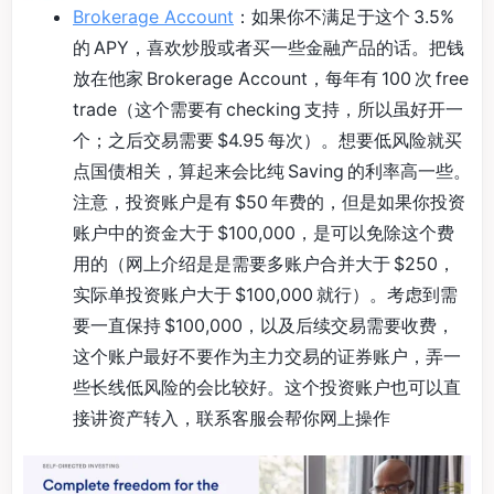
Brokerage Account
：如果你不满足于这个 3.5%
的 APY，喜欢炒股或者买一些金融产品的话。把钱
放在他家 Brokerage Account，每年有 100 次 free
trade（这个需要有 checking 支持，所以虽好开一
个；之后交易需要 $4.95 每次）。想要低风险就买
点国债相关，算起来会比纯 Saving 的利率高一些。
注意，投资账户是有 $50 年费的，但是如果你投资
账户中的资金大于 $100,000，是可以免除这个费
用的（网上介绍是是需要多账户合并大于 $250，
实际单投资账户大于 $100,000 就行）。考虑到需
要一直保持 $100,000，以及后续交易需要收费，
这个账户最好不要作为主力交易的证券账户，弄一
些长线低风险的会比较好。这个投资账户也可以直
接讲资产转入，联系客服会帮你网上操作