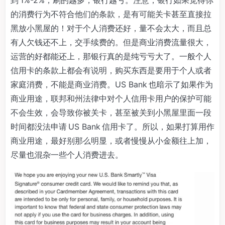
的消费行为不符合他们的条款，是有可能关卡甚至直接拉
黑放小黑屋的！对于个人消费还好，量不会太大，而且总
有人欠钱还不上，交手续费的。但是商业消费流量很大，
运营的好都能还上，那银行真的是纯亏亏大了。一般个人
信用卡的条款上都会有说明，购买东西是要用于个人或者
家庭消费，不能是商业消费。US Bank 也暗示了如果作为
商业用途，联邦和州法律中对个人信用卡用户的保护可能
不会生效，会导致你被关卡，甚至被关到小黑屋里面一段
时间都没法申请 US Bank 信用卡了。所以，如果打算用作
商业用途，最好别那么明显，或者慢慢从小金额往上加，
尽量也混杂一些个人消费进去。