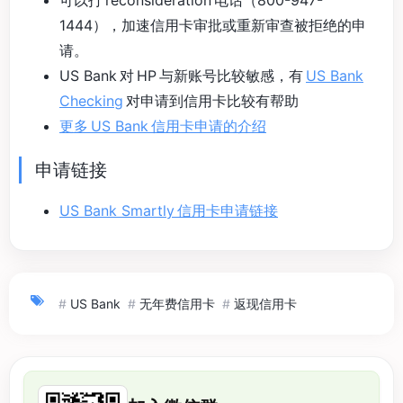
可以打 reconsideration 电话（800-947-
1444），加速信用卡审批或重新审查被拒绝的申
请。
US Bank 对 HP 与新账号比较敏感，有
US Bank
Checking
对申请到信用卡比较有帮助
更多 US Bank 信用卡申请的介绍
申请链接
US Bank Smartly 信用卡申请链接
#
US Bank
#
无年费信用卡
#
返现信用卡