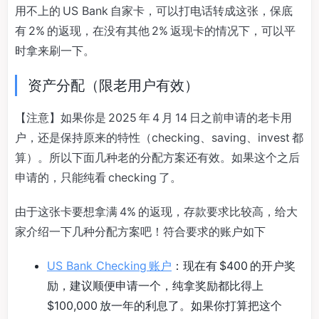
用不上的 US Bank 自家卡，可以打电话转成这张，保底
有 2% 的返现，在没有其他 2% 返现卡的情况下，可以平
时拿来刷一下。
资产分配（限老用户有效）
【注意】如果你是 2025 年 4 月 14 日之前申请的老卡用
户，还是保持原来的特性（checking、saving、invest 都
算）。所以下面几种老的分配方案还有效。如果这个之后
申请的，只能纯看 checking 了。
由于这张卡要想拿满 4% 的返现，存款要求比较高，给大
家介绍一下几种分配方案吧！符合要求的账户如下
US Bank Checking 账户
：现在有 $400 的开户奖
励，建议顺便申请一个，纯拿奖励都比得上
$100,000 放一年的利息了。如果你打算把这个