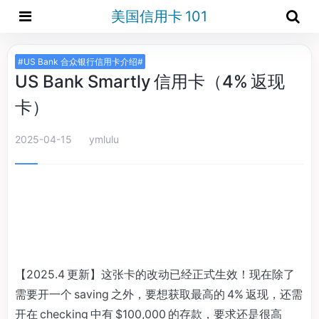
美国信用卡 101
#US Bank 合众银行信用卡介绍#
US Bank Smartly 信用卡（4% 返现
卡）
2025-04-15
ymlulu
【2025.4 更新】这张卡的改动已经正式生效！现在除了
需要开一个 saving 之外，要想获取最高的 4% 返现，还需
开在 checking 中有 $100,000 的存款，要求还是很高