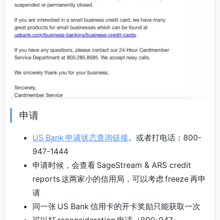
申请
US Bank 申请状态查询链接
。或者打电话：800-
947-1444
申请时候，会查看 SageStream & ARS credit
reports 这两家小的信用局，可以考虑 freeze 再申
请
同一张 US Bank 信用卡的开卡奖励只能获取一次