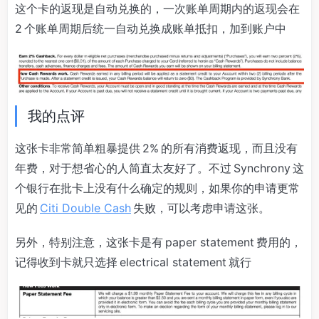
这个卡的返现是自动兑换的，一次账单周期内的返现会在
2 个账单周期后统一自动兑换成账单抵扣，加到账户中
我的点评
这张卡非常简单粗暴提供 2% 的所有消费返现，而且没有
年费，对于想省心的人简直太友好了。不过 Synchrony 这
个银行在批卡上没有什么确定的规则，如果你的申请更常
见的
Citi Double Cash
失败，可以考虑申请这张。
另外，特别注意，这张卡是有 paper statement 费用的，
记得收到卡就只选择 electrical statement 就行