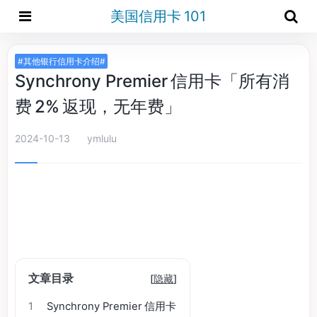
美国信用卡 101
#其他银行信用卡介绍#
Synchrony Premier 信用卡「所有消
费 2% 返现，无年费」
2024-10-13
ymlulu
文章目录
[
隐藏
]
1
Synchrony Premier 信用卡