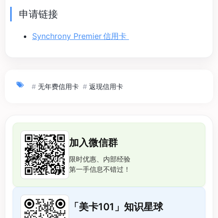
申请链接
Synchrony Premier 信用卡
#
无年费信用卡
#
返现信用卡
加入微信群
限时优惠、内部经验
第一手信息不错过！
「美卡101」知识星球