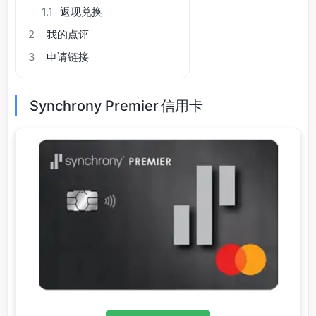
1.1
返现兑换
2
我的点评
3
申请链接
Synchrony Premier 信用卡