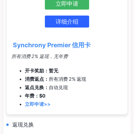
立即申请
详细介绍
Synchrony Premier 信用卡
所有消费 2% 返现，无年费
开卡奖励：暂无
消费返点：
所有消费 2% 返现
返点兑换：
自动兑现
年费：$0
立即申请>>
返现兑换