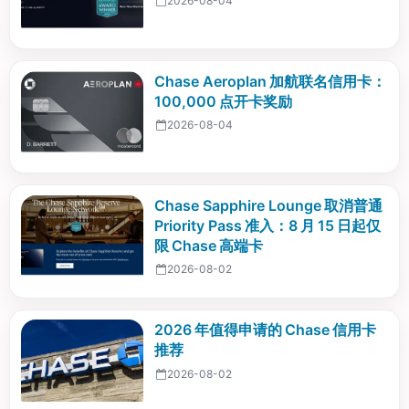
2026-08-04
Chase Aeroplan 加航联名信用卡：
100,000 点开卡奖励
2026-08-04
Chase Sapphire Lounge 取消普通
Priority Pass 准入：8 月 15 日起仅
限 Chase 高端卡
2026-08-02
2026 年值得申请的 Chase 信用卡
推荐
2026-08-02