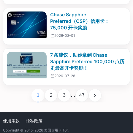
Chase Sapphire
Preferred（CSP）信用卡：
75,000 开卡奖励
2026-08-01
7 条建议，助你拿到 Chase
Sapphire Preferred 100,000 点历
史最高开卡奖励！
2026-07-28
1
2
3
…
47
使用条款
隐私政策
Copyright © 2015-2026
美国信用卡 101
.