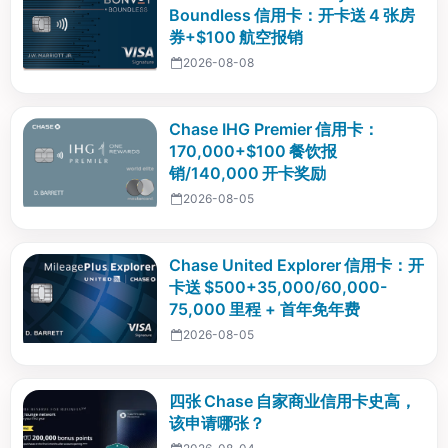
Boundless 信用卡：开卡送 4 张房
券+$100 航空报销
2026-08-08
Chase IHG Premier 信用卡：
170,000+$100 餐饮报
销/140,000 开卡奖励
2026-08-05
Chase United Explorer 信用卡：开
卡送 $500+35,000/60,000-
75,000 里程 + 首年免年费
2026-08-05
四张 Chase 自家商业信用卡史高，
该申请哪张？