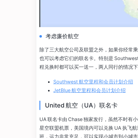
考虑廉价航空
除了三大航空公司及联盟之外，如果你经常乘坐廉价航空
也可以考虑它们的联名卡。特别是 Southwest
程兑换时都可以买一送一，两人同行的情况下
Southwest 航空里程和会员计划介绍
JetBlue 航空里程和会员计划介绍
United 航空（UA）联名卡
UA 联名卡由 Chase 独家发行，虽然不
星空联盟机票，美国境内可以兑换 UA 执飞航班
班，运力非常充足，可以实现小城市到小城市