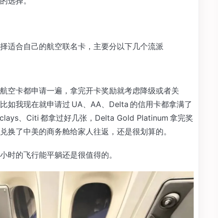
的选择。
择适合自己的航空联名卡，主要分以下几个流派
航空卡都申请一遍，拿完开卡奖励就考虑降级或者关
我现在就申请过 UA、AA、Delta 的信用卡都拿满了
s、Citi 都拿过好几张，Delta Gold Platinum 拿完奖
兑换了中美的商务舱给家人往返，还是很划算的。
小时的飞行能平躺还是很值得的。