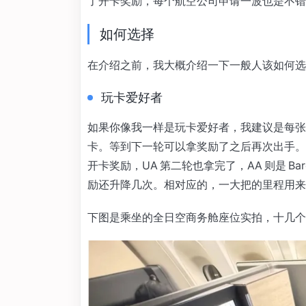
了开卡奖励，每个航空公司申请一波也是不错
如何选择
在介绍之前，我大概介绍一下一般人该如何选
玩卡爱好者
如果你像我一样是玩卡爱好者，我建议是每张
卡。等到下一轮可以拿奖励了之后再次出手。比如
开卡奖励，UA 第二轮也拿完了，AA 则是 Barclay
励还升降几次。相对应的，一大把的里程用来
下图是乘坐的全日空商务舱座位实拍，十几个