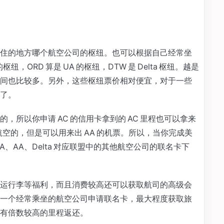
住的地方哪个航空公司的枢纽。也可以根据自己经常坐
纽，ORD 算是 UA 的枢纽，DTW 是 Delta 枢纽。越是
间也比较多。另外，这些枢纽票价相对便宜，对于一些
了。
所以你申请 AC 的信用卡拿到的 AC 里程也可以拿来
国航空的，但是可以用来出 AA 的机票。所以，当你完成美
、AA、Delta 对应联盟中的其他航空公司的联名卡下
运行李等福利，而且消费较高还可以获取航司的高级会
一个经常乘坐的航空公司申请联名卡，最大程度获取旅
有倍数较高的里程返还。