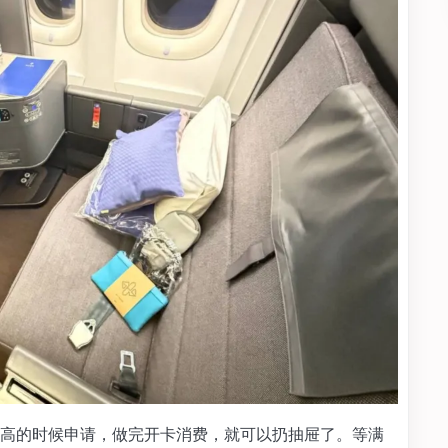
高的时候申请，做完开卡消费，就可以扔抽屉了。等满