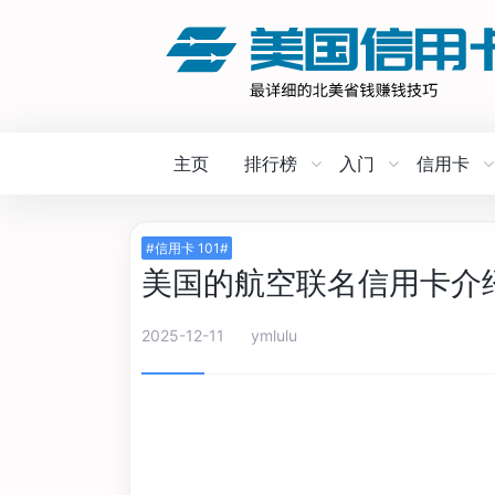
主页
排行榜
入门
信用卡
#信用卡 101#
美国的航空联名信用卡介
2025-12-11
ymlulu