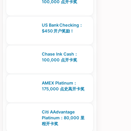
100,000 点开卡奖
US Bank Checking：
$450 开户奖励！
Chase Ink Cash：
100,000 点开卡奖
AMEX Platinum：
175,000 点史高开卡奖
Citi AAdvantage
Platinum：80,000 里
程开卡奖