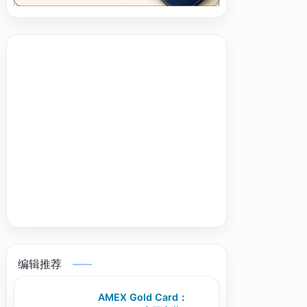
编辑推荐
AMEX Gold Card：