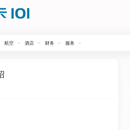
航空
酒店
财务
服务
绍