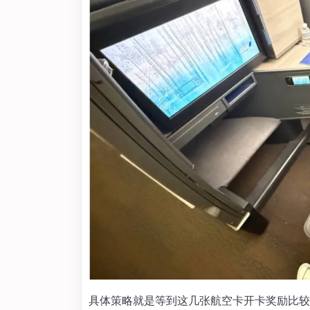
具体策略就是等到这几张航空卡开卡奖励比较