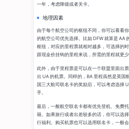
一年，考虑降级或者关卡。
地理因素
由于每个航空公司的枢纽不同，你可以看看你
的航空公司优先选择。比如 DFW 就算是 AA 的枢
枢纽，对应的里程票就相对越多，可选择的时
跟现金价挂钩的里程来说，所需的里程就更少
此外，由于里程票是可以在一个联盟里面出票的，
出 UA 的机票。同样的，BA 里程虽然是英
国三大航司联名卡的奖励后，可以考虑选择 UA
手。
最后，一般航空联名卡都有优先登机、免费托
籍。如果旅行或者出差较多的话，你可以选择
行福利。购买机票也可以选用联名卡，一般会