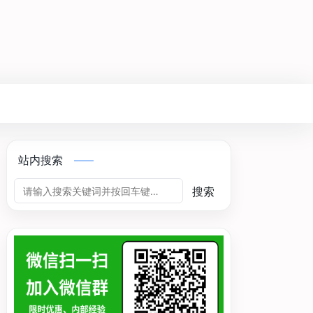
站内搜索
搜索