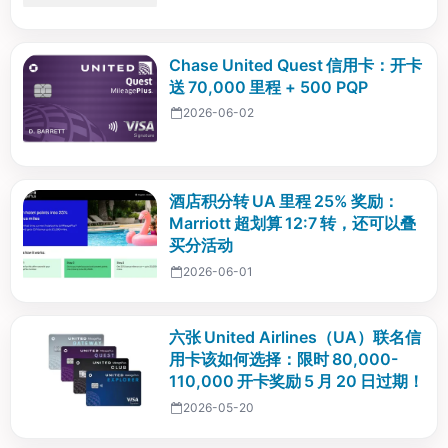
Chase United Quest 信用卡：开卡
送 70,000 里程 + 500 PQP
2026-06-02
酒店积分转 UA 里程 25% 奖励：
Marriott 超划算 12:7 转，还可以叠
买分活动
2026-06-01
六张 United Airlines（UA）联名信
用卡该如何选择：限时 80,000-
110,000 开卡奖励 5 月 20 日过期！
2026-05-20