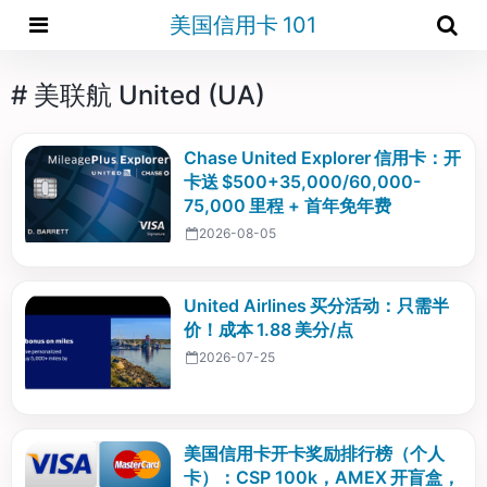
美国信用卡 101
# 美联航 United (UA)
Chase United Explorer 信用卡：开
卡送 $500+35,000/60,000-
75,000 里程 + 首年免年费
2026-08-05
United Airlines 买分活动：只需半
价！成本 1.88 美分/点
2026-07-25
美国信用卡开卡奖励排行榜（个人
卡）：CSP 100k，AMEX 开盲盒，