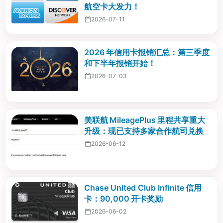
航空卡大发力！
2026-07-11
2026 年信用卡报销汇总：第三季度
和下半年报销开始！
2026-07-03
美联航 MileagePlus 里程共享重大
升级：现已支持多家合作航司兑换
2026-06-12
Chase United Club Infinite 信用
卡：90,000 开卡奖励
2026-06-02