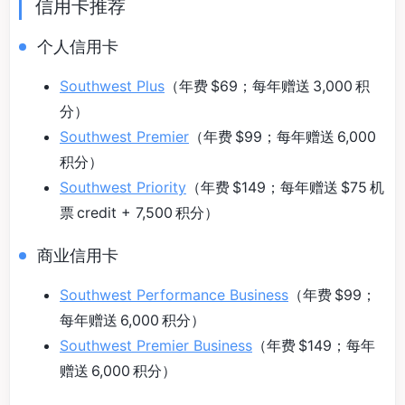
信用卡推荐
个人信用卡
Southwest Plus
（年费 $69；每年赠送 3,000 积
分）
Southwest Premier
（年费 $99；每年赠送 6,000
积分）
Southwest Priority
（年费 $149；每年赠送 $75 机
票 credit + 7,500 积分）
商业信用卡
Southwest Performance Business
（年费 $99；
每年赠送 6,000 积分）
Southwest Premier Business
（年费 $149；每年
赠送 6,000 积分）