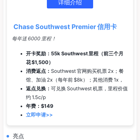
详细介绍
Chase Southwest Premier 信用卡
每年送 6000 里程！
开卡奖励：55k Southwest 里程（前三个月
花 $1,500）
消费返点：
Southwest 官网购买机票 2x；餐
馆、加油 2x（每年前 $8k）；其他消费 1x，
返点兑换：
可兑换 Southwest 机票，里程价值
约 1.5c/p
年费：$149
立即申请>>
亮点