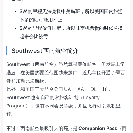
SW 的里程无法兑换中美航班，所以美国国内旅游
不多的话可能用不上
SW 的里程价值固定，所以旺季机票贵的时候兑换
起来会比较亏
Southwest 西南航空简介
Southwest（西南航空）虽然算是廉价航空，但发展非常
迅速，在美国的覆盖范围越来越广，近几年也开通了墨西
哥和加勒比海航线。
此外，和美国三大航空公司 UA 、 AA 、 DL 一样，
Southwest 也有自己的常旅客计划（Loyalty
Program），设有不同会员等级，并且飞行可以累积里
程。
不过，西南航空最吸引人的亮点是
Companion Pass（同