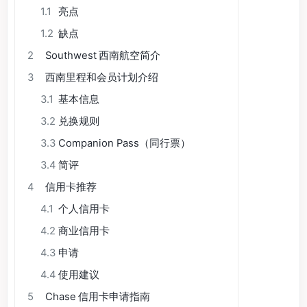
1.1
亮点
1.2
缺点
2
Southwest 西南航空简介
3
西南里程和会员计划介绍
3.1
基本信息
3.2
兑换规则
3.3
Companion Pass（同行票）
3.4
简评
4
信用卡推荐
4.1
个人信用卡
4.2
商业信用卡
4.3
申请
4.4
使用建议
5
Chase 信用卡申请指南