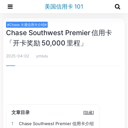
美国信用卡 101
#Chase 大通信用卡介绍#
Chase Southwest Premier 信用卡
「开卡奖励 50,000 里程」
2025-04-02
ymlulu
文章目录
[
隐藏
]
1
Chase Southwest Premier 信用卡介绍