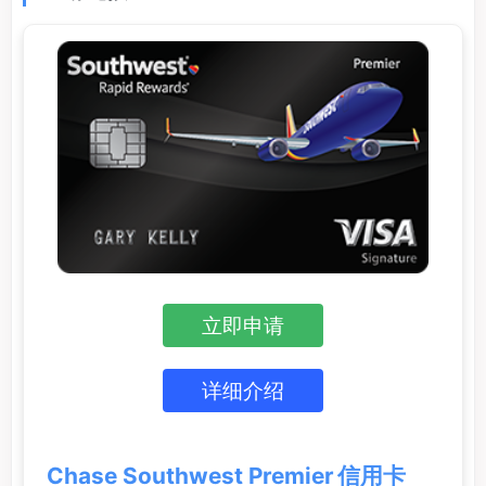
立即申请
详细介绍
Chase Southwest Premier 信用卡