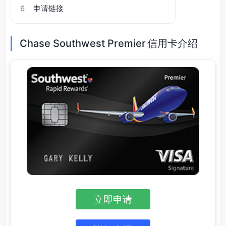
6
申请链接
Chase Southwest Premier 信用卡介绍
立即申请