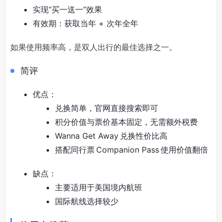
实现“买一送一”效果
有效期：获取当年 + 次年全年
如果使用频率高，是双人出行的最佳选择之一。
简评
优点：
兑换简单，官网直接搜索即可
积分价值与票价基本固定，无需额外税费
Wanna Get Away 兑换性价比高
搭配同行票 Companion Pass 使用价值翻倍
缺点：
主要适用于美国境内航班
国际航线选择较少