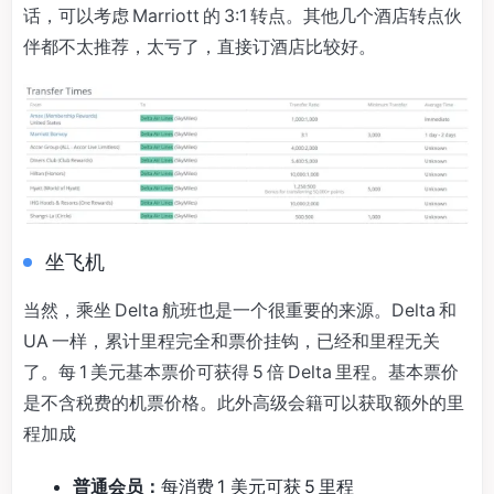
话，可以考虑 Marriott 的 3:1 转点。其他几个酒店转点伙
伴都不太推荐，太亏了，直接订酒店比较好。
坐飞机
当然，乘坐 Delta 航班也是一个很重要的来源。Delta 和
UA 一样，累计里程完全和票价挂钩，已经和里程无关
了。每 1 美元基本票价可获得 5 倍 Delta 里程。基本票价
是不含税费的机票价格。此外高级会籍可以获取额外的里
程加成
普通会员：
每消费 1​​ 美元可获 5 里程