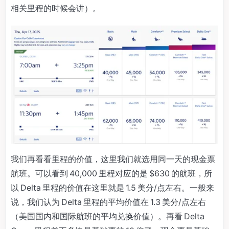
相关里程的时候会讲）。
我们再看看里程的价值，这里我们就选用同一天的现金票
航班。可以看到 40,000 里程对应的是 $630 的航班，所
以 Delta 里程的价值在这里就是 1.5 美分/点左右。一般来
说，我们认为 Delta 里程的平均价值在 1.3 美分/点左右
（美国国内和国际航班的平均兑换价值）。再看 Delta