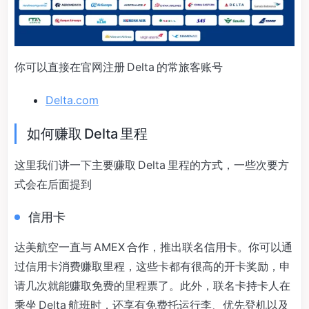
你可以直接在官网注册 Delta 的常旅客账号
Delta.com
如何赚取 Delta 里程
这里我们讲一下主要赚取 Delta 里程的方式，一些次要方
式会在后面提到
信用卡
达美航空一直与 AMEX 合作，推出联名信用卡。你可以通
过信用卡消费赚取里程，这些卡都有很高的开卡奖励，申
请几次就能赚取免费的里程票了。此外，联名卡持卡人在
乘坐 Delta 航班时，还享有免费托运行李、优先登机以及