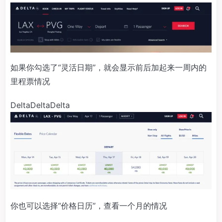
如果你勾选了“灵活日期”，就会显示前后加起来一周内的
里程票情况
DeltaDeltaDelta
你也可以选择“价格日历”，查看一个月的情况