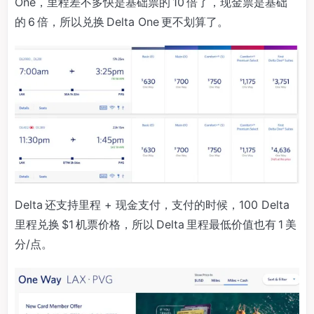
One，里程差不多快是基础票的 10 倍了，现金票是基础
的 6 倍，所以兑换 Delta One 更不划算了。
Delta 还支持里程 + 现金支付，支付的时候，100 Delta
里程兑换 $1 机票价格，所以 Delta 里程最低价值也有 1 美
分/点。