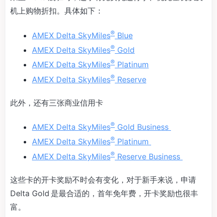
机上购物折扣。具体如下：
®
AMEX Delta SkyMiles
Blue
®
AMEX Delta SkyMiles
Gold
®
AMEX Delta SkyMiles
Platinum
®
AMEX Delta SkyMiles
Reserve
此外，还有三张商业信用卡
®
AMEX Delta SkyMiles
Gold Business
®
AMEX Delta SkyMiles
Platinum
®
AMEX Delta SkyMiles
Reserve Business
这些卡的开卡奖励不时会有变化，对于新手来说，申请
Delta Gold 是最合适的，首年免年费，开卡奖励也很丰
富。