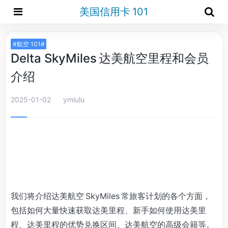
美国信用卡 101
#航空 101#
Delta SkyMiles 达美航空里程和会员
介绍
2025-01-02
ymlulu
我们将介绍达美航空 SkyMiles 常旅客计划的各个方面，
包括如何大量快速获取达美里程、新手如何使用达美里
程、达美里程的优势兑换区间、达美航空的高级会籍等。