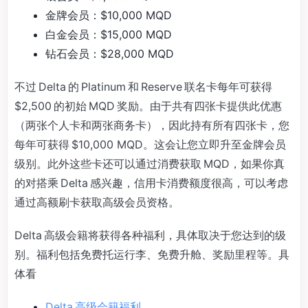
金牌会员：$10,000 MQD
白金会员：$15,000 MQD
钻石会员：$28,000 MQD
不过 Delta 的 Platinum 和 Reserve 联名卡每年可获得
$2,500 的初始 MQD 奖励。由于共有四张卡提供此优惠
（两张个人卡和两张商务卡），因此持有所有四张卡，您
每年可获得 $10,000 MQD。这会让您立即升至金牌会员
级别。此外这些卡还可以通过消费获取 MQD，如果你真
的对搭乘 Delta 感兴趣，信用卡消费额度很高，可以考虑
通过高额刷卡获取高级会员资格。
Delta 高级会籍将获得各种福利，具体取决于您达到的级
别。福利包括免费托运行李、免费升舱、奖励里程等。具
体看
Delta 高级会籍福利