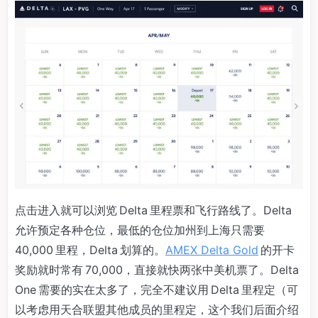
点击进入就可以浏览 Delta 里程票和飞行路线了。Delta
允许预定各种仓位，最低的仓位加州到上海只需要
40,000 里程，Delta 划算的。
AMEX Delta Gold
的开卡
奖励就时常有 70,000，直接就快两张中美机票了。Delta
One 需要的实在太多了，完全不建议用 Delta 里程定（可
以考虑用天合联盟其他成员的里程定，这个我们后面介绍