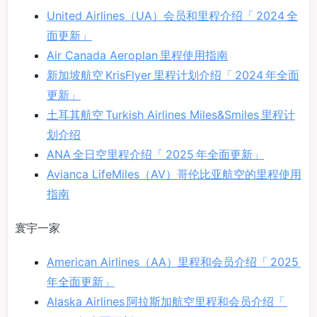
United Airlines（UA）会员和里程介绍「 2024 全
面更新」
Air Canada Aeroplan 里程使用指南
新加坡航空 KrisFlyer 里程计划介绍「 2024 年全面
更新」
土耳其航空 Turkish Airlines Miles&Smiles 里程计
划介绍
ANA 全日空里程介绍「 2025 年全面更新」
Avianca LifeMiles（AV）哥伦比亚航空的里程使用
指南
寰宇一家
American Airlines（AA）里程和会员介绍「 2025
年全面更新」
Alaska Airlines 阿拉斯加航空里程和会员介绍「