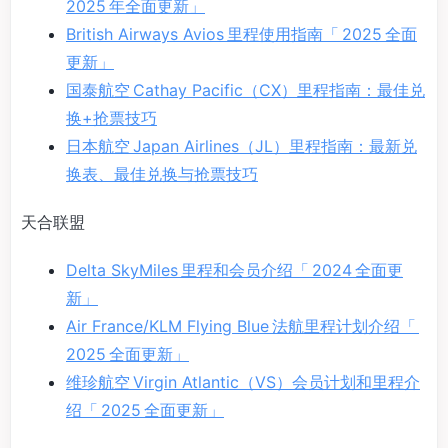
2025 年全面更新」
British Airways Avios 里程使用指南「 2025 全面
更新」
国泰航空 Cathay Pacific（CX）里程指南：最佳兑
换+抢票技巧
日本航空 Japan Airlines（JL）里程指南：最新兑
换表、最佳兑换与抢票技巧
天合联盟
Delta SkyMiles 里程和会员介绍「 2024 全面更
新」
Air France/KLM Flying Blue 法航里程计划介绍「
2025 全面更新」
维珍航空 Virgin Atlantic（VS）会员计划和里程介
绍「 2025 全面更新」