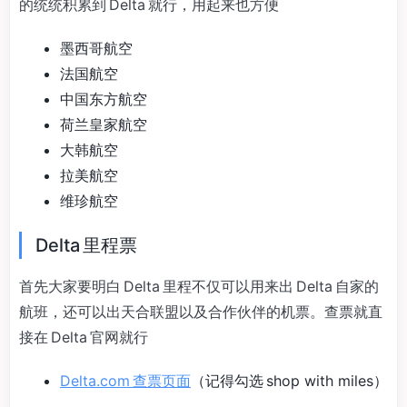
的统统积累到 Delta 就行，用起来也方便
墨西哥航空
法国航空
中国东方航空
荷兰皇家航空
大韩航空
拉美航空
维珍航空
Delta 里程票
首先大家要明白 Delta 里程不仅可以用来出 Delta 自家的
航班，还可以出天合联盟以及合作伙伴的机票。查票就直
接在 Delta 官网就行
Delta.com 查票页面
（记得勾选 shop with miles）