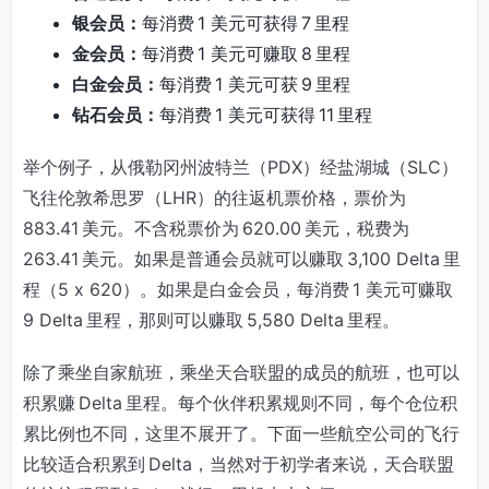
银会员：
每消费 1​​ 美元可获得 7 里程
金会员：
每消费 1​​ 美元可赚取 8 里程
白金会员：
每消费 1​​ 美元可获 9 里程
钻石会员：
每消费 1​​ 美元可获得 11 里程
举个例子，从俄勒冈州波特兰（PDX）经盐湖城（SLC）
飞往伦敦希思罗（LHR）的往返机票价格，票价为
883.41 美元。不含税票价为 620.00 美元，税费为
263.41 美元。如果是普通会员就可以赚取 3,100 Delta 里
程（5 x 620）。如果是白金会员，每消费 1​​ 美元可赚取
9 Delta 里程，那则可以赚取 5,580 Delta 里程。
除了乘坐自家航班，乘坐天合联盟的成员的航班，也可以
积累赚 Delta 里程。每个伙伴积累规则不同，每个仓位积
累比例也不同，这里不展开了。下面一些航空公司的飞行
比较适合积累到 Delta，当然对于初学者来说，天合联盟