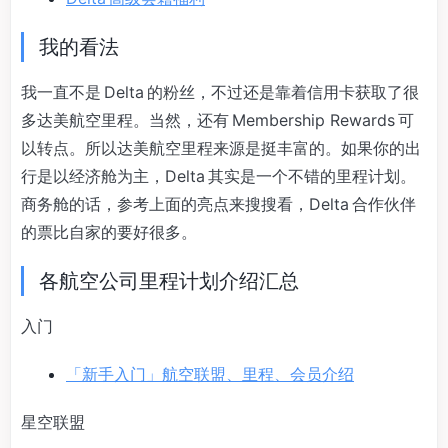
我的看法
我一直不是 Delta 的粉丝，不过还是靠着信用卡获取了很
多达美航空里程。当然，还有 Membership Rewards 可
以转点。所以达美航空里程来源是挺丰富的。如果你的出
行是以经济舱为主，Delta 其实是一个不错的里程计划。
商务舱的话，参考上面的亮点来搜搜看，Delta 合作伙伴
的票比自家的要好很多。
各航空公司里程计划介绍汇总
入门
「新手入门」航空联盟、里程、会员介绍
星空联盟