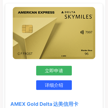
立即申请
详细介绍
AMEX Gold Delta 达美信用卡