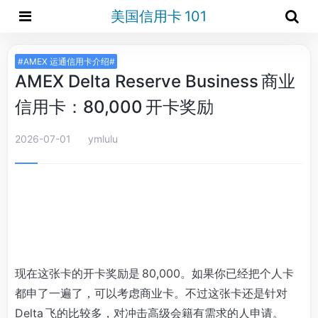
美国信用卡 101
#AMEX 运通信用卡介绍#
AMEX Delta Reserve Business 商业
信用卡：80,000 开卡奖励
2026-07-01
ymlulu
现在这张卡的开卡奖励是 80,000。如果你已经把个人卡
都申了一遍了，可以考虑商业卡。不过这张卡还是针对
Delta 飞的比较多，对冲击高级会籍有需求的人申请。