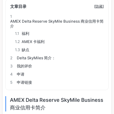
文章目录
[
隐藏
]
1
AMEX Delta Reserve SkyMile Business 商业信用卡简
介
1.1
福利
1.2
AMEX 卡福利
1.3
缺点
2
Delta SkyMiles 简介：
3
我的评价
4
申请
5
申请链接
AMEX Delta Reserve SkyMile Business
商业信用卡简介