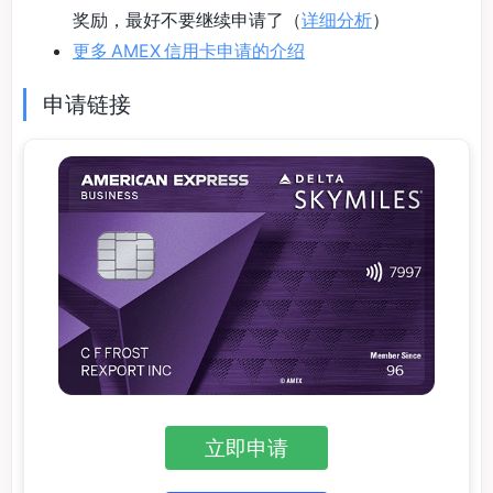
奖励，最好不要继续申请了（
详细分析
）
更多 AMEX 信用卡申请的介绍
申请链接
立即申请