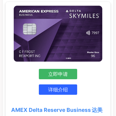
立即申请
详细介绍
AMEX Delta Reserve Business 达美