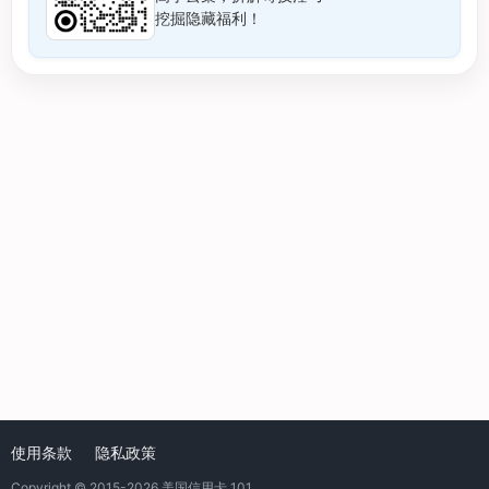
挖掘隐藏福利！
使用条款
隐私政策
Copyright © 2015-2026
美国信用卡 101
.