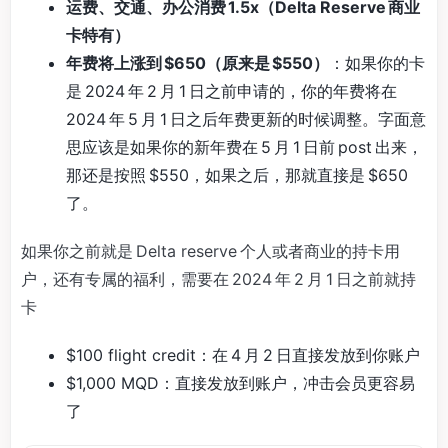
运费、交通、办公消费 1.5x（Delta Reserve 商业
卡特有）
年费将上涨到 $650（原来是 $550）
：如果你的卡
是 2024 年 2 月 1 日之前申请的，你的年费将在
2024 年 5 月 1 日之后年费更新的时候调整。字面意
思应该是如果你的新年费在 5 月 1 日前 post 出来，
那还是按照 $550，如果之后，那就直接是 $650
了。
如果你之前就是 Delta reserve 个人或者商业的持卡用
户，还有专属的福利，需要在 2024 年 2 月 1 日之前就持
卡
$100 flight credit：在 4 月 2 日直接发放到你账户
$1,000 MQD：直接发放到账户，冲击会员更容易
了