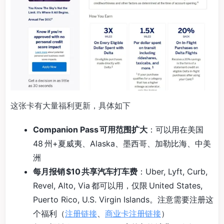
这张卡有大量福利更新，具体如下
Companion Pass 可用范围扩大
：可以用在美国
48 州+夏威夷、Alaska、墨西哥、加勒比海、中美
洲
每月报销 $10 共享汽车打车费
：Uber, Lyft, Curb,
Revel, Alto, Via 都可以用，仅限 United States,
Puerto Rico, U.S. Virgin Islands。注意需要注册这
个福利（
注册链接
、
商业卡注册链接
）