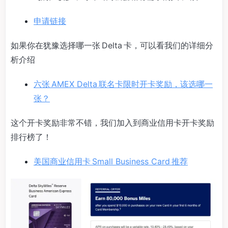
申请链接
如果你在犹豫选择哪一张 Delta 卡，可以看我们的详细分
析介绍
六张 AMEX Delta 联名卡限时开卡奖励，该选哪一
张？
这个开卡奖励非常不错，我们加入到商业信用卡开卡奖励
排行榜了！
美国商业信用卡 Small Business Card 推荐