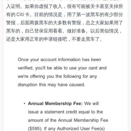
入证明。如果你虚报了收入，很有可能被关卡甚至关掉所
有的 Citi 卡。目前的情况是，用了第一波黑车的有少部分
警报，后面两拨黑车的大多数有警报，总之大家如果用了
黑车的，自己登录应用看看。做好准备。以后类似情况，
还是大家用正常的申请链接吧，不要走黑车了。