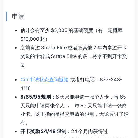
申请
估计会有至少 $5,000 的基础额度（有一定概率
$10,000 起）
之前有过 Strata Elite 或者把其他 2 年内拿过开卡
奖励的卡转成 Strata Elite 的话，将拿不到开卡奖
励
Citi 申请状态查询链接
或者打电话：877-343-
4118
8/65/95 规则
：8 天只能申请一张个人卡，每 65
天只能申请两张个人卡，每 95 天只能申请一张商
业卡。这里指的是提交申请的限制，无论通过了没
有。
开卡奖励 24/48 限制
：24 个月内获得过