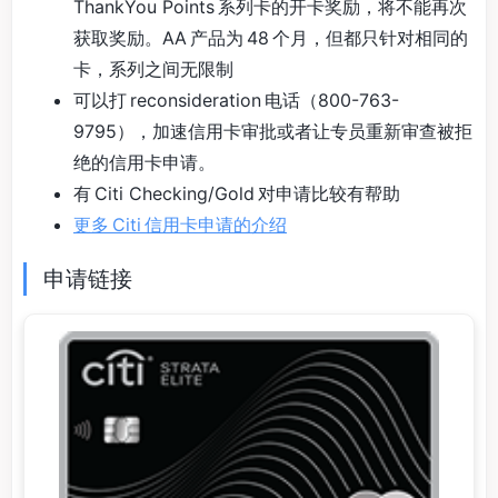
ThankYou Points 系列卡的开卡奖励，将不能再次
获取奖励。AA 产品为 48 个月，但都只针对相同的
卡，系列之间无限制
可以打 reconsideration 电话（800-763-
9795），加速信用卡审批或者让专员重新审查被拒
绝的信用卡申请。
有 Citi Checking/Gold 对申请比较有帮助
更多 Citi 信用卡申请的介绍
申请链接