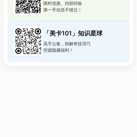
限时优惠、内部经验
第一手信息不错过！
「美卡101」知识星球
高手云集，拆解奇技淫巧
挖掘隐藏福利！