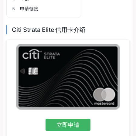
5
申请链接
Citi Strata Elite 信用卡介绍
立即申请