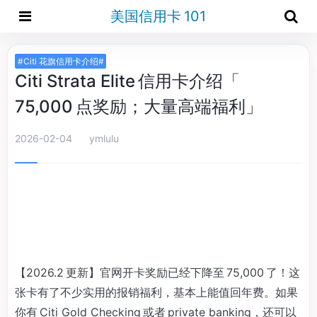
美国信用卡 101
#Citi 花旗信用卡介绍#
Citi Strata Elite 信用卡介绍「
75,000 点奖励；大量高端福利」
2026-02-04
ymlulu
【2026.2 更新】官网开卡奖励已经下降至 75,000 了！这
张卡有了不少实用的报销福利，基本上能值回年费。如果
你有 Citi Gold Checking 或者 private banking，还可以