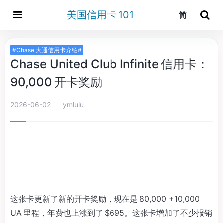
美国信用卡 101
简
#Chase 大通信用卡介绍#
Chase United Club Infinite 信用卡：
90,000 开卡奖励
2026-06-02
ymlulu
这张卡更新了新的开卡奖励，现在是 80,000 +10,000
UA 里程，年费也上涨到了 $695。这张卡增加了不少报销