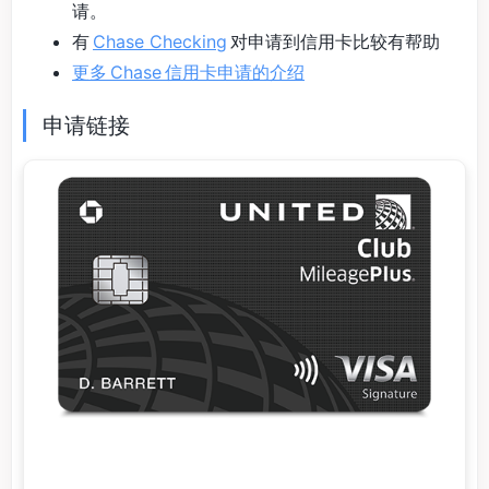
请。
有
Chase Checking
对申请到信用卡比较有帮助
更多 Chase 信用卡申请的介绍
申请链接