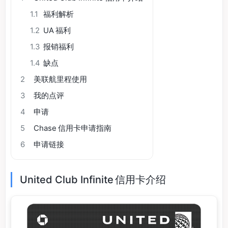
1.1
福利解析
1.2
UA 福利
1.3
报销福利
1.4
缺点
2
美联航里程使用
3
我的点评
4
申请
5
Chase 信用卡申请指南
6
申请链接
United Club Infinite 信用卡介绍