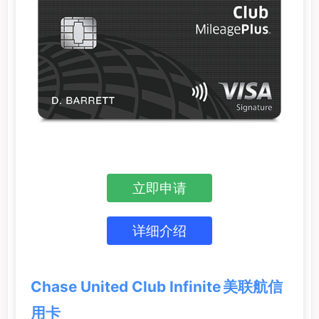
立即申请
详细介绍
Chase United Club Infinite 美联航信
用卡