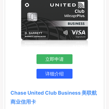
立即申请
详细介绍
Chase United Club Business 美联航
商业信用卡