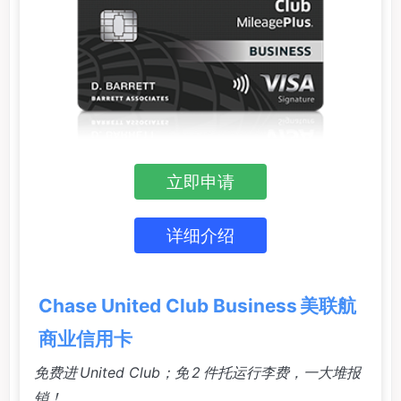
立即申请
详细介绍
Chase United Club Business 美联航
商业信用卡
免费进 United Club；免 2 件托运行李费，一大堆报
销！