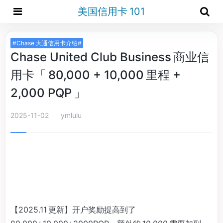
美国信用卡 101
#Chase 大通信用卡介绍#
Chase United Club Business 商业信
用卡「 80,000 + 10,000 里程 +
2,000 PQP 」
2025-11-02
ymlulu
【2025.11 更新】开户奖励提高到了