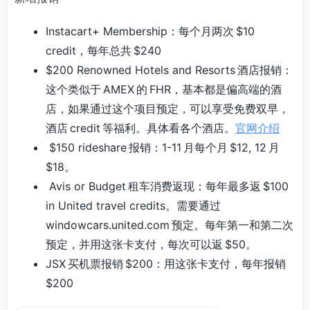
Instacart+ Membership：每个月两次 $10
credit，每年总共 $240
$200 Renowned Hotels and Resorts 酒店报销：
这个类似于 AMEX 的 FHR，基本都是偏高端的酒
店，如果通过这个项目预定，可以享受免费双早，
酒店 credit 等福利。具体看各个酒店。
官网介绍
$150 rideshare 报销：1-11 月每个月 $12, 12 月
$18。
Avis or Budget 租车消费返现：每年最多返 $100
in United travel credits。需要通过
windowcars.united.com 预定。每年第一和第二次
预定，并用这张卡支付，每次可以返 $50。
JSX 买机票报销 $200：用这张卡支付，每年报销
$200