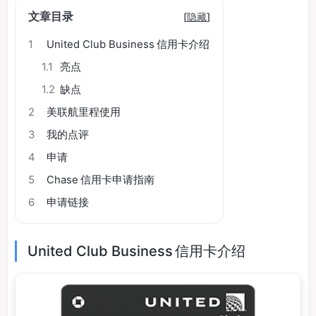
文章目录
[
隐藏
]
1
United Club Business 信用卡介绍
1.1
亮点
1.2
缺点
2
美联航里程使用
3
我的点评
4
申请
5
Chase 信用卡申请指南
6
申请链接
United Club Business 信用卡介绍