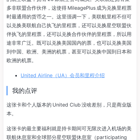
多非联盟合作伙伴，这使得 MileagePlus 成为兑换里程票
时最通用的货币之一。这里强调一下，美联航里程不但可
以兑换美联航自己执飞的里程票，还可以兑换星空联盟伙
伴执飞的里程票，还可以兑换合作伙伴的里程票，所以用
途非常广泛。既可以兑换美国国内的票，也可以兑换美国
到中国、欧洲、美洲的机票，甚至可以兑换中国到日本和
欧洲的机票。
United Airline（UA）会员和里程介绍
我的点评
这张卡和个人版本的 United Club 没啥差别，只是商业版
本。
这张卡的最主要福利就是持卡期间可无限次进入机场的美
联航休息室和全球部分星空联盟休息室（participating