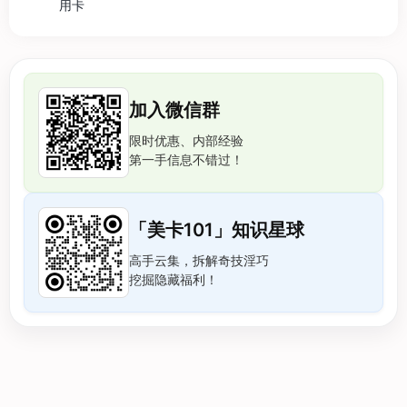
用卡
加入微信群
限时优惠、内部经验
第一手信息不错过！
「美卡101」知识星球
高手云集，拆解奇技淫巧
挖掘隐藏福利！