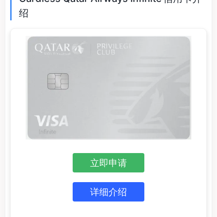
绍
立即申请
详细介绍