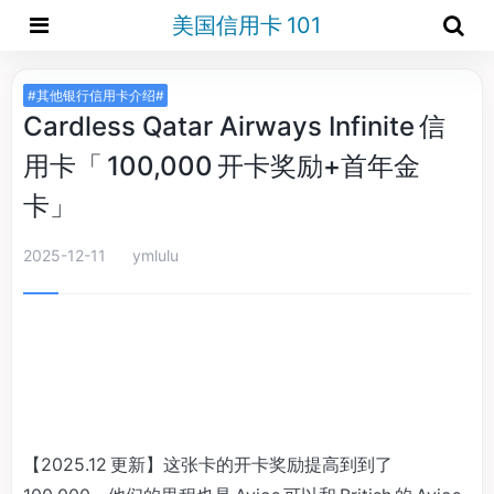
美国信用卡 101
#其他银行信用卡介绍#
Cardless Qatar Airways Infinite 信
用卡「 100,000 开卡奖励+首年金
卡」
2025-12-11
ymlulu
【2025.12 更新】这张卡的开卡奖励提高到到了