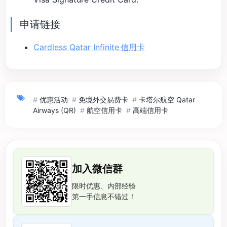
申请链接
Cardless Qatar Infinite 信用卡
#
优惠活动
#
免境外交易费卡
#
卡塔尔航空 Qatar
Airways (QR)
#
航空信用卡
#
高端信用卡
加入微信群
限时优惠、内部经验
第一手信息不错过！