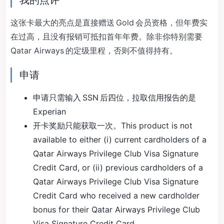
我的点评
这张卡最大的亮点是直接赠送 Gold 会员资格，但年费实
在过高，且没有报销可抵扣首年年费。除非你特别需要
Qatar Airways 的定级里程，否则不值得持有。
申请
申请只需输入 SSN 后四位，拉取信用报告的是
Experian
开卡奖励只能获取一次。This product is not
available to either (i) current cardholders of a
Qatar Airways Privilege Club Visa Signature
Credit Card, or (ii) previous cardholders of a
Qatar Airways Privilege Club Visa Signature
Credit Card who received a new cardholder
bonus for their Qatar Airways Privilege Club
Visa Signature Credit Card.