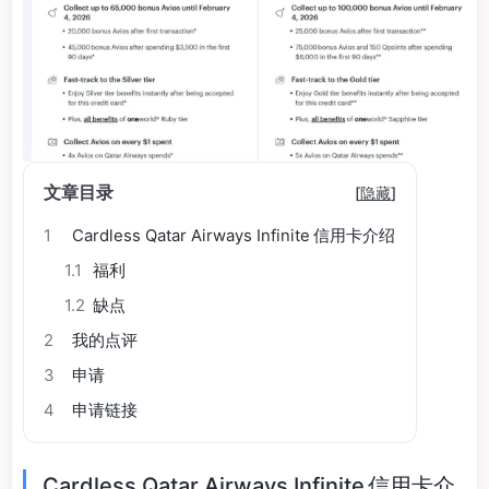
文章目录
[
隐藏
]
1
Cardless Qatar Airways Infinite 信用卡介绍
1.1
福利
1.2
缺点
2
我的点评
3
申请
4
申请链接
Cardless Qatar Airways Infinite 信用卡介