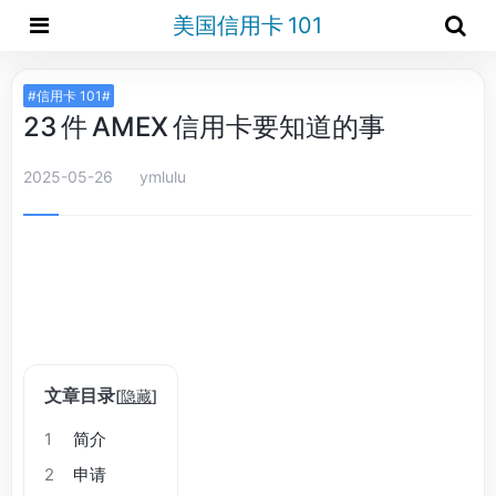
美国信用卡 101
#信用卡 101#
23 件 AMEX 信用卡要知道的事
2025-05-26
ymlulu
文章目录
[
隐藏
]
1
简介
2
申请