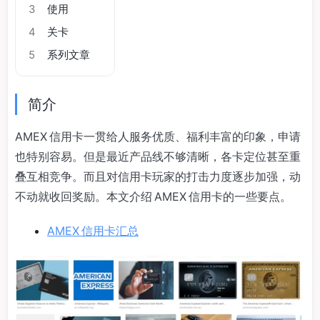
3
使用
4
关卡
5
系列文章
简介
AMEX 信用卡一贯给人服务优质、福利丰富的印象，申请
也特别容易。但是最近产品线不够清晰，各卡定位甚至重
叠互相竞争。而且对信用卡玩家的打击力度逐步加强，动
不动就收回奖励。本文介绍 AMEX 信用卡的一些要点。
AMEX 信用卡汇总