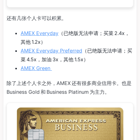
还有几张个人卡可以积累。
AMEX Everyday
（已绝版无法申请；买菜 2.4x，
其他 1.2x）
AMEX Everyday Preferred
（已绝版无法申请；买
菜 4.5x，加油 3x，其他 1.5x）
AMEX Green
除了上述个人卡之外，AMEX 还有很多商业信用卡。也是
Business Gold 和 Business Platinum 为主力。