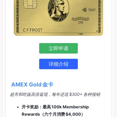
立即申请
详细介绍
AMEX Gold 金卡
超市和吃饭高倍返现，每年还送 $300+ 各种报销
开卡奖励：最高 100k Membership
Rewards（六个月消费 $4,000）