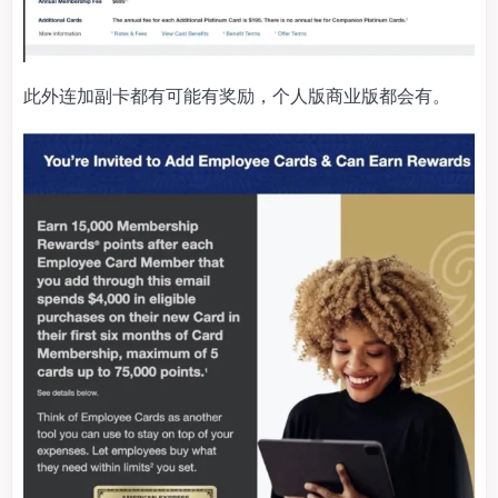
此外连加副卡都有可能有奖励，个人版商业版都会有。