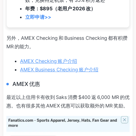
年费：$895（老用户 2026 改）
立即申请>>
另外，AMEX Checking 和 Business Checking 都有积攒
MR 的能力。
AMEX Checking 账户介绍
AMEX Business Checking 账户介绍
AMEX 优惠
最近以上信用卡有收到 Saks 消费 $400 返 6,000 MR 的优
惠。也有很多其他 AMEX 优惠可以获取额外的 MR 奖励。