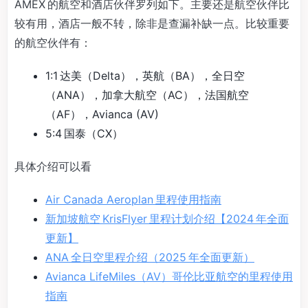
AMEX 的航空和酒店伙伴罗列如下。主要还是航空伙伴比
较有用，酒店一般不转，除非是查漏补缺一点。比较重要
的航空伙伴有：
1:1 达美（Delta），英航（BA），全日空
（ANA），加拿大航空（AC），法国航空
（AF），Avianca (AV)
5:4 国泰（CX）
具体介绍可以看
Air Canada Aeroplan 里程使用指南
新加坡航空 KrisFlyer 里程计划介绍【2024 年全面
更新】
ANA 全日空里程介绍（2025 年全面更新）
Avianca LifeMiles（AV）哥伦比亚航空的里程使用
指南