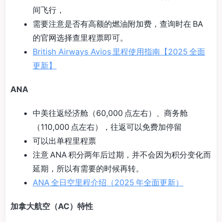
间飞行，
需要注意是否有高额的燃油附加费，查询时在 BA
的官网选择查里程票即可。
British Airways Avios 里程使用指南【2025 全面
更新】
ANA
中美往返经济舱（60,000 点左右）、商务舱
（110,000 点左右），往返可以免费加停留
可以出单程里程票
注意 ANA 积分两年后过期，并不会因为积分变化而
延期，所以有需要的时候再转。
ANA 全日空里程介绍（2025 年全面更新）
加拿大航空（AC）特性