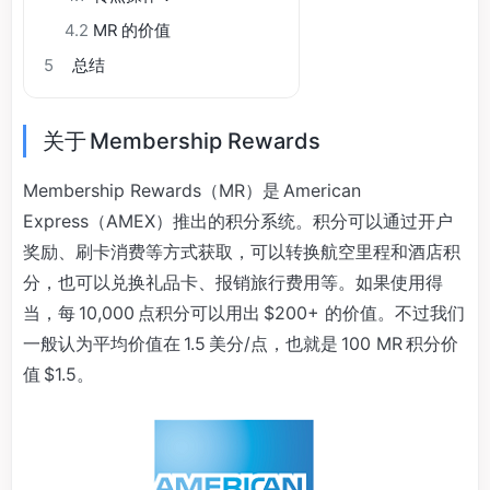
4.2
MR 的价值
5
总结
关于 Membership Rewards
Membership Rewards（MR）是 American
Express（AMEX）推出的积分系统。积分可以通过开户
奖励、刷卡消费等方式获取，可以转换航空里程和酒店积
分，也可以兑换礼品卡、报销旅行费用等。如果使用得
当，每 10,000 点积分可以用出 $200+ 的价值。不过我们
一般认为平均价值在 1.5 美分/点，也就是 100 MR 积分价
值 $1.5。