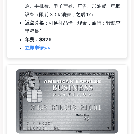
通、手机费、电子产品、广告、加油费、电脑
设备（限前 $15k 消费，之后 1x）
返点兑换：
可换礼品卡，现金，旅行；转航空
里程最佳
年费：$375
立即申请>>