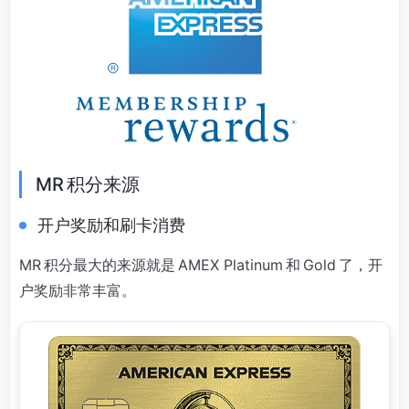
MR 积分来源
开户奖励和刷卡消费
MR 积分最大的来源就是 AMEX Platinum 和 Gold 了，开
户奖励非常丰富。