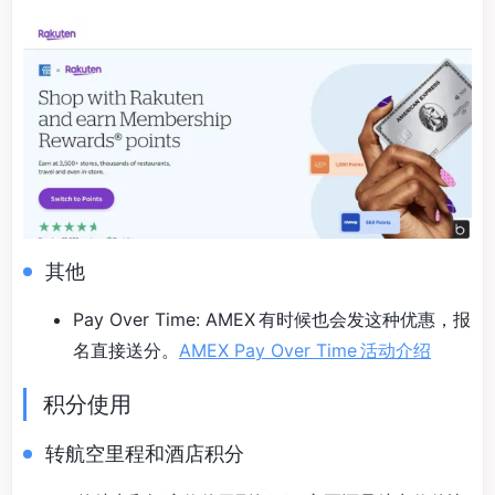
其他
Pay Over Time: AMEX 有时候也会发这种优惠，报
名直接送分。
AMEX Pay Over Time 活动介绍
积分使用
转航空里程和酒店积分