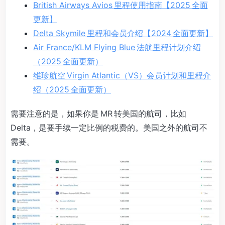
British Airways Avios 里程使用指南【2025 全面
更新】
Delta Skymile 里程和会员介绍【2024 全面更新】
Air France/KLM Flying Blue 法航里程计划介绍
（2025 全面更新）
维珍航空 Virgin Atlantic（VS）会员计划和里程介
绍（2025 全面更新）
需要注意的是，如果你是 MR 转美国的航司，比如
Delta，是要手续一定比例的税费的。美国之外的航司不
需要。