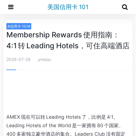
美国信用卡 101
#信用卡 101#
Membership Rewards 使用指南：
4:1 转 Leading Hotels，可住高端酒店
2026-07-29
ymlulu
AMEX 现在可以转 Leading Hotels 了，比例是 4:1。
Leading Hotels of the World 是一家拥有 80 个国家、
400 多家独立豪华酒店的集合。Leaders Club 没有固定