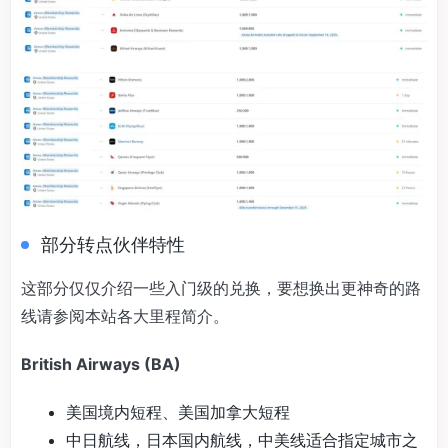
部分转点伙伴特性
这部分仅仅介绍一些入门级的兑换，要想换出更神奇的路
线请参阅本站各大里程简介。
British Airways (BA)
美国境内短程、美国加拿大短程
中日航线，日本国内航线，中美线适合指定城市之