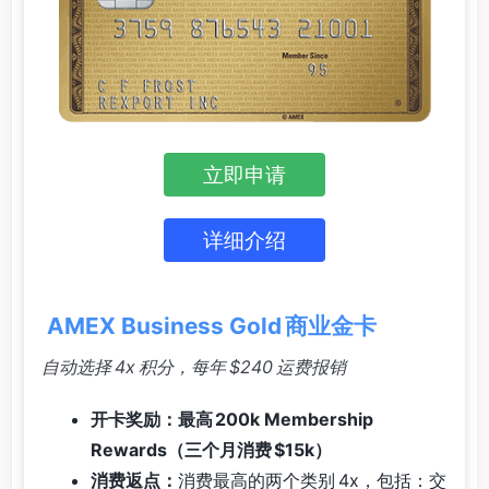
立即申请
详细介绍
AMEX Business Gold 商业金卡
自动选择 4x 积分，每年 $240 运费报销
开卡奖励：最高 200k Membership
Rewards（三个月消费 $15k）
消费返点：
消费最高的两个类别 4x，包括：交