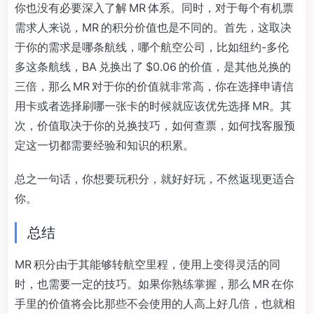
你也没有必要深入了解 MR 体系。同时，对于每个有机票
需求人来说，MR 的积分价值也是不同的。首先，这取决
于你的需求是哪条航线，哪个航空公司，比如纽约-多伦
多这条航线，BA 兑换出了 $0.06 的价值，是其他兑换的
三倍，那么 MR 对于你的价值就非常高，你在选择申请信
用卡或者选择刷哪一张卡的时候就应该优先选择 MR。其
次，价值取决于你的兑换技巧，如何查票，如何找客服预
定这一切都需要经验和知识的积累。
总之一句话，你想要玩积分，就好好玩，不然返现更适合
你。
总结
MR 积分由于其能够转航空里程，使用上变得灵活的同
时，也需要一定的技巧。如果你熟练掌握，那么 MR 在你
手里的价值将会比那些不会使用的人高上好几倍，也就相