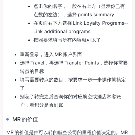
点击你的名字，一般在右上方（显示你已有
点数的左边），选择 points summary
在页面右下方选择 Link Loyalty Programs--
Link additional programs
按照要求填写所有内容就可以了
重新登录，进入 MR 账户界面
选择 Travel，再选择 Transfer Points，选择你需要
转点的目标
填写需要转点的数目，按要求一步一步操作就搞定
了
别忘了转完之后查询你的对应航空或酒店常客账
户，看积分是否到账
MR 的价值
MR 的价值是由可以转的航空公司的里程价值决定的。MR