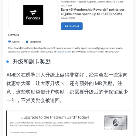
升级和副卡奖励
AMEX 在诱导别人升级上做得非常好，经常会发一些定向
优惠给大家，让大家升级卡，还有额外的 MR 奖励。注
意，这些奖励类似开户奖励，都需要升级后的卡保留至少
一年，不然奖励会被追回。