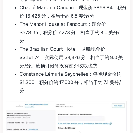
Chablé Maroma Cancun：现金价 $869.84，积分
价 13,425 分，相当于约 6.5 美分/分。
The Manor House at Fancourt：现金价
$578.35，积分价 7,273 分，相当于约 8.0 美分/
分。
The Brazilian Court Hotel：两晚现金价
$3,161.74，实际使用 34,976 分，相当于约 9.0 美
分/分。该预订最终没有额外收取税费。
Constance Lémuria Seychelles：每晚现金价约
$1,200，积分价约 17,000 分，相当于约 7.1 美分/
分。