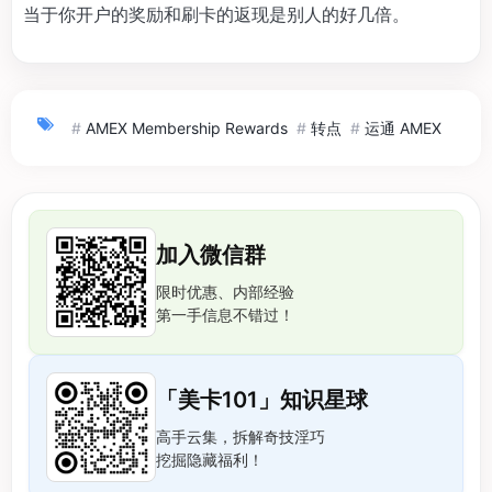
当于你开户的奖励和刷卡的返现是别人的好几倍。
#
AMEX Membership Rewards
#
转点
#
运通 AMEX
加入微信群
限时优惠、内部经验
第一手信息不错过！
「美卡101」知识星球
高手云集，拆解奇技淫巧
挖掘隐藏福利！