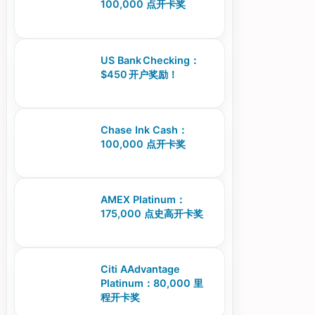
100,000 点开卡奖
US Bank Checking：
$450 开户奖励！
Chase Ink Cash：
100,000 点开卡奖
AMEX Platinum：
175,000 点史高开卡奖
Citi AAdvantage
Platinum：80,000 里
程开卡奖