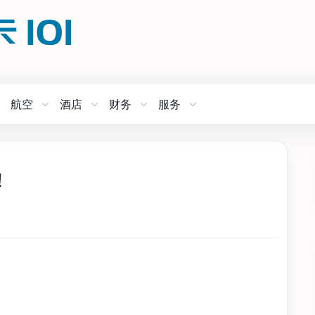
航空
酒店
财务
服务
！