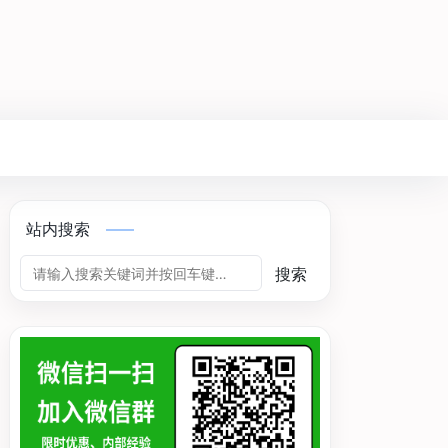
站内搜索
搜索