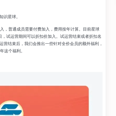
 知识星球。
入，普通成员需要付费加入，费用按年计算。目前星球
 30 日，试运营期间可以折扣价加入。试运营结束或者折扣名
试运营结束后，我们会推出一些针对全价会员的额外福利，
年这个福利。