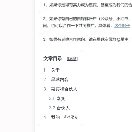
文章目录
[
隐藏
]
1
关于
2
星球内容
3
嘉宾和合伙人
3.1
嘉宾
3.2
合伙人
4
我的一些想法