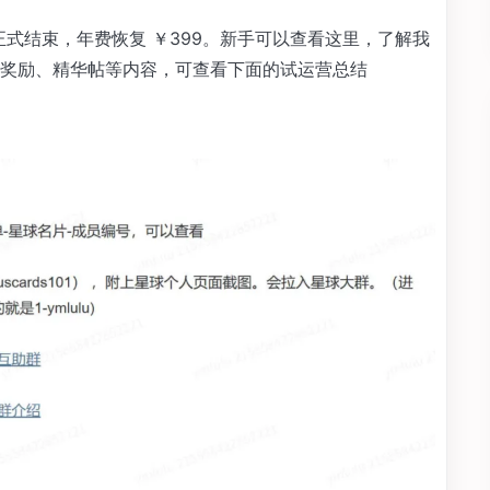
30 日正式结束，年费恢复 ￥399。新手可以查看这里，了解我
奖励、精华帖等内容，可查看下面的试运营总结