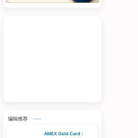
编辑推荐
AMEX Gold Card：