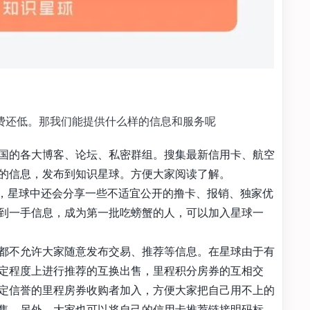
卡年费还低。那我们能提供什么样的信息和服务呢
国的各大博客、论坛、私密群组。搜集最新信用卡、航空
的信息，发布到知识星球。方便大家阅读了解。
不同，星球中还会分享一些不适宜公开的撸卡、报销、独家优
到一手信息，成为第一批吃螃蟹的人，可以加入星球一
都不允许大家随意发布交易、推荐等信息。在星球由于有
定程度上进行推荐的互换出售，里程积分房券的互相交
定信誉的里程房券收购者加入，方便大家把自己用不上的
售。另外，大家也可以将自己的信用卡推荐链接明码标