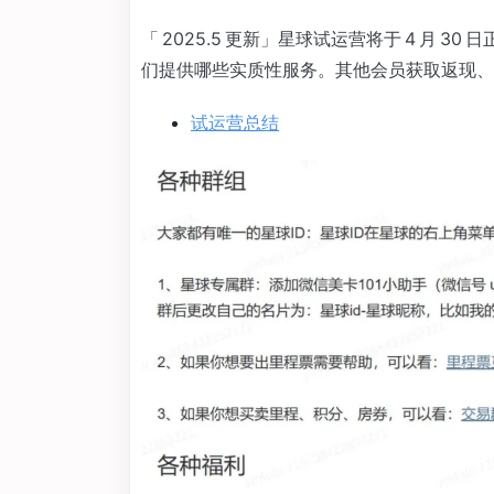
「 2025.5 更新」星球试运营将于 4 月 
们提供哪些实质性服务。其他会员获取返现、
试运营总结