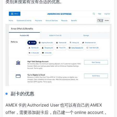
类别来搜索有没有合适的优惠。
副卡的优惠
AMEX 卡的 Authorized User 也可以有自己的 AMEX
offer，需要添加副卡后，自己建一个 online account，