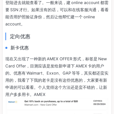
登陆进去就能查看了。一般来说，建 online account 都需
要 SSN 才行。如果没有的话，可以和在线客服沟通，看看
能否用护照验证身份，然后让他帮忙建一个 online
account。
定向优惠
新卡优惠
现在又出现了一种新的 AMEX OFFER 形式，标签是 New
Card Offer，目测应该是发给新申请下 AMEX 卡的用户
的。优惠有 Walmart、Exxon、GAP 等等，其实都还蛮实
用的，我看了下我的老卡是没有这些优惠的，大家要有新
申请的可以看看。个人觉得这个方法还是蛮不错的，让新
用户多多用卡。AMEX