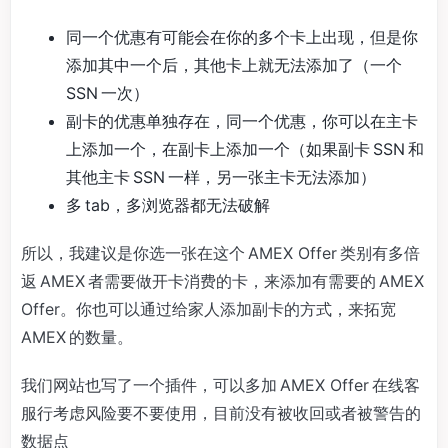
同一个优惠有可能会在你的多个卡上出现，但是你
添加其中一个后，其他卡上就无法添加了（一个
SSN 一次）
副卡的优惠单独存在，同一个优惠，你可以在主卡
上添加一个，在副卡上添加一个（如果副卡 SSN 和
其他主卡 SSN 一样，另一张主卡无法添加）
多 tab，多浏览器都无法破解
所以，我建议是你选一张在这个 AMEX Offer 类别有多倍
返 AMEX 者需要做开卡消费的卡，来添加有需要的 AMEX
Offer。你也可以通过给家人添加副卡的方式，来拓宽
AMEX 的数量。
我们网站也写了一个插件，可以多加 AMEX Offer 在线客
服行考虑风险要不要使用，目前没有被收回或者被警告的
数据点