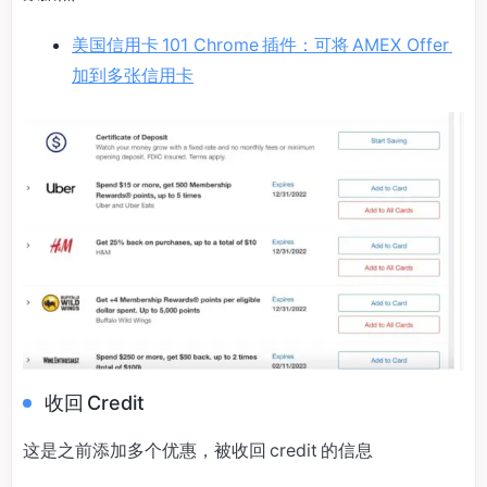
美国信用卡 101 Chrome 插件：可将 AMEX Offer
加到多张信用卡
收回 Credit
这是之前添加多个优惠，被收回 credit 的信息