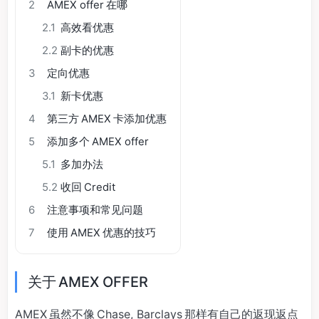
2
AMEX offer 在哪
2.1
高效看优惠
2.2
副卡的优惠
3
定向优惠
3.1
新卡优惠
4
第三方 AMEX 卡添加优惠
5
添加多个 AMEX offer
5.1
多加办法
5.2
收回 Credit
6
注意事项和常见问题
7
使用 AMEX 优惠的技巧
关于 AMEX OFFER
AMEX 虽然不像 Chase, Barclays 那样有自己的返现返点