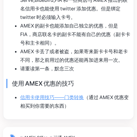
名信用卡也能使用 twitter 添加优惠。但是绑定
twitter 时必须输入卡号。
AMEX 的副卡也能添加自己独立的优惠，但是
FIA，商店联名卡的副卡不能有自己的优惠（副卡卡
号和主卡相同）。
AMEX 卡丢了或者被盗，如果寄来新卡卡号和老卡
不同，那之前用过的优惠还能再加进来用一次。
请重读第一条，默念三次
使用 AMEX 优惠的技巧
信用卡使用技巧——门类转换
（通过 AMEX 优惠变
相买到你需要的东西）