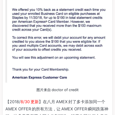
图片来自 doctor of credit
【2018/
8/30 更新
】在八月 AMEX 封了多卡添加同一个
AMEX OFFER 的所有方法，让 AMEX OFFER 瞬间跌落神