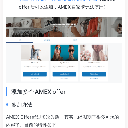
offer 后可以添加，AMEX 自家卡无法使用）
添加多个 AMEX offer
多加办法
AMEX Offer 经过多次改版，其实已经阉割了很多可玩的
内容了。目前的特性如下