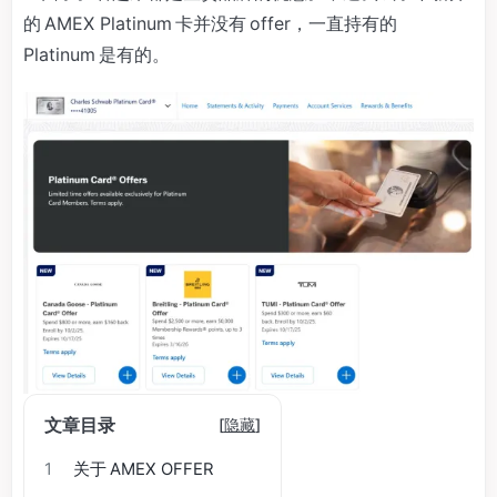
的 AMEX Platinum 卡并没有 offer，一直持有的
Platinum 是有的。
文章目录
[
隐藏
]
1
关于 AMEX OFFER