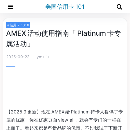
美国信用卡 101
#信用卡 101#
AMEX 活动使用指南「 Platinum 卡专
属活动」
2025-09-23
ymlulu
【2025.9 更新】现在 AMEX 给 Platinum 持卡人提供了专
属的优惠，你在优惠页面 view all，就会有专门的一栏在
上面了。看起来都是些贵品牌的优惠。不过我试了下新开