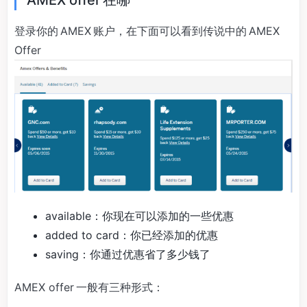
登录你的 AMEX 账户，在下面可以看到传说中的 AMEX
Offer
available：你现在可以添加的一些优惠
added to card：你已经添加的优惠
saving：你通过优惠省了多少钱了
AMEX offer 一般有三种形式：