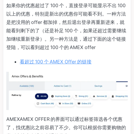
如果你的优惠超过了 100 个，直接登录可能显示不出 100
以上的优惠，特别是新出的优惠你可能看不到。一种方法
是把没用的 offer 都加掉，然后退出登录再重新进来，就
能看到剩下的了（还是补足 100 个，如果还超过需要继续
加继续重新登录）。另一种方法是，通过下面的这个链接
登陆，可以看到超过 100 个的 AMEX offer
看超过 100 个 AMEX Offer 的链接
AMEXAMEX OFFER 的界面可以通过标签筛选各个优惠
了，找优惠比之前容易了不少。你可以根据你需要购物的