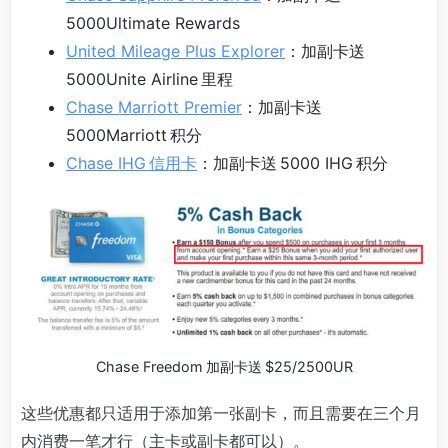
5000Ultimate Rewards
United Mileage Plus Explorer
：加副卡送
5000Unite Airline 里程
Chase Marriott Premier
：加副卡送
5000Marriott 积分
Chase IHG 信用卡
：加副卡送 5000 IHG 积分
Chase Freedom 加副卡送 $25/2500UR
这些优惠都只适用于添加第一张副卡，而且需要在三个月
内消费一笔才行（主卡或副卡都可以）。