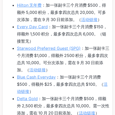
Hilton 无年费
：加一张副卡三个月消费 $500，得
额外 5,000 积分，最多拿四次总共 20,000。可多
次添加，需在 9 月 30 日前添加。（
活动链接
）
Every Day Card
：加一张副卡三个月消费 $150，
得额外 1,500 积分，最多拿四次总共 6,000。（链
接暂无）
Starwood Preferred Guest (SPG)
：加一张副卡三
个月消费 $1,000，得额外 2500 积分，最多拿四次
总共 10,000。可分次添加，需在 9 月 30 日前添
加。（
活动链接
）
Blue Cash Everyday
：加一张副卡三个月消费
$500，得额外 $25，最多拿四次总共 $100。（
活
动链接
）
Delta Gold
：加一张副卡三个月消费 $500，得额
外 2,500 积分，最多拿四次总共 10,000。需一次性
添加，需在 10 月 20 日前添加。（
活动链接
）