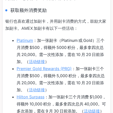
获取额外消费奖励
银行也喜欢通过加副卡，并用副卡消费的方式，鼓励大家
加副卡。AMEX 加副卡有以下一些活动：
Platinum
：加一张副卡（Platinum 或 Gold）三个
月消费 $500，得额外 5000 积分，最多拿四次总
共 20,000。需一次性添加，需在 10 月 20 日前添
加。（
活动链接
）
Premier Gold Rewards (PRG)
：加一张副卡三个
月消费 $500，得额外 5,000 积分，最多拿四次总
共 20,000。需一次性添加，需在 10 月 20 日前添
加。（
活动链接
）
Hilton Surpass
：加一张副卡三个月消费 $1,000，
得额外 10,000 积分，最多拿四次总共 40,000。可
多次添加，需在 9 月 30 日前添加。（
活动链接
）