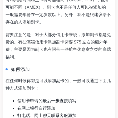
可能不同（AMEX）。副卡也不是任何人可以被添加的，
一般需要年龄在一定岁数以上。另外，我不是很建议给不
存在的人添加副卡。
需要注意的是，对于大部分信用卡来说，添加副卡都是免
费的。有些高端信用卡添加副卡需要 $75 左右的额外年
费，主要是因为副卡也有附带一些航空休息室之类的高端
福利。
如何添加
在任何时候你都是可以添加副卡的，一般可以通过下面几
种方式添加副卡：
信用卡申请的最后一步直接填写
在网上银行自行添加
打电话、网上聊天联系客服添加