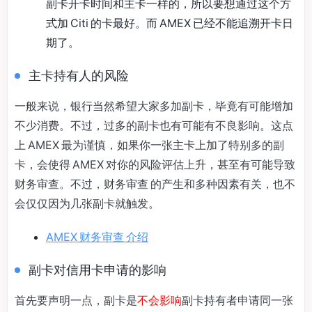
副卡开卡时间和主卡一样的，所以要想通过这个方
式加 Citi 的卡最好。而 AMEX 已经不能追溯开卡日
期了。
主卡持有人的风险
一般来说，银行当然希望大家多加副卡，毕竟有可能增加
不少消费。不过，过多的副卡也有可能有不良影响。这点
上 AMEX 最为谨慎，如果你一张主卡上加了特别多的副
卡，会使得 AMEX 对你的风险评估上升，甚至有可能导致
财务审查。不过，财务审查 的产生和多种因素有关，也不
会仅仅因为几张副卡就触发。
AMEX 财务审查 介绍
副卡对信用卡申请的影响
首先要声明一点，副卡是
不会影响
副卡持有者申请同一张