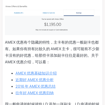
AMEX 优惠有个隐藏的特性，主卡有的优惠一般副卡也都
有。如果你有持有比较久的 AMEX 主卡，很可能有不少新
卡没有的好优惠，给那些卡添加副卡往往是最好的。关于
AMEX 优惠介绍，可以看：
AMEX 优惠基础知识介绍
近期好 AMEX 优惠分析
2016 年 AMEX 优惠总结
往年好 AMEX 优惠归纳
我一般申请的时候就给 LD 添加一张副卡，LD 申请的时候