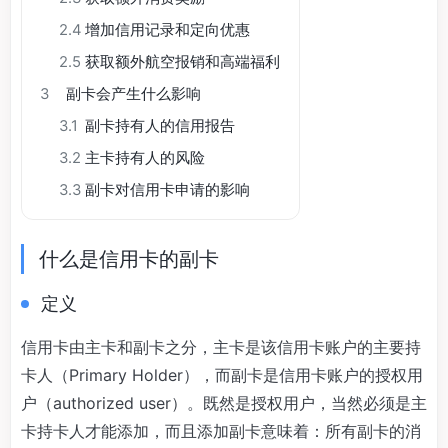
2.4
增加信用记录和定向优惠
2.5
获取额外航空报销和高端福利
3
副卡会产生什么影响
3.1
副卡持有人的信用报告
3.2
主卡持有人的风险
3.3
副卡对信用卡申请的影响
什么是信用卡的副卡
定义
信用卡由主卡和副卡之分，主卡是该信用卡账户的主要持
卡人（Primary Holder），而副卡是信用卡账户的授权用
户（authorized user）。既然是授权用户，当然必须是主
卡持卡人才能添加，而且添加副卡意味着：所有副卡的消