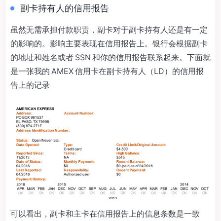
副卡持有人的信用报告
虽然无需承担付款职责，副卡对于副卡持有人还是有一定
的影响的。影响主要表现在信用报告上。银行会根据副卡
的地址和姓名或者 SSN 和你的信用报告联系起来。下面就
是一张我的 AMEX 信用卡在副卡持有人（LD）的信用报
告上的记录
可以看出，副卡和主卡在信用报告上的信息条数是一致