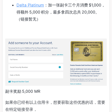
Delta Platinum
：加一张副卡三个月消费 $1,000，
得额外 5,000 积分，最多拿四次总共 20,000。
（链接暂无）
副卡奖励 5,000 MR
如果你已经有以上信用卡，想要获取这些优惠的话，需要
在特定链接登录，