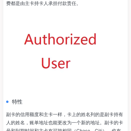
费都是由主卡持卡人承担付款责任。
特性
副卡的信用额度和主卡一样，卡上的姓名列的是副卡持有
人的姓名，账单地址也能更改为一个新的地址。副卡的卡
号和到期时间和主卡有可能相同（Chase、Citi），也有