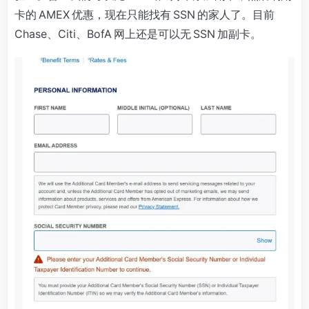
卡的 AMEX 优惠，现在只能找有 SSN 的家人了。目前
Chase、Citi、BofA 网上还是可以无 SSN 加副卡。