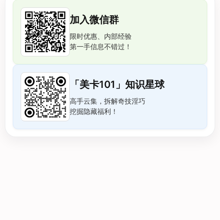
加入微信群
限时优惠、内部经验
第一手信息不错过！
「美卡101」知识星球
高手云集，拆解奇技淫巧
挖掘隐藏福利！