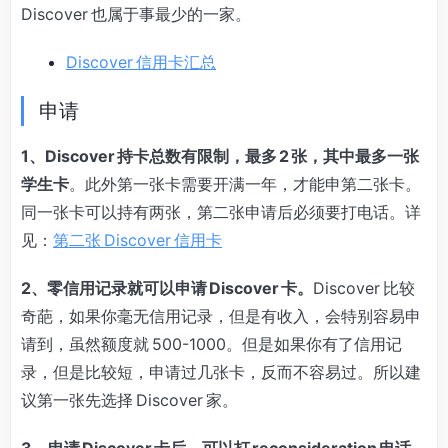
Discover 也属于事最少的一家。
Discover 信用卡汇总
申请
1、Discover 持卡总数有限制，最多 2 张，其中最多一张
学生卡
。此外第一张卡需要开满一年，才能申第二张卡。
同一张卡可以持有两张，第二张申请后必须要打电话。详
见：
第二张 Discover 信用卡
2、零信用记录就可以申请 Discover 卡。
Discover 比较
奇葩，如果你毫无信用记录，但是有收入，会特别容易申
请到，虽然额度就 500-1000。但是如果你有了信用记
录，但是比较短，申请过几张卡，反而不容易过。所以建
议第一张先选择 Discover 家。