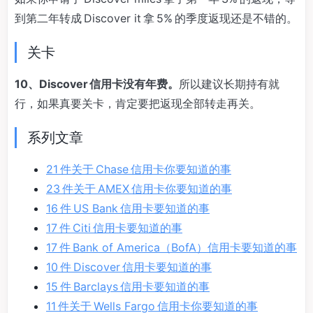
到第二年转成 Discover it 拿 5% 的季度返现还是不错的。
关卡
10、Discover 信用卡没有年费。
所以建议长期持有就
行，如果真要关卡，肯定要把返现全部转走再关。
系列文章
21 件关于 Chase 信用卡你要知道的事
23 件关于 AMEX 信用卡你要知道的事
16 件 US Bank 信用卡要知道的事
17 件 Citi 信用卡要知道的事
17 件 Bank of America（BofA）信用卡要知道的事
10 件 Discover 信用卡要知道的事
15 件 Barclays 信用卡要知道的事
11 件关于 Wells Fargo 信用卡你要知道的事