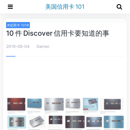
美国信用卡 101
#信用卡 101#
10 件 Discover 信用卡要知道的事
2019-08-04
Darren