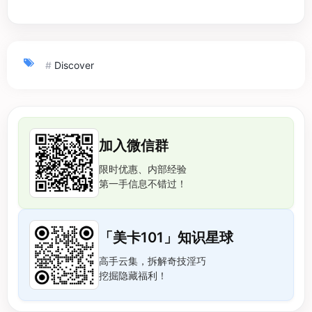
#
Discover
加入微信群
限时优惠、内部经验
第一手信息不错过！
「美卡101」知识星球
高手云集，拆解奇技淫巧
挖掘隐藏福利！