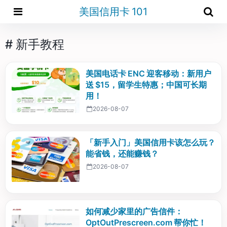
美国信用卡 101
# 新手教程
美国电话卡 ENC 迎客移动：新用户
送 $15，留学生特惠；中国可长期
用！
2026-08-07
「新手入门」美国信用卡该怎么玩？
能省钱，还能赚钱？
2026-08-07
如何减少家里的广告信件：
OptOutPrescreen.com 帮你忙！