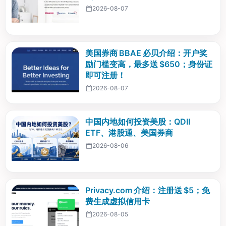
2026-08-07
美国券商 BBAE 必贝介绍：开户奖
励门槛变高，最多送 $650；身份证
即可注册！
2026-08-07
中国内地如何投资美股：QDII
ETF、港股通、美国券商
2026-08-06
Privacy.com 介绍：注册送 $5；免
费生成虚拟信用卡
2026-08-05