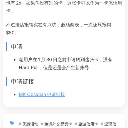
也有 2x。如果你没有别的卡，这张卡可以作为一卡流信用
卡。
不过酒店报销实在有点坑，必须两晚，一次还只报销
$50。
申请
老用户在 1 月 30 日之前申请转到这张卡，没有
Hard Pull，但是还是会产生新账号
申请链接
Bilt Obsidian 申请链接
#
优惠活动
#
免境外交易费卡
#
旅游信用卡
#
返现信