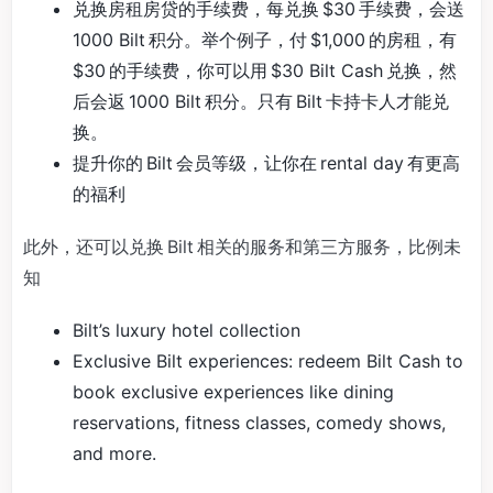
兑换房租房贷的手续费，每兑换 $30 手续费，会送
1000 Bilt 积分。举个例子，付 $1,000 的房租，有
$30 的手续费，你可以用 $30 Bilt Cash 兑换，然
后会返 1000 Bilt 积分。只有 Bilt 卡持卡人才能兑
换。
提升你的 Bilt 会员等级，让你在 rental day 有更高
的福利
此外，还可以兑换 Bilt 相关的服务和第三方服务，比例未
知
Bilt’s luxury hotel collection
Exclusive Bilt experiences: redeem Bilt Cash to
book exclusive experiences like dining
reservations, fitness classes, comedy shows,
and more.