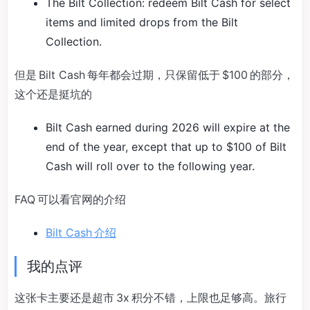
The Bilt Collection: redeem Bilt Cash for select
items and limited drops from the Bilt
Collection.
但是 Bilt Cash 每年都会过期，只保留低于 $100 的部分，
这个还是挺坑的
Bilt Cash earned during 2026 will expire at the
end of the year, except that up to $100 of Bilt
Cash will roll over to the following year.
FAQ 可以看官网的介绍
Bilt Cash 介绍
我的点评
这张卡主要还是超市 3x 积分不错，上限也足够高。旅行