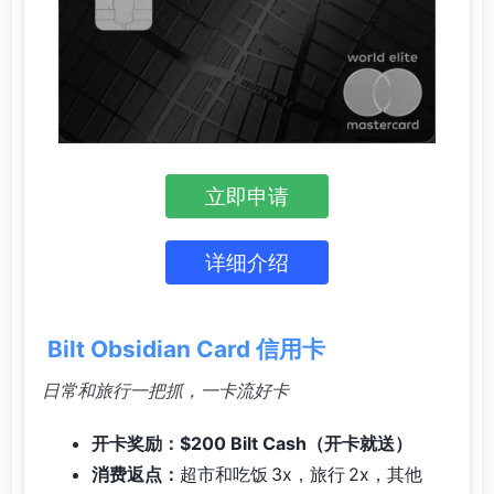
立即申请
详细介绍
Bilt Obsidian Card 信用卡
日常和旅行一把抓，一卡流好卡
开卡奖励：$200 Bilt Cash（开卡就送）
消费返点：
超市和吃饭 3x，旅行 2x，其他