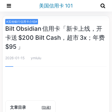
美国信用卡 101
#其他银行信用卡介绍#
Bilt Obsidian 信用卡「新卡上线，开
卡送 $200 Bilt Cash，超市 3x；年费
$95 」
2026-01-15
ymlulu
文章目录
[
隐藏
]