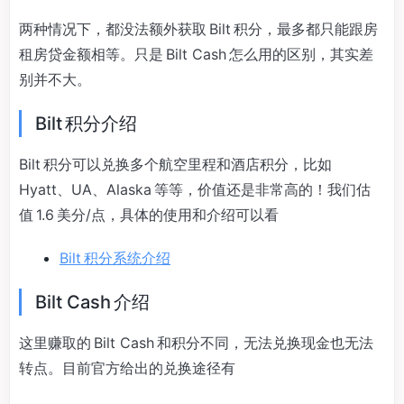
两种情况下，都没法额外获取 Bilt 积分，最多都只能跟房
租房贷金额相等。只是 Bilt Cash 怎么用的区别，其实差
别并不大。
Bilt 积分介绍
Bilt 积分可以兑换多个航空里程和酒店积分，比如
Hyatt、UA、Alaska 等等，价值还是非常高的！我们估
值 1.6 美分/点，具体的使用和介绍可以看
Bilt 积分系统介绍
Bilt Cash 介绍
这里赚取的 Bilt Cash 和积分不同，无法兑换现金也无法
转点。目前官方给出的兑换途径有