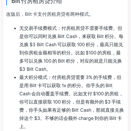
Bilt 付房租房贷介绍
改版后，Bilt 卡支付房租房贷有两种模式。
无交易手续费模式：付房租房贷不需要手续费。但
是你可以同时兑换 Bilt Cash，来获取 Bilt 积分。每
兑换 $3 Bilt Cash 可以获取 100 积分，最高只能兑
到你房租金额相等的积分。比如 $100 的房租，最
多可以兑换 100 的 Bilt 积分，对应的就是只能兑换
$3 Bilt Cash。
最大积分模式：付房租房贷需要 3% 的手续费，但
是用 Bilt 卡可以获取 1x 的积分。你手头的 Bilt
Cash 会自动覆盖手续费。比如支付 $100 的房租，
你可以直接获取 100 积分，但是有额外的 $3 手续
费，你手头如果有足够的 Bilt Cash，那就直接兑换
掉这个 $3。不够的话会额外 charge 到你的 Bilt 卡
上。