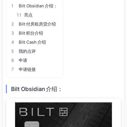
1
Bilt Obsidian 介绍：
1.1
亮点
2
Bilt 付房租房贷介绍
3
Bilt 积分介绍
4
Bilt Cash 介绍
5
我的点评
6
申请
7
申请链接
Bilt Obsidian 介绍：