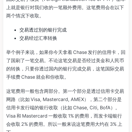
上就是银行对我们收的一笔额外费用。这笔费用会在以下
两个情况下收取。
交易透过別的银行完成
交易经过汇率转换
举个例子来说，如果你今天拿着 Chase 发行的信用卡，回
了国刷了一笔交易。不论这笔交易是否经过美金和人民币
的转换，只要你透过国内的银行完成交易，这笔国际交易
手续费 Chase 就会和你收取。
这笔费用一般包含两部分。第一个部分是透过信用卡交易
网路（比如 Visa, Mastercard, AMEX），第二个部分是
信用卡发行端的银行收取（比如 Chase, Citi, BofA）。
Visa 和 Mastercard 一般收取 1% 的费用，而发卡端银行
会收取 2% 的费用。所以一般来说这笔费用大约在 3% 上