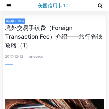
美国信用卡 101
#信用卡 101#
境外交易手续费（Foreign
Transaction Fee）介绍——旅行省钱
攻略（1）
2017-12-12
milesgod