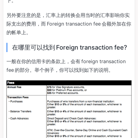
下。
另外要注意的是，汇率上的转换会用当时的汇率影响你实
际支出的费用，而 Foreign transaction fee 会额外加在你
的帐单上。
在哪里可以找到 Foreign transaction fee?
一般在你的信用卡的条款上，会有 foreign transaction
fee 的部分。举个例子，你可以找到如下的说明。