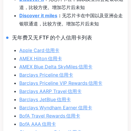
道，比较方便。增加芯片后未知
Discover it miles
：
无芯片卡在中国以及亚洲会走
银联通道，比较方便。增加芯片后未知
无年费又无 FTF 的个人信用卡列表
Apple Card 信用卡
AMEX Hilton 信用卡
AMEX Blue Delta SkyMiles 信用卡
Barclays Priceline 信用卡
Barclays Priceline VIP Rewards 信用卡
Barclays AARP Travel 信用卡
Barclays JetBlue 信用卡
Barclays Wyndham Earner 信用卡
BofA Travel Rewards 信用卡
BofA AAA 信用卡