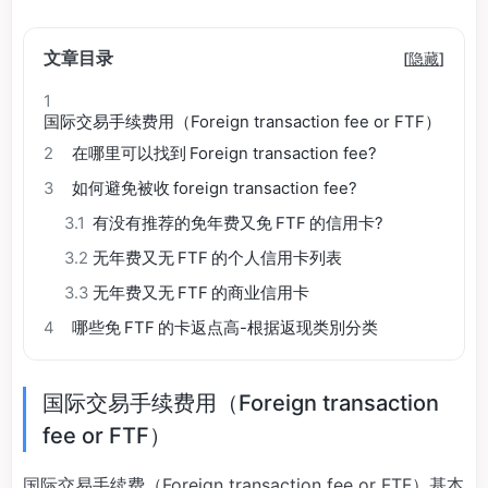
文章目录
[
隐藏
]
1
国际交易手续费用（Foreign transaction fee or FTF）
2
在哪里可以找到 Foreign transaction fee?
3
如何避免被收 foreign transaction fee?
3.1
有没有推荐的免年费又免 FTF 的信用卡?
3.2
无年费又无 FTF 的个人信用卡列表
3.3
无年费又无 FTF 的商业信用卡
4
哪些免 FTF 的卡返点高-根据返现类別分类
国际交易手续费用（Foreign transaction
fee or FTF）
国际交易手续费（Foreign transaction fee or FTF）基本