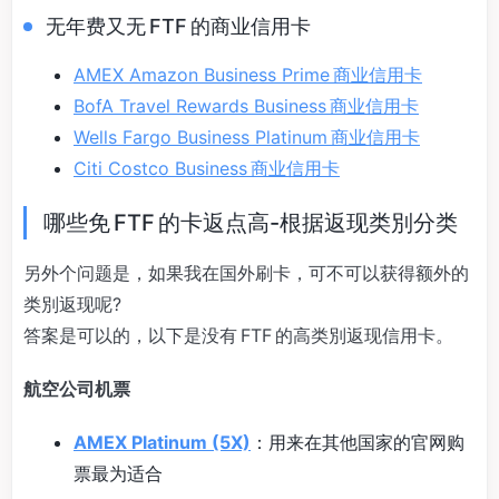
无年费又无 FTF 的商业信用卡
AMEX Amazon Business Prime 商业信用卡
BofA Travel Rewards Business 商业信用卡
Wells Fargo Business Platinum 商业信用卡
Citi Costco Business 商业信用卡
哪些免 FTF 的卡返点高-根据返现类別分类
另外个问题是，如果我在国外刷卡，可不可以获得额外的
类別返现呢?
答案是可以的，以下是没有 FTF 的高类別返现信用卡。
航空公司机票
AMEX Platinum (5X)
：用来在其他国家的官网购
票最为适合