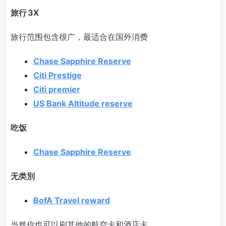
旅行 3X
旅行范围包含很广，最适合在国外消费
Chase Sapphire Reserve
Citi Prestige
Citi premier
US Bank Altitude reserve
吃饭
Chase Sapphire Reserve
无类別
BofA Travel reward
当然你也可以刷其他的航空卡和酒店卡。