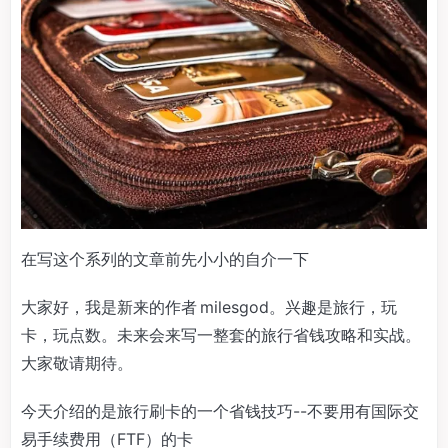
在写这个系列的文章前先小小的自介一下
大家好，我是新来的作者 milesgod。兴趣是旅行，玩
卡，玩点数。未来会来写一整套的旅行省钱攻略和实战。
大家敬请期待。
今天介绍的是旅行刷卡的一个省钱技巧--不要用有国际交
易手续费用（FTF）的卡