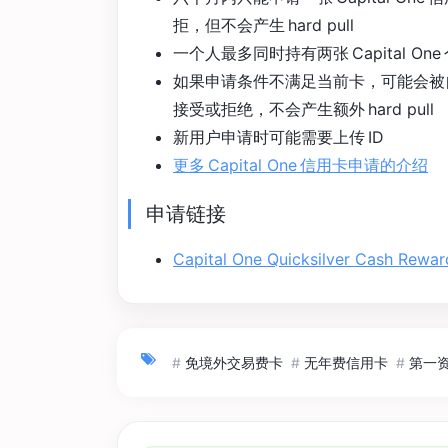
拒，但不会产生 hard pull
一个人最多同时持有两张 Capital O
如果申请条件不满足当前卡，可能会被
接受或拒绝，不会产生额外 hard pull
新用户申请时可能需要上传 ID
更多 Capital One 信用卡申请的介绍
申请链接
Capital One Quicksilver Cash Rewar
#
免境外交易费卡
#
无年费信用卡
#
第一资本