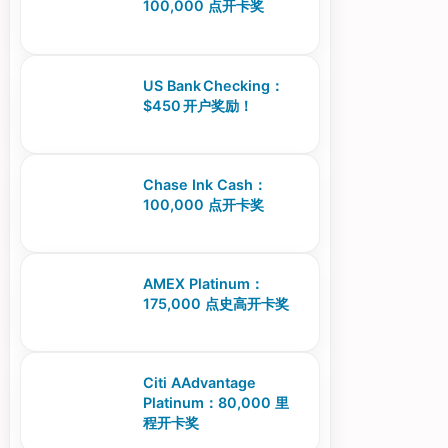
100,000 点开卡奖
US Bank Checking：
$450 开户奖励！
Chase Ink Cash：
100,000 点开卡奖
AMEX Platinum：
175,000 点史高开卡奖
Citi AAdvantage
Platinum：80,000 里
程开卡奖