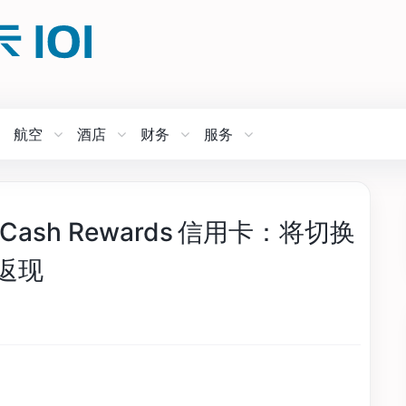
航空
酒店
财务
服务
lver Cash Rewards 信用卡：将切换
 返现