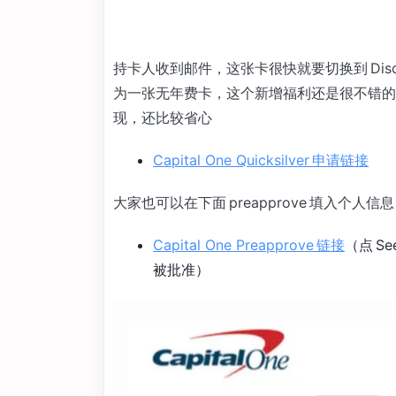
持卡人收到邮件，这张卡很快就要切换到 Disc
为一张无年费卡，这个新增福利还是很不错的。另外
现，还比较省心
Capital One Quicksilver 申请链接
大家也可以在下面 preapprove 填入
Capital One Preapprove 链接
（点 Se
被批准）