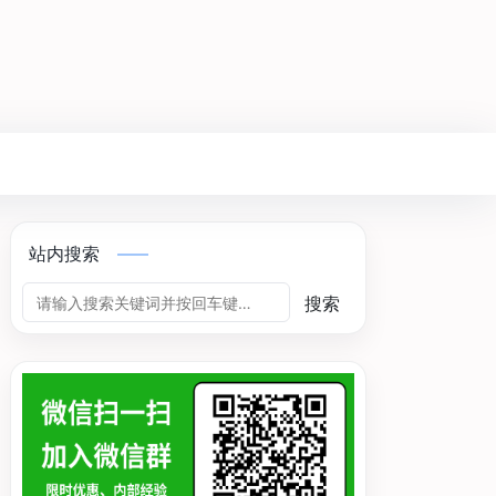
站内搜索
搜索