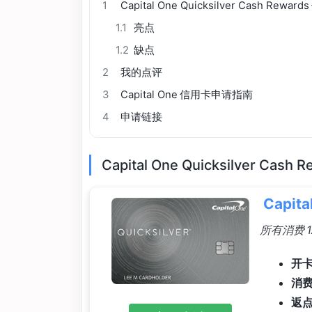
1
Capital One Quicksilver Cash Rewa
1.1
亮点
1.2
缺点
2
我的点评
3
Capital One 信用卡申请指南
4
申请链接
Capital One Quicksilver Cas
Capita
所有消费 
开卡
消
返