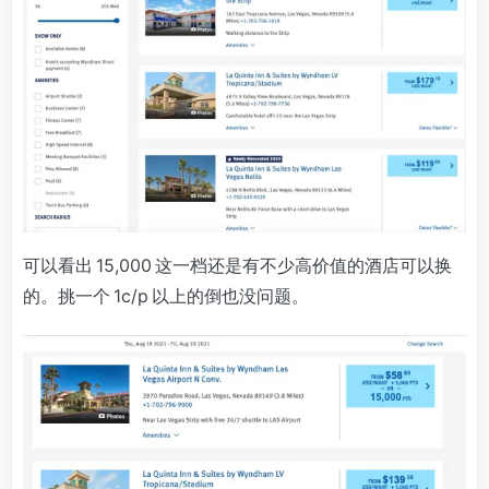
可以看出 15,000 这一档还是有不少高价值的酒店可以换
的。挑一个 1c/p 以上的倒也没问题。