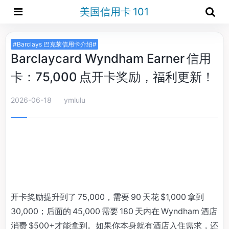
美国信用卡 101
#Barclays 巴克莱信用卡介绍#
Barclaycard Wyndham Earner 信用
卡：75,000 点开卡奖励，福利更新！
2026-06-18
ymlulu
开卡奖励提升到了 75,000，需要 90 天花 $1,000 拿到
30,000；后面的 45,000 需要 180 天内在 Wyndham 酒店
消费 $500+才能拿到。如果你本身就有酒店入住需求，还