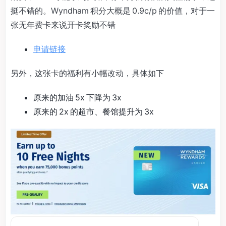
挺不错的。Wyndham 积分大概是 0.9c/p 的价值，对于一
张无年费卡来说开卡奖励不错
申请链接
另外，这张卡的福利有小幅改动，具体如下
原来的加油 5x 下降为 3x
原来的 2x 的超市、餐馆提升为 3x