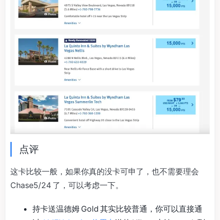
点评
这卡比较一般，如果你真的没卡可申了，也不需要理会
Chase5/24 了，可以考虑一下。
持卡送温德姆 Gold 其实比较普通，你可以直接通