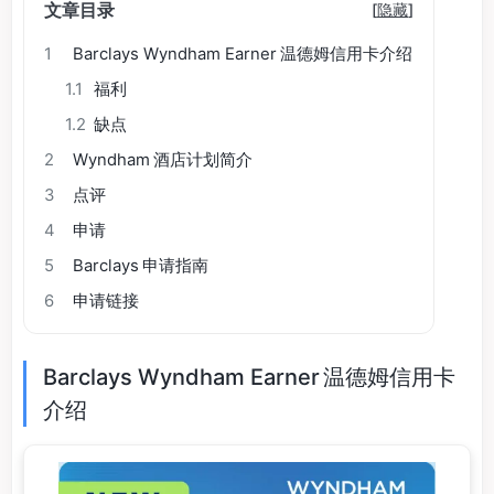
文章目录
[
隐藏
]
1
Barclays Wyndham Earner 温德姆信用卡介绍
1.1
福利
1.2
缺点
2
Wyndham 酒店计划简介
3
点评
4
申请
5
Barclays 申请指南
6
申请链接
Barclays Wyndham Earner 温德姆信用卡
介绍