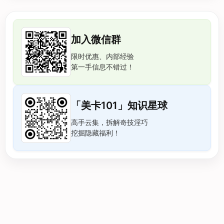
加入微信群
限时优惠、内部经验
第一手信息不错过！
「美卡101」知识星球
高手云集，拆解奇技淫巧
挖掘隐藏福利！